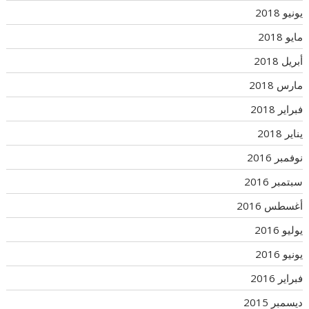
يونيو 2018
مايو 2018
أبريل 2018
مارس 2018
فبراير 2018
يناير 2018
نوفمبر 2016
سبتمبر 2016
أغسطس 2016
يوليو 2016
يونيو 2016
فبراير 2016
ديسمبر 2015