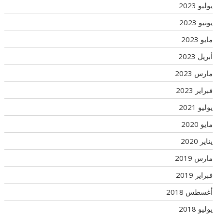
يوليو 2023
يونيو 2023
مايو 2023
أبريل 2023
مارس 2023
فبراير 2023
يوليو 2021
مايو 2020
يناير 2020
مارس 2019
فبراير 2019
أغسطس 2018
يوليو 2018