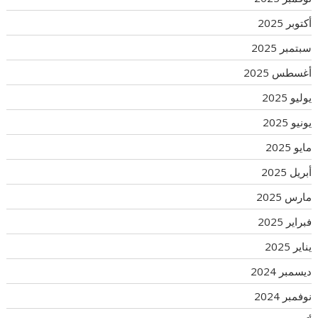
أكتوبر 2025
سبتمبر 2025
أغسطس 2025
يوليو 2025
يونيو 2025
مايو 2025
أبريل 2025
مارس 2025
فبراير 2025
يناير 2025
ديسمبر 2024
نوفمبر 2024