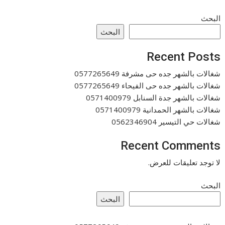
البحث
البحث
Recent Posts
شغالات بالشهر جده حى مشرفة 0577265649
شغالات بالشهر جده حى الفيحاء 0577265649
شغالات بالشهر جدة السنابل 0571400979
شغالات بالشهر الحمدانية 0571400979
شغالات حي التيسير 0562346904
Recent Comments
لا توجد تعليقات للعرض.
البحث
البحث