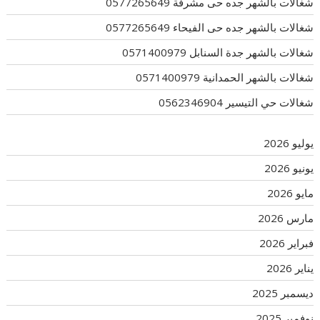
شغالات بالشهر جده حى مشرفة 0577265649
شغالات بالشهر جده حى الفيحاء 0577265649
شغالات بالشهر جدة السنابل 0571400979
شغالات بالشهر الحمدانية 0571400979
شغالات حي التيسير 0562346904
يوليو 2026
يونيو 2026
مايو 2026
مارس 2026
فبراير 2026
يناير 2026
ديسمبر 2025
نوفمبر 2025