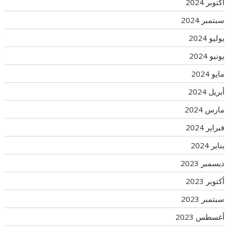
أكتوبر 2024
سبتمبر 2024
يوليو 2024
يونيو 2024
مايو 2024
أبريل 2024
مارس 2024
فبراير 2024
يناير 2024
ديسمبر 2023
أكتوبر 2023
سبتمبر 2023
أغسطس 2023