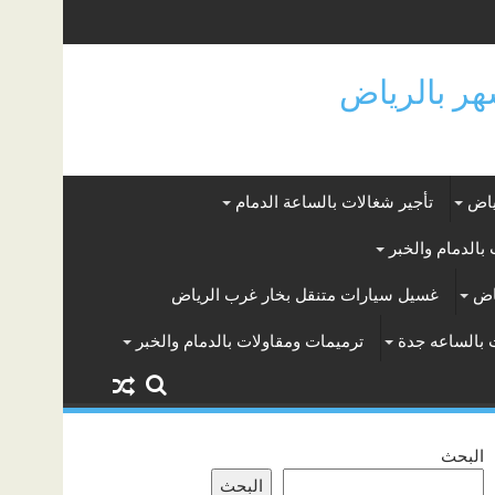
ياض
تأجير شغالات بالساعة الدمام
بالدمام والخبر
اض
غسيل سيارات متنقل بخار غرب الرياض
 بالساعه جدة
ترميمات ومقاولات بالدمام والخبر
البحث
البحث