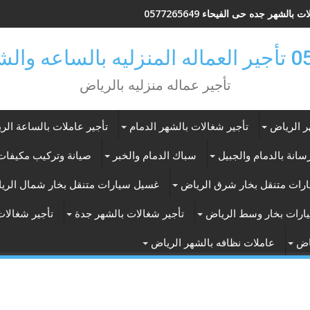
 بالشهر جده حى الفيحاء 0577265649
ر بالرياض
تأجير عماله منزليه بالرياض
ر الرياض
تأجير شغالات بالشهر الدمام
تأجير عاملات بالساعة الر
انة بالدمام والجبيل
سباك الدمام والخبر
صيانة وتركيب مكيفات 
رات متنقل بخار شرق الرياض
غسيل سيارات متنقل بخار شمال الري
ارات بخار وسط الرياض
تأجير شغالات بالشهر جدة
تأجير شغالات
اض
عاملات نظافه بالشهر الرياض