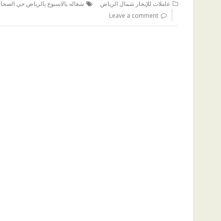
عاملات للإيجار شمال الرياض
شغاله بالاسبوع بالرياض حي الصحا
Leave a comment