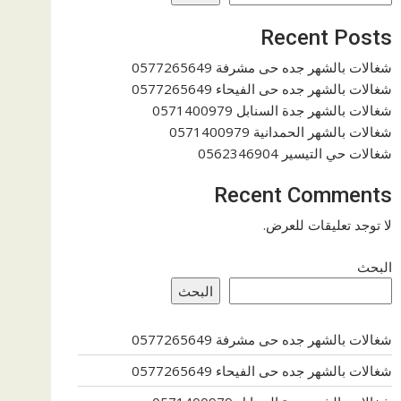
Recent Posts
شغالات بالشهر جده حى مشرفة 0577265649
شغالات بالشهر جده حى الفيحاء 0577265649
شغالات بالشهر جدة السنابل 0571400979
شغالات بالشهر الحمدانية 0571400979
شغالات حي التيسير 0562346904
Recent Comments
لا توجد تعليقات للعرض.
البحث
البحث
شغالات بالشهر جده حى مشرفة 0577265649
شغالات بالشهر جده حى الفيحاء 0577265649