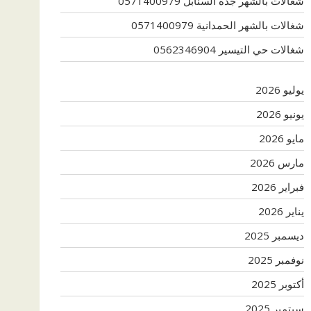
شغالات بالشهر جدة السنابل 0571400979
شغالات بالشهر الحمدانية 0571400979
شغالات حي التيسير 0562346904
يوليو 2026
يونيو 2026
مايو 2026
مارس 2026
فبراير 2026
يناير 2026
ديسمبر 2025
نوفمبر 2025
أكتوبر 2025
سبتمبر 2025