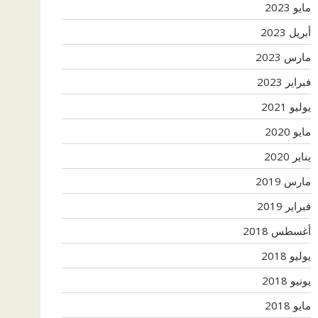
مايو 2023
أبريل 2023
مارس 2023
فبراير 2023
يوليو 2021
مايو 2020
يناير 2020
مارس 2019
فبراير 2019
أغسطس 2018
يوليو 2018
يونيو 2018
مايو 2018