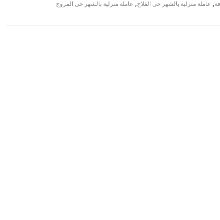
,
,
فة
عاملة منزلية بالشهر حى الفلاح
عاملة منزلية بالشهر حى المروج