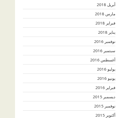
أبريل 2018
مارس 2018
فبراير 2018
يناير 2018
نوفمبر 2016
سبتمبر 2016
أغسطس 2016
يوليو 2016
يونيو 2016
فبراير 2016
ديسمبر 2015
نوفمبر 2015
أكتوبر 2015