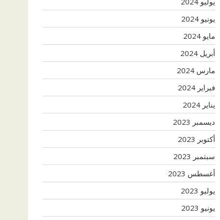
يوليو 2024
يونيو 2024
مايو 2024
أبريل 2024
مارس 2024
فبراير 2024
يناير 2024
ديسمبر 2023
أكتوبر 2023
سبتمبر 2023
أغسطس 2023
يوليو 2023
يونيو 2023