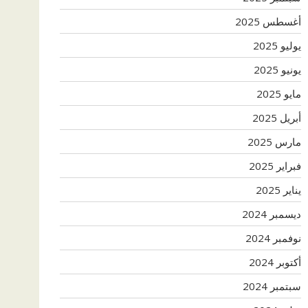
أغسطس 2025
يوليو 2025
يونيو 2025
مايو 2025
أبريل 2025
مارس 2025
فبراير 2025
يناير 2025
ديسمبر 2024
نوفمبر 2024
أكتوبر 2024
سبتمبر 2024