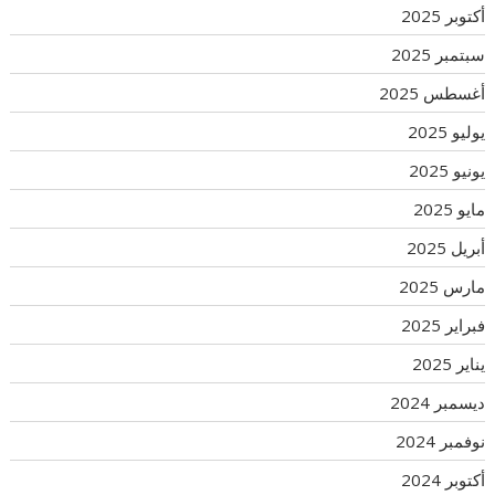
أكتوبر 2025
سبتمبر 2025
أغسطس 2025
يوليو 2025
يونيو 2025
مايو 2025
أبريل 2025
مارس 2025
فبراير 2025
يناير 2025
ديسمبر 2024
نوفمبر 2024
أكتوبر 2024