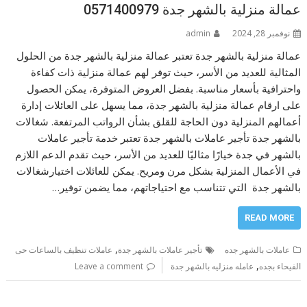
عمالة منزلية بالشهر جدة 0571400979
نوفمبر 28, 2024
admin
عمالة منزلية بالشهر جدة تعتبر عمالة منزلية بالشهر جدة من الحلول
المثالية للعديد من الأسر، حيث توفر لهم عمالة منزلية ذات كفاءة
واحترافية بأسعار مناسبة. بفضل العروض المتوفرة، يمكن الحصول
على ارقام عمالة منزلية بالشهر جدة، مما يسهل على العائلات إدارة
أعمالهم المنزلية دون الحاجة للقلق بشأن الرواتب المرتفعة. شغالات
بالشهر جدة تأجير عاملات بالشهر جدة تعتبر خدمة تأجير عاملات
بالشهر في جدة خيارًا مثاليًا للعديد من الأسر، حيث تقدم الدعم اللازم
في الأعمال المنزلية بشكل مرن ومريح. يمكن للعائلات اختيارشغالات
بالشهر جدة التي تتناسب مع احتياجاتهم، مما يضمن توفير…
READ MORE
,
عاملات بالشهر جده
تأجير عاملات بالشهر جدة
عاملات تنظيف بالساعات حى
,
الفيحاء بجده
عامله منزليه بالشهر جدة
Leave a comment