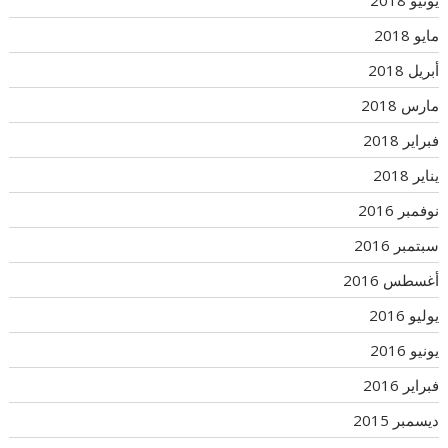
مايو 2018
أبريل 2018
مارس 2018
فبراير 2018
يناير 2018
نوفمبر 2016
سبتمبر 2016
أغسطس 2016
يوليو 2016
يونيو 2016
فبراير 2016
ديسمبر 2015