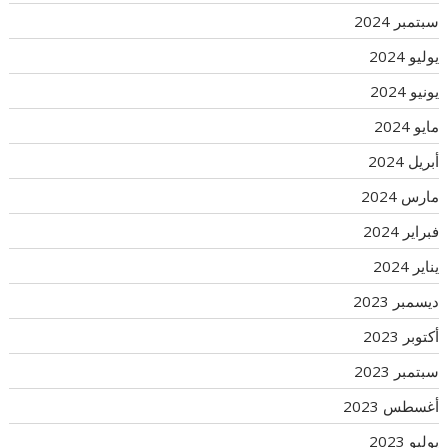
سبتمبر 2024
يوليو 2024
يونيو 2024
مايو 2024
أبريل 2024
مارس 2024
فبراير 2024
يناير 2024
ديسمبر 2023
أكتوبر 2023
سبتمبر 2023
أغسطس 2023
يوليو 2023