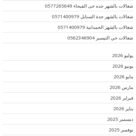
شغالات بالشهر جده حى الفيحاء 0577265649
شغالات بالشهر جدة السنابل 0571400979
شغالات بالشهر الحمدانية 0571400979
شغالات حي التيسير 0562346904
يوليو 2026
يونيو 2026
مايو 2026
مارس 2026
فبراير 2026
يناير 2026
ديسمبر 2025
نوفمبر 2025