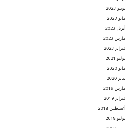
يونيو 2023
مايو 2023
أبريل 2023
مارس 2023
فبراير 2023
يوليو 2021
مايو 2020
يناير 2020
مارس 2019
فبراير 2019
أغسطس 2018
يوليو 2018
يونيو 2018