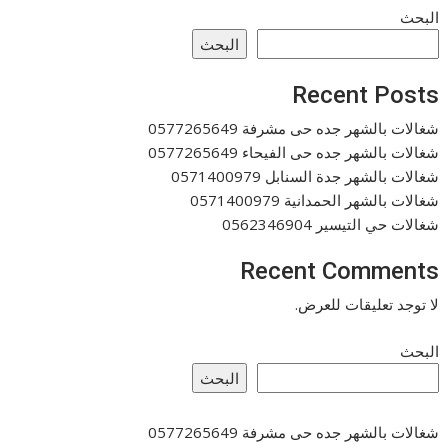
البحث
البحث
Recent Posts
شغالات بالشهر جده حى مشرفة 0577265649
شغالات بالشهر جده حى الفيحاء 0577265649
شغالات بالشهر جدة السنابل 0571400979
شغالات بالشهر الحمدانية 0571400979
شغالات حي التيسير 0562346904
Recent Comments
لا توجد تعليقات للعرض.
البحث
البحث
شغالات بالشهر جده حى مشرفة 0577265649