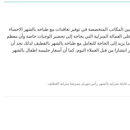
بين المكاتب المتخصصة في توفير تعاقدات مع طباخه بالشهر الاحساء
لى العمالة المنزلية التي بحاجة إلى تحضير الوجبات خاصة وأن معظم
ا يزيد إلى الحاجة للتعامل مع طباخه بالشهر بالقطيف لذلك نجد أن
ثر انتشارا من قبل العملاء اليوم، كما أن أسعار جليسه اطفال بالشهر
,
,
عامله منزليه بالشهر رأس تنورة
ممرضة منزلية القطيف