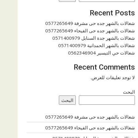
Recent Posts
شغالات بالشهر جده حى مشرفة 0577265649
شغالات بالشهر جده حى الفيحاء 0577265649
شغالات بالشهر جدة السنابل 0571400979
شغالات بالشهر الحمدانية 0571400979
شغالات حي التيسير 0562346904
Recent Comments
لا توجد تعليقات للعرض.
البحث
البحث
شغالات بالشهر جده حى مشرفة 0577265649
شغالات بالشهر جده حى الفيحاء 0577265649