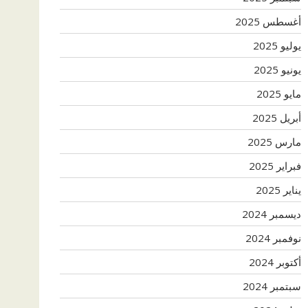
أغسطس 2025
يوليو 2025
يونيو 2025
مايو 2025
أبريل 2025
مارس 2025
فبراير 2025
يناير 2025
ديسمبر 2024
نوفمبر 2024
أكتوبر 2024
سبتمبر 2024