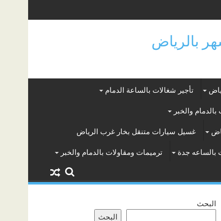
ياض
تأجير شغالات بالساعة الدمام
بالدمام والخبر
اض
غسيل سيارات متنقل بخار غرب الرياض
 بالساعه جدة
ترميمات ومقاولات بالدمام والخبر
البحث
البحث