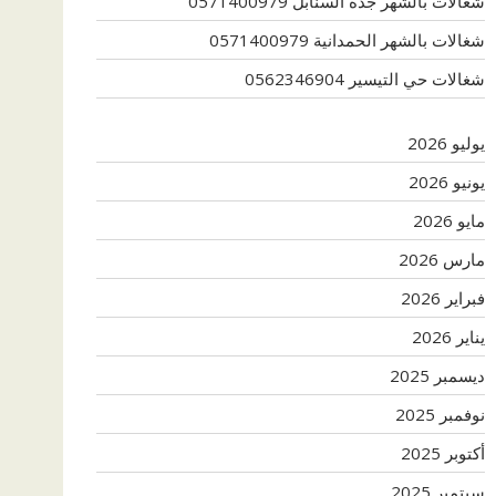
شغالات بالشهر جدة السنابل 0571400979
شغالات بالشهر الحمدانية 0571400979
شغالات حي التيسير 0562346904
يوليو 2026
يونيو 2026
مايو 2026
مارس 2026
فبراير 2026
يناير 2026
ديسمبر 2025
نوفمبر 2025
أكتوبر 2025
سبتمبر 2025