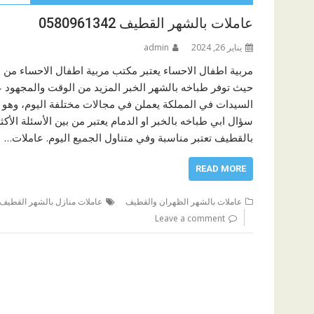
عاملات بالشهر القطيف 0580961342
يناير 26, 2024
admin
مربية اطفال الاحساء يعتبر مكتب مربية اطفال الاحساء من 
حيث توفر طباخه بالشهر الخبر المزيد من الوقت والمجهود ع
السيدات في المملكة يعملن في مجالات مختلفة اليوم، وهو م
سؤال ابي طباخه بالخبر او الدمام يعتبر من بين الأسئلة الأك
بالقطيف تعتبر مناسبة وفي متناول الجميع اليوم. عاملات…
READ MORE
عاملات بالشهر الظهران والقطيف
عاملات منازل بالشهر القطيف
Leave a comment