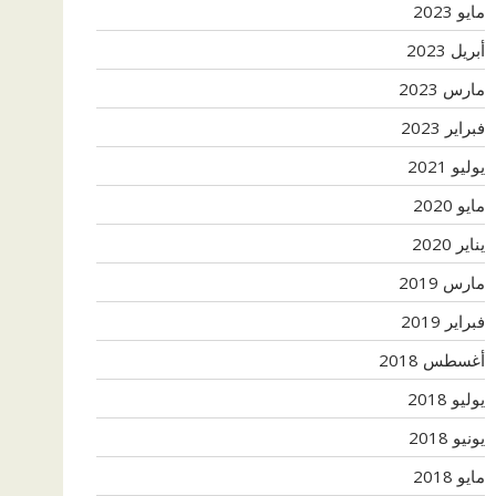
مايو 2023
أبريل 2023
مارس 2023
فبراير 2023
يوليو 2021
مايو 2020
يناير 2020
مارس 2019
فبراير 2019
أغسطس 2018
يوليو 2018
يونيو 2018
مايو 2018