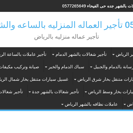
 بالشهر جده حى الفيحاء 0577265649
ر بالرياض
تأجير عماله منزليه بالرياض
ر الرياض
تأجير شغالات بالشهر الدمام
تأجير عاملات بالساعة الر
انة بالدمام والجبيل
سباك الدمام والخبر
صيانة وتركيب مكيفات 
رات متنقل بخار شرق الرياض
غسيل سيارات متنقل بخار شمال الري
ارات بخار وسط الرياض
تأجير شغالات بالشهر جدة
تأجير شغالات
اض
عاملات نظافه بالشهر الرياض