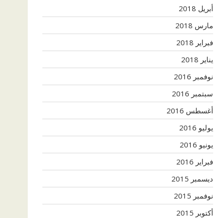
أبريل 2018
مارس 2018
فبراير 2018
يناير 2018
نوفمبر 2016
سبتمبر 2016
أغسطس 2016
يوليو 2016
يونيو 2016
فبراير 2016
ديسمبر 2015
نوفمبر 2015
أكتوبر 2015