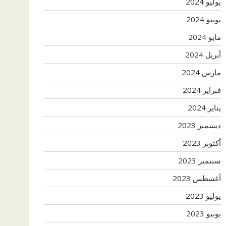
يوليو 2024
يونيو 2024
مايو 2024
أبريل 2024
مارس 2024
فبراير 2024
يناير 2024
ديسمبر 2023
أكتوبر 2023
سبتمبر 2023
أغسطس 2023
يوليو 2023
يونيو 2023