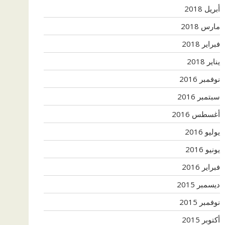
أبريل 2018
مارس 2018
فبراير 2018
يناير 2018
نوفمبر 2016
سبتمبر 2016
أغسطس 2016
يوليو 2016
يونيو 2016
فبراير 2016
ديسمبر 2015
نوفمبر 2015
أكتوبر 2015