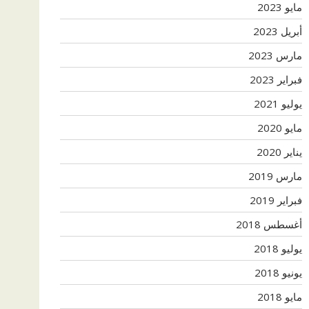
مايو 2023
أبريل 2023
مارس 2023
فبراير 2023
يوليو 2021
مايو 2020
يناير 2020
مارس 2019
فبراير 2019
أغسطس 2018
يوليو 2018
يونيو 2018
مايو 2018