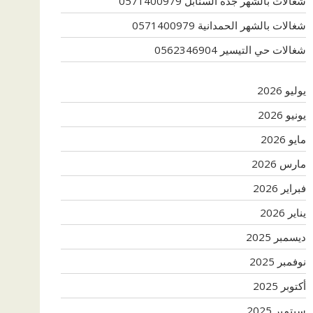
شغالات بالشهر جدة السنابل 0571400979
شغالات بالشهر الحمدانية 0571400979
شغالات حي التيسير 0562346904
يوليو 2026
يونيو 2026
مايو 2026
مارس 2026
فبراير 2026
يناير 2026
ديسمبر 2025
نوفمبر 2025
أكتوبر 2025
سبتمبر 2025