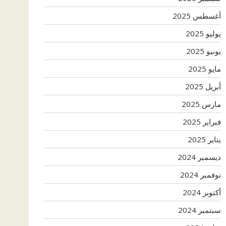
أغسطس 2025
يوليو 2025
يونيو 2025
مايو 2025
أبريل 2025
مارس 2025
فبراير 2025
يناير 2025
ديسمبر 2024
نوفمبر 2024
أكتوبر 2024
سبتمبر 2024