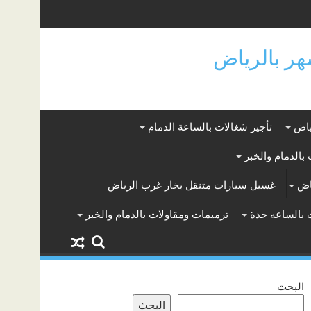
ياض
تأجير شغالات بالساعة الدمام
بالدمام والخبر
اض
غسيل سيارات متنقل بخار غرب الرياض
 بالساعه جدة
ترميمات ومقاولات بالدمام والخبر
البحث
البحث