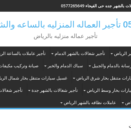
 بالشهر جده حى الفيحاء 0577265649
ر بالرياض
تأجير عماله منزليه بالرياض
ر الرياض
تأجير شغالات بالشهر الدمام
تأجير عاملات بالساعة الر
انة بالدمام والجبيل
سباك الدمام والخبر
صيانة وتركيب مكيفات 
رات متنقل بخار شرق الرياض
غسيل سيارات متنقل بخار شمال الري
ارات بخار وسط الرياض
تأجير شغالات بالشهر جدة
تأجير شغالات
اض
عاملات نظافه بالشهر الرياض