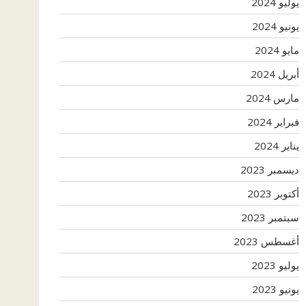
يوليو 2024
يونيو 2024
مايو 2024
أبريل 2024
مارس 2024
فبراير 2024
يناير 2024
ديسمبر 2023
أكتوبر 2023
سبتمبر 2023
أغسطس 2023
يوليو 2023
يونيو 2023