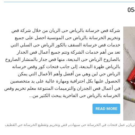
شركة قص خرسانة بالرياض حى الريان من خلال شركة قص
وتخريم الخرسانة بالرياض حى المونسية احصل على جميع
خدمات قص خرسانة السقف بالكور الرياض حى السلي التي
تعد من أهم خدمات الشركة وتتم جميع أعمال قص الجدار
بالصاروخ الرياض حى البديعة، منها قص جدار بالمنشار الصاروخ
بالرياض ظهرة البديعة، إلى جانب فتحات كور وقص خرسانه
الرياض حي لبن وهي من أفضل وأهم الأعمال التي يمكن
الحصول عليها بكل احترافية ومهارة عالية على يد متخصصين
في أعمال قص الجدران والترميمات المتنوعة معلم تخريم وقص
الخرسانه بالرياض حى الفاخرية يبحث الكثير من…
READ MORE
,
,
ريان
عمل فتحات في الخرسانة حى سيهات
قص وتخريم وتقطيع الخرسانة حي القطيف