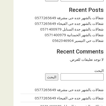
Recent Posts
شغالات بالشهر جده حى مشرفة 0577265649
شغالات بالشهر جده حى الفيحاء 0577265649
شغالات بالشهر جدة السنابل 0571400979
شغالات بالشهر الحمدانية 0571400979
شغالات حي التيسير 0562346904
Recent Comments
لا توجد تعليقات للعرض.
البحث
البحث
شغالات بالشهر جده حى مشرفة 0577265649
شغالات بالشهر جده حى الفيحاء 0577265649