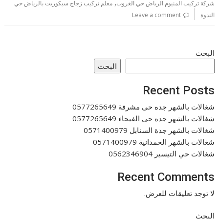
,
شركة تركيب المنيوم الرياض حي الغروب
معلم تركيب زجاج سيكوريت بالرياض حي
الندوة
Leave a comment
البحث
البحث
Recent Posts
شغالات بالشهر جده حى مشرفة 0577265649
شغالات بالشهر جده حى الفيحاء 0577265649
شغالات بالشهر جدة السنابل 0571400979
شغالات بالشهر الحمدانية 0571400979
شغالات حي التيسير 0562346904
Recent Comments
لا توجد تعليقات للعرض.
البحث