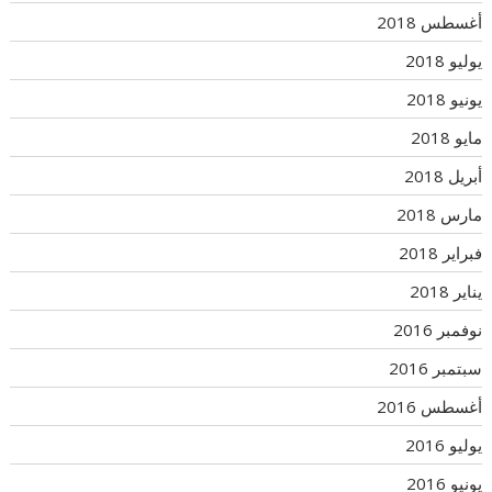
أغسطس 2018
يوليو 2018
يونيو 2018
مايو 2018
أبريل 2018
مارس 2018
فبراير 2018
يناير 2018
نوفمبر 2016
سبتمبر 2016
أغسطس 2016
يوليو 2016
يونيو 2016