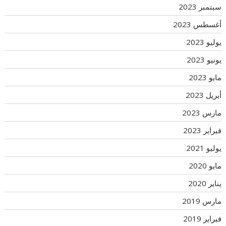
سبتمبر 2023
أغسطس 2023
يوليو 2023
يونيو 2023
مايو 2023
أبريل 2023
مارس 2023
فبراير 2023
يوليو 2021
مايو 2020
يناير 2020
مارس 2019
فبراير 2019