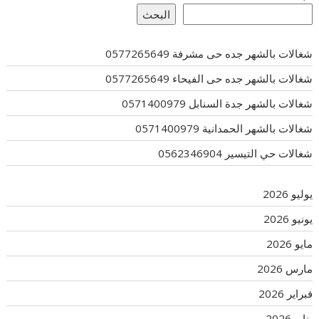
البحث
شغالات بالشهر جده حى مشرفة 0577265649
شغالات بالشهر جده حى الفيحاء 0577265649
شغالات بالشهر جدة السنابل 0571400979
شغالات بالشهر الحمدانية 0571400979
شغالات حي التيسير 0562346904
يوليو 2026
يونيو 2026
مايو 2026
مارس 2026
فبراير 2026
يناير 2026