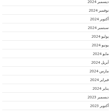
ديسمبر 2024
نوفمبر 2024
أكتوبر 2024
سبتمبر 2024
يوليو 2024
يونيو 2024
مايو 2024
أبريل 2024
مارس 2024
فبراير 2024
يناير 2024
ديسمبر 2023
أكتوبر 2023