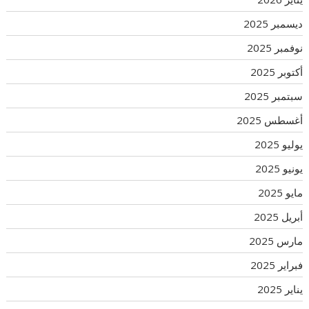
ديسمبر 2025
نوفمبر 2025
أكتوبر 2025
سبتمبر 2025
أغسطس 2025
يوليو 2025
يونيو 2025
مايو 2025
أبريل 2025
مارس 2025
فبراير 2025
يناير 2025