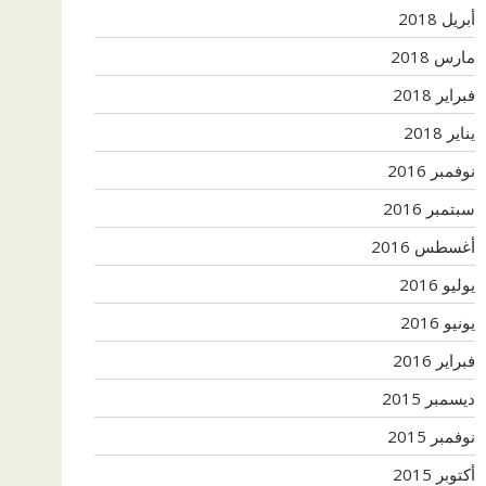
أبريل 2018
مارس 2018
فبراير 2018
يناير 2018
نوفمبر 2016
سبتمبر 2016
أغسطس 2016
يوليو 2016
يونيو 2016
فبراير 2016
ديسمبر 2015
نوفمبر 2015
أكتوبر 2015