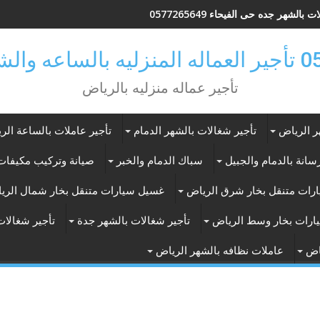
 بالشهر جده حى الفيحاء 0577265649
ر بالرياض
تأجير عماله منزليه بالرياض
ر الرياض
تأجير شغالات بالشهر الدمام
تأجير عاملات بالساعة الر
انة بالدمام والجبيل
سباك الدمام والخبر
صيانة وتركيب مكيفات 
رات متنقل بخار شرق الرياض
غسيل سيارات متنقل بخار شمال الري
ارات بخار وسط الرياض
تأجير شغالات بالشهر جدة
تأجير شغالات
اض
عاملات نظافه بالشهر الرياض