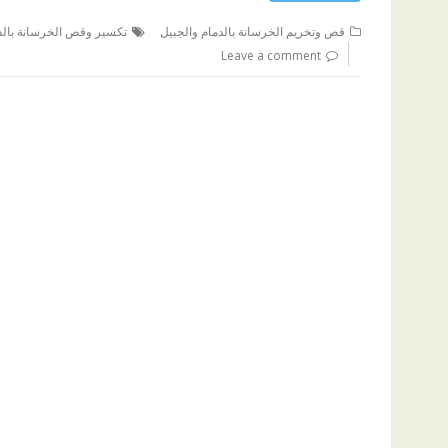
قص وتخريم الخرسانة بالدمام والجبيل
تكسير وقص الخرسانة بالد
Leave a comment