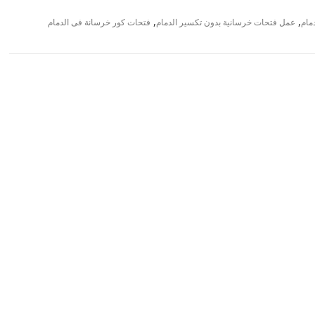
,
,
مام
عمل فتحات خرسانية بدون تكسير الدمام
فتحات كور خرسانة فى الدمام