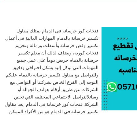
فتحات كور خرسانة فى الدمام يمتلك مقاول
تكسير خرسانة بالدمام المهارات العالية في أعمال
تكسير وقص خرسانة وأسفلت ورمالة وتخريم
فتحات كورية، ويضاف لذلك أن معلم تكسير
خرسانة بالدمام حريص دوماً على عمل جميع
المهمات التي توكل إليه بشكل احترافي ودقيق
وللتواصل مع مقاول تكسير خرسانة بالدمام عليكم
التوجه إلى الفرع الخاص بشركتنا أو التواصل مع
الشركات عن طريق أرقام هواتف الجوالة أو
وسائلالتواصل الاجتماعي المختلفة التي تخص
الشركة. فتحات كور خرسانة فى الدمام يعد مقاول
تكسير خرسانة في الدمام هو من الأفراد الممكن