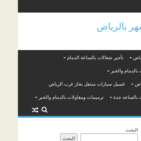
ياض
تأجير شغالات بالساعة الدمام
بالدمام والخبر
اض
غسيل سيارات متنقل بخار غرب الرياض
 بالساعه جدة
ترميمات ومقاولات بالدمام والخبر
البحث
البحث