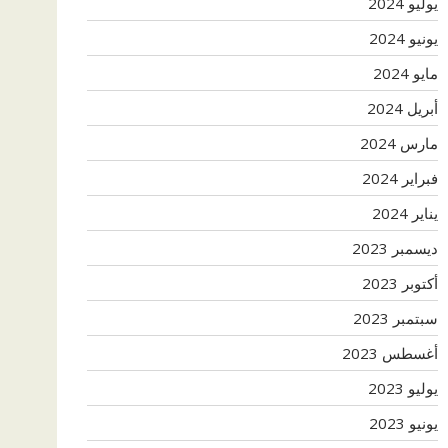
يوليو 2024
يونيو 2024
مايو 2024
أبريل 2024
مارس 2024
فبراير 2024
يناير 2024
ديسمبر 2023
أكتوبر 2023
سبتمبر 2023
أغسطس 2023
يوليو 2023
يونيو 2023