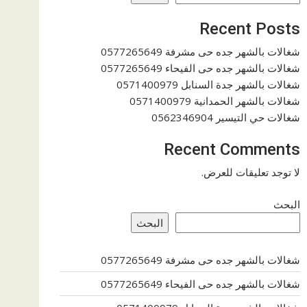
Recent Posts
شغالات بالشهر جده حى مشرفة 0577265649
شغالات بالشهر جده حى الفيحاء 0577265649
شغالات بالشهر جدة السنابل 0571400979
شغالات بالشهر الحمدانية 0571400979
شغالات حي التيسير 0562346904
Recent Comments
لا توجد تعليقات للعرض.
البحث
البحث
شغالات بالشهر جده حى مشرفة 0577265649
شغالات بالشهر جده حى الفيحاء 0577265649