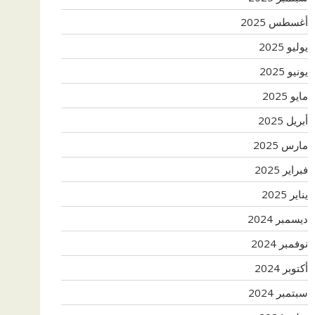
أغسطس 2025
يوليو 2025
يونيو 2025
مايو 2025
أبريل 2025
مارس 2025
فبراير 2025
يناير 2025
ديسمبر 2024
نوفمبر 2024
أكتوبر 2024
سبتمبر 2024