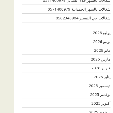
شغالات بالشهر جدة السنابل 0571400979
شغالات بالشهر الحمدانية 0571400979
شغالات حي التيسير 0562346904
يوليو 2026
يونيو 2026
مايو 2026
مارس 2026
فبراير 2026
يناير 2026
ديسمبر 2025
نوفمبر 2025
أكتوبر 2025
سبتمبر 2025