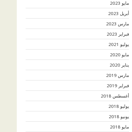
مايو 2023
أبريل 2023
مارس 2023
فبراير 2023
يوليو 2021
مايو 2020
يناير 2020
مارس 2019
فبراير 2019
أغسطس 2018
يوليو 2018
يونيو 2018
مايو 2018