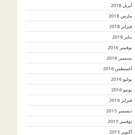
أبريل 2018
مارس 2018
فبراير 2018
يناير 2018
نوفمبر 2016
سبتمبر 2016
أغسطس 2016
يوليو 2016
يونيو 2016
فبراير 2016
ديسمبر 2015
نوفمبر 2015
أكتوبر 2015