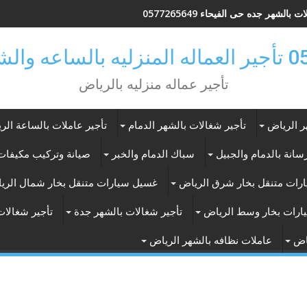
 بالشهر جده حى الفيحاء 0577265649
ر بالرياض
تأجير عماله منزليه بالرياض
ر الرياض
تأجير شغالات بالشهر الدمام
تأجير عاملات بالساعة الر
انة بالدمام والجبيل
سباك الدمام والخبر
صيانة وتركيب مكيفات 
رات متنقل بخار شرق الرياض
غسيل سيارات متنقل بخار شمال الري
ارات بخار وسط الرياض
تأجير شغالات بالشهر جدة
تأجير شغالات
اض
عاملات نظافه بالشهر الرياض