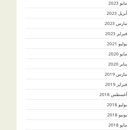
مايو 2023
أبريل 2023
مارس 2023
فبراير 2023
يوليو 2021
مايو 2020
يناير 2020
مارس 2019
فبراير 2019
أغسطس 2018
يوليو 2018
يونيو 2018
مايو 2018