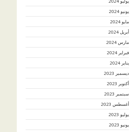
يوليو 2024
يونيو 2024
مايو 2024
أبريل 2024
مارس 2024
فبراير 2024
يناير 2024
ديسمبر 2023
أكتوبر 2023
سبتمبر 2023
أغسطس 2023
يوليو 2023
يونيو 2023