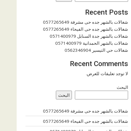
Recent Posts
شغالات بالشهر جده حى مشرفة 0577265649
شغالات بالشهر جده حى الفيحاء 0577265649
شغالات بالشهر جدة السنابل 0571400979
شغالات بالشهر الحمدانية 0571400979
شغالات حي التيسير 0562346904
Recent Comments
لا توجد تعليقات للعرض.
البحث
البحث
شغالات بالشهر جده حى مشرفة 0577265649
شغالات بالشهر جده حى الفيحاء 0577265649