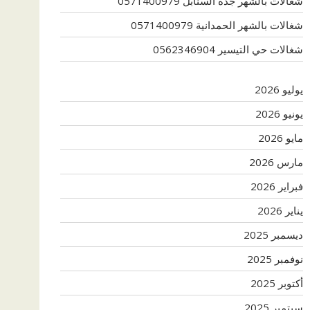
شغالات بالشهر جدة السنابل 0571400979
شغالات بالشهر الحمدانية 0571400979
شغالات حي التيسير 0562346904
يوليو 2026
يونيو 2026
مايو 2026
مارس 2026
فبراير 2026
يناير 2026
ديسمبر 2025
نوفمبر 2025
أكتوبر 2025
سبتمبر 2025