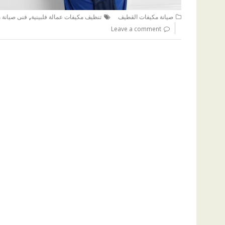
,
صيانة مكيفات القطيف
تنظيف مكيفات عمالة فلبينية
فنى صيانة 
Leave a comment