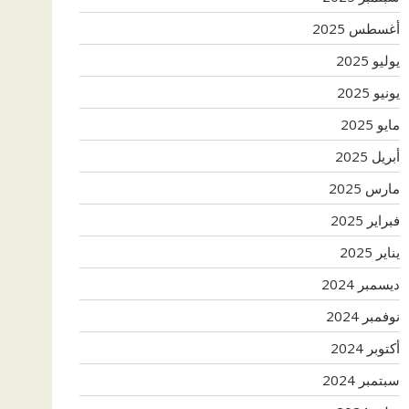
أغسطس 2025
يوليو 2025
يونيو 2025
مايو 2025
أبريل 2025
مارس 2025
فبراير 2025
يناير 2025
ديسمبر 2024
نوفمبر 2024
أكتوبر 2024
سبتمبر 2024