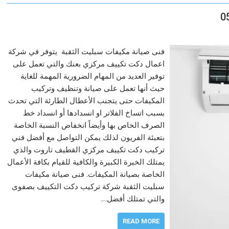
فنى صيانة مكيفات سبليت الثقبة يتوفر في شركة
اعمال دكت تكييف مركزي بعنك والتي تعمل على
توفير العديد من المهام الضرورية المهمة للغاية
حيث أنها تعمل على صيانة وتنظيف وتركيب
المكيفات حتى يتجنب الأعطال الطارئة التي تحدث
بسبب اتساخ الفلاتر او انسدادها أو انسداد خط
الصرف الخاص بها وأيضاً انخفاض النسبة الخاصة
بتعبئة الفريون لذلك يمكن التواصل مع أفضل فني
تركيب دكت تكييف مركزي القطيف تاروت والذي
يمتلك الخبرة الكبيرة والكافية للقيام بكافة الأعمال
الخاصة بصيانة المكيفات. فنى صيانة مكيفات
سبليت الثقبة شركة تركيب دكت التكييف بصفوى
والتي تمتلك أفضل…
READ MORE