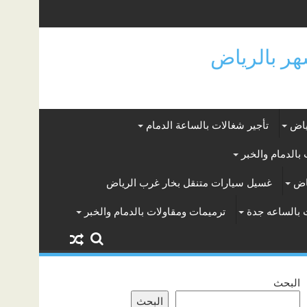
ياض
تأجير شغالات بالساعة الدمام
بالدمام والخبر
اض
غسيل سيارات متنقل بخار غرب الرياض
 بالساعه جدة
ترميمات ومقاولات بالدمام والخبر
البحث
البحث