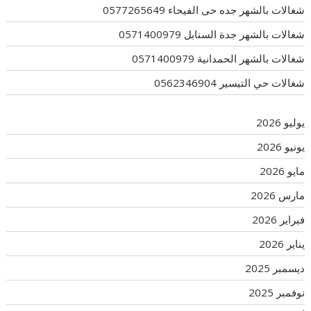
شغالات بالشهر جده حى الفيحاء 0577265649
شغالات بالشهر جدة السنابل 0571400979
شغالات بالشهر الحمدانية 0571400979
شغالات حي التيسير 0562346904
يوليو 2026
يونيو 2026
مايو 2026
مارس 2026
فبراير 2026
يناير 2026
ديسمبر 2025
نوفمبر 2025