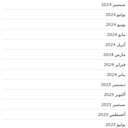
سبتمبر 2024
يوليو 2024
يونيو 2024
مايو 2024
أبريل 2024
مارس 2024
فبراير 2024
يناير 2024
ديسمبر 2023
أكتوبر 2023
سبتمبر 2023
أغسطس 2023
يوليو 2023