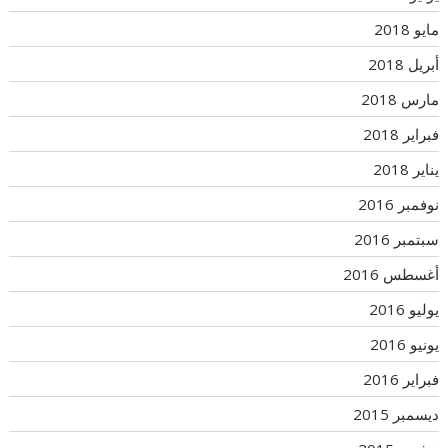
مايو 2018
أبريل 2018
مارس 2018
فبراير 2018
يناير 2018
نوفمبر 2016
سبتمبر 2016
أغسطس 2016
يوليو 2016
يونيو 2016
فبراير 2016
ديسمبر 2015