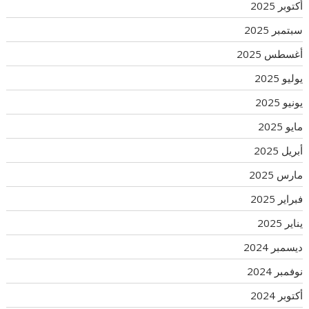
أكتوبر 2025
سبتمبر 2025
أغسطس 2025
يوليو 2025
يونيو 2025
مايو 2025
أبريل 2025
مارس 2025
فبراير 2025
يناير 2025
ديسمبر 2024
نوفمبر 2024
أكتوبر 2024