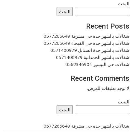
البحث
البحث
Recent Posts
شغالات بالشهر جده حى مشرفة 0577265649
شغالات بالشهر جده حى الفيحاء 0577265649
شغالات بالشهر جدة السنابل 0571400979
شغالات بالشهر الحمدانية 0571400979
شغالات حي التيسير 0562346904
Recent Comments
لا توجد تعليقات للعرض.
البحث
البحث
شغالات بالشهر جده حى مشرفة 0577265649