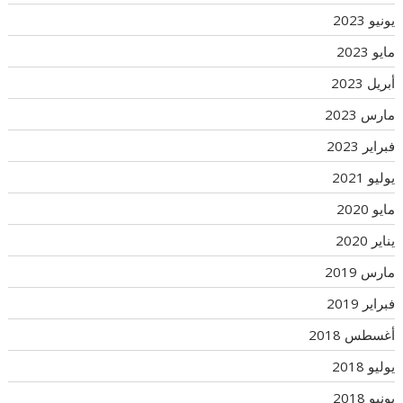
يونيو 2023
مايو 2023
أبريل 2023
مارس 2023
فبراير 2023
يوليو 2021
مايو 2020
يناير 2020
مارس 2019
فبراير 2019
أغسطس 2018
يوليو 2018
يونيو 2018