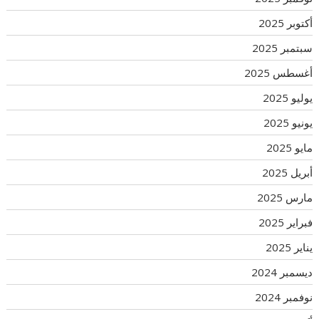
أكتوبر 2025
سبتمبر 2025
أغسطس 2025
يوليو 2025
يونيو 2025
مايو 2025
أبريل 2025
مارس 2025
فبراير 2025
يناير 2025
ديسمبر 2024
نوفمبر 2024