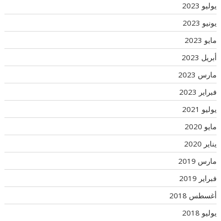
يوليو 2023
يونيو 2023
مايو 2023
أبريل 2023
مارس 2023
فبراير 2023
يوليو 2021
مايو 2020
يناير 2020
مارس 2019
فبراير 2019
أغسطس 2018
يوليو 2018