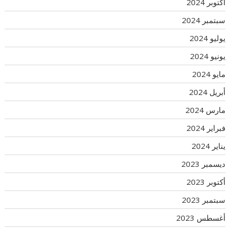
أكتوبر 2024
سبتمبر 2024
يوليو 2024
يونيو 2024
مايو 2024
أبريل 2024
مارس 2024
فبراير 2024
يناير 2024
ديسمبر 2023
أكتوبر 2023
سبتمبر 2023
أغسطس 2023