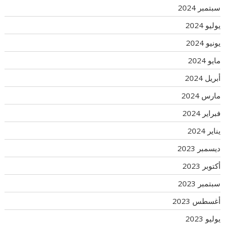
سبتمبر 2024
يوليو 2024
يونيو 2024
مايو 2024
أبريل 2024
مارس 2024
فبراير 2024
يناير 2024
ديسمبر 2023
أكتوبر 2023
سبتمبر 2023
أغسطس 2023
يوليو 2023