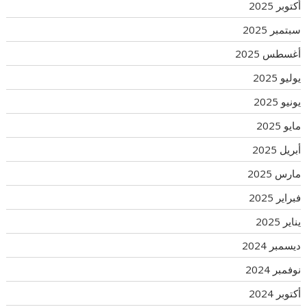
أكتوبر 2025
سبتمبر 2025
أغسطس 2025
يوليو 2025
يونيو 2025
مايو 2025
أبريل 2025
مارس 2025
فبراير 2025
يناير 2025
ديسمبر 2024
نوفمبر 2024
أكتوبر 2024