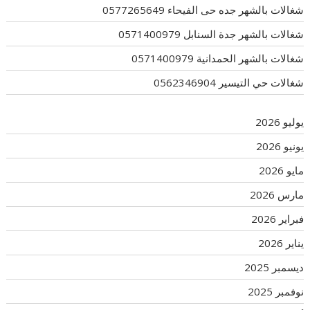
شغالات بالشهر جده حى الفيحاء 0577265649
شغالات بالشهر جدة السنابل 0571400979
شغالات بالشهر الحمدانية 0571400979
شغالات حي التيسير 0562346904
يوليو 2026
يونيو 2026
مايو 2026
مارس 2026
فبراير 2026
يناير 2026
ديسمبر 2025
نوفمبر 2025