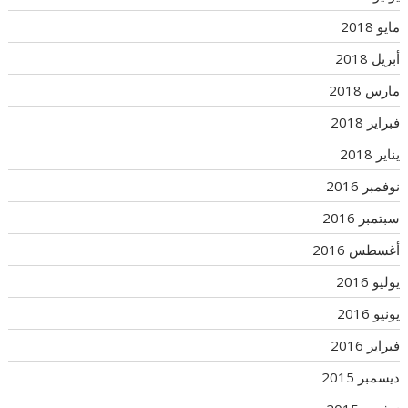
مايو 2018
أبريل 2018
مارس 2018
فبراير 2018
يناير 2018
نوفمبر 2016
سبتمبر 2016
أغسطس 2016
يوليو 2016
يونيو 2016
فبراير 2016
ديسمبر 2015