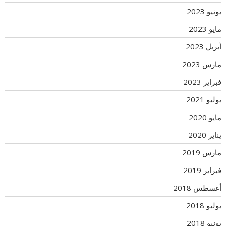
يونيو 2023
مايو 2023
أبريل 2023
مارس 2023
فبراير 2023
يوليو 2021
مايو 2020
يناير 2020
مارس 2019
فبراير 2019
أغسطس 2018
يوليو 2018
يونيو 2018