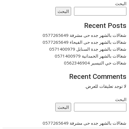
البحث
البحث
Recent Posts
شغالات بالشهر جده حى مشرفة 0577265649
شغالات بالشهر جده حى الفيحاء 0577265649
شغالات بالشهر جدة السنابل 0571400979
شغالات بالشهر الحمدانية 0571400979
شغالات حي التيسير 0562346904
Recent Comments
لا توجد تعليقات للعرض.
البحث
البحث
شغالات بالشهر جده حى مشرفة 0577265649