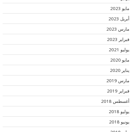
مايو 2023
أبريل 2023
مارس 2023
فبراير 2023
يوليو 2021
مايو 2020
يناير 2020
مارس 2019
فبراير 2019
أغسطس 2018
يوليو 2018
يونيو 2018