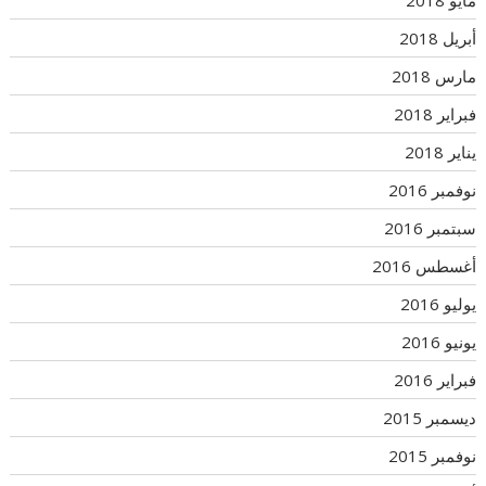
مايو 2018
أبريل 2018
مارس 2018
فبراير 2018
يناير 2018
نوفمبر 2016
سبتمبر 2016
أغسطس 2016
يوليو 2016
يونيو 2016
فبراير 2016
ديسمبر 2015
نوفمبر 2015