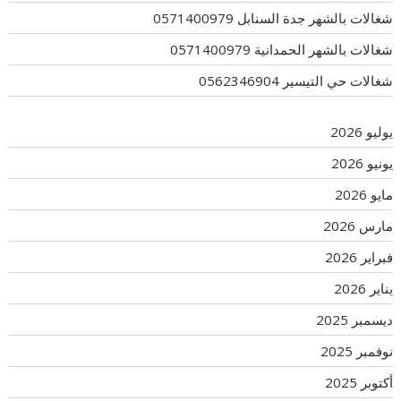
شغالات بالشهر جدة السنابل 0571400979
شغالات بالشهر الحمدانية 0571400979
شغالات حي التيسير 0562346904
يوليو 2026
يونيو 2026
مايو 2026
مارس 2026
فبراير 2026
يناير 2026
ديسمبر 2025
نوفمبر 2025
أكتوبر 2025