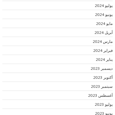
يوليو 2024
يونيو 2024
مايو 2024
أبريل 2024
مارس 2024
فبراير 2024
يناير 2024
ديسمبر 2023
أكتوبر 2023
سبتمبر 2023
أغسطس 2023
يوليو 2023
يونيو 2023