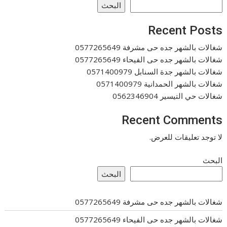
البحث
Recent Posts
شغالات بالشهر جده حى مشرفة 0577265649
شغالات بالشهر جده حى الفيحاء 0577265649
شغالات بالشهر جدة السنابل 0571400979
شغالات بالشهر الحمدانية 0571400979
شغالات حي التيسير 0562346904
Recent Comments
لا توجد تعليقات للعرض.
البحث
البحث
شغالات بالشهر جده حى مشرفة 0577265649
شغالات بالشهر جده حى الفيحاء 0577265649