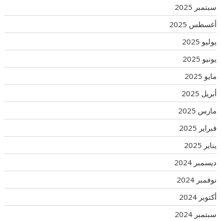
سبتمبر 2025
أغسطس 2025
يوليو 2025
يونيو 2025
مايو 2025
أبريل 2025
مارس 2025
فبراير 2025
يناير 2025
ديسمبر 2024
نوفمبر 2024
أكتوبر 2024
سبتمبر 2024