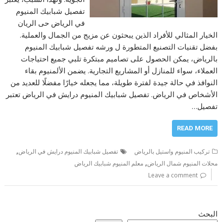
تفصيل شبابيك المنيوم
في الرياض حى الريان
الخيار المثالي للأفراد الذين يبحثون عن مزيج من الجمال والعملية.
بفضل تقنيات التصنيع المتطورة ل ورشه تفصيل شبابيك المنيوم
بالرياض، يمكن الحصول على تصاميم مبتكرة تلبي جميع احتياجات
العملاء، سواء للمنازل أو المشاريع التجارية. يضمن الألمنيوم بقاء
النوافذ في حالة جيدة لفترة طويلة، مما يجعله خيارًا مفضلًا للعديد من
الأشخاص في الرياض. تفصيل شبابيك المنيوم درايش في الرياض تعتبر
تفصيل…
READ MORE
,
تركيب المنيوم واستيل بالرياض
تفصيل شبابيك المنيوم درايش في الرياض
,
محلات المنيوم شمال الرياض
معلم المنيوم شبابيك الرياض
Leave a comment
البحث