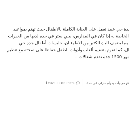
حي عبيد تعمل على العناية الكاملة بالاطفال حيث تهتم بمواعيد
الخاصة به إذا كان في المدارس، بيبي ستر في جده لديها من الخبرات
مما يضيف اليك الكثير من الاطمئنان، جليسات أطفال جدة حي
ل، كما تقوم بتعقيم ألعاب وأدوات الطفل حفاظا على صحته مع تنظيم
الات…
,
ة
مربيات بدوام جزئي في جدة
Leave a comment