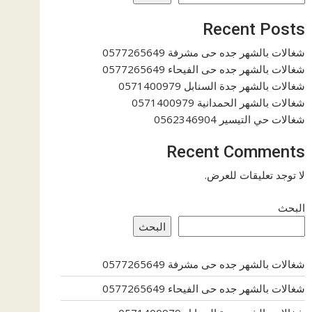
Recent Posts
شغالات بالشهر جده حى مشرفة 0577265649
شغالات بالشهر جده حى الفيحاء 0577265649
شغالات بالشهر جدة السنابل 0571400979
شغالات بالشهر الحمدانية 0571400979
شغالات حي التيسير 0562346904
Recent Comments
لا توجد تعليقات للعرض.
البحث
البحث
شغالات بالشهر جده حى مشرفة 0577265649
شغالات بالشهر جده حى الفيحاء 0577265649