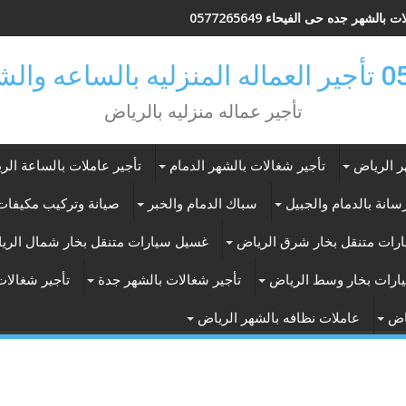
 بالشهر جده حى الفيحاء 0577265649
ر بالرياض
تأجير عماله منزليه بالرياض
ر الرياض
تأجير شغالات بالشهر الدمام
تأجير عاملات بالساعة الر
انة بالدمام والجبيل
سباك الدمام والخبر
صيانة وتركيب مكيفات 
رات متنقل بخار شرق الرياض
غسيل سيارات متنقل بخار شمال الري
ارات بخار وسط الرياض
تأجير شغالات بالشهر جدة
تأجير شغالات
اض
عاملات نظافه بالشهر الرياض