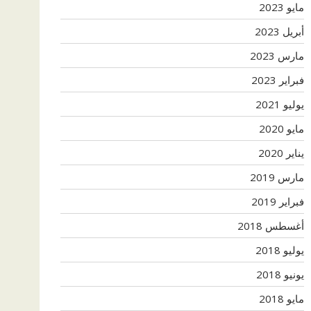
مايو 2023
أبريل 2023
مارس 2023
فبراير 2023
يوليو 2021
مايو 2020
يناير 2020
مارس 2019
فبراير 2019
أغسطس 2018
يوليو 2018
يونيو 2018
مايو 2018