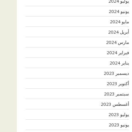
يوليو 2024
يونيو 2024
مايو 2024
أبريل 2024
مارس 2024
فبراير 2024
يناير 2024
ديسمبر 2023
أكتوبر 2023
سبتمبر 2023
أغسطس 2023
يوليو 2023
يونيو 2023