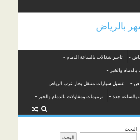
ياض
تأجير شغالات بالساعة الدمام
بالدمام والخبر
اض
غسيل سيارات متنقل بخار غرب الرياض
 بالساعه جدة
ترميمات ومقاولات بالدمام والخبر
البحث
البحث