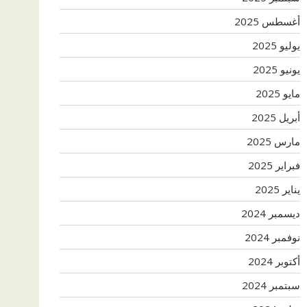
أغسطس 2025
يوليو 2025
يونيو 2025
مايو 2025
أبريل 2025
مارس 2025
فبراير 2025
يناير 2025
ديسمبر 2024
نوفمبر 2024
أكتوبر 2024
سبتمبر 2024