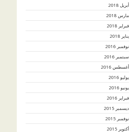
أبريل 2018
مارس 2018
فبراير 2018
يناير 2018
نوفمبر 2016
سبتمبر 2016
أغسطس 2016
يوليو 2016
يونيو 2016
فبراير 2016
ديسمبر 2015
نوفمبر 2015
أكتوبر 2015