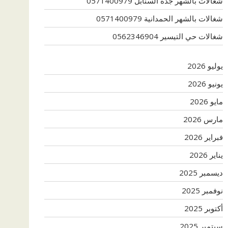
شغالات بالشهر جدة السنابل 0571400979
شغالات بالشهر الحمدانية 0571400979
شغالات حي التيسير 0562346904
يوليو 2026
يونيو 2026
مايو 2026
مارس 2026
فبراير 2026
يناير 2026
ديسمبر 2025
نوفمبر 2025
أكتوبر 2025
سبتمبر 2025