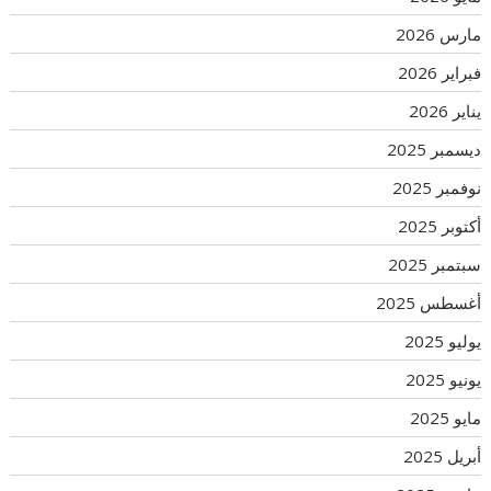
مارس 2026
فبراير 2026
يناير 2026
ديسمبر 2025
نوفمبر 2025
أكتوبر 2025
سبتمبر 2025
أغسطس 2025
يوليو 2025
يونيو 2025
مايو 2025
أبريل 2025