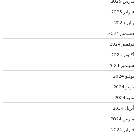
مارس 2025
فبراير 2025
يناير 2025
ديسمبر 2024
نوفمبر 2024
أكتوبر 2024
سبتمبر 2024
يوليو 2024
يونيو 2024
مايو 2024
أبريل 2024
مارس 2024
فبراير 2024