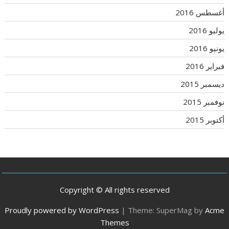
أغسطس 2016
يوليو 2016
يونيو 2016
فبراير 2016
ديسمبر 2015
نوفمبر 2015
أكتوبر 2015
Copyright © All rights reserved
Proudly powered by WordPress
|
Theme: SuperMag by
Acme
Themes