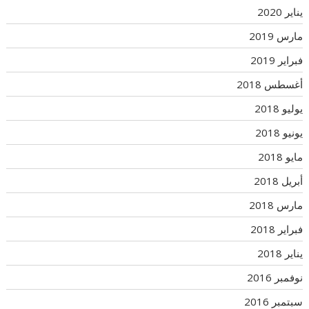
يناير 2020
مارس 2019
فبراير 2019
أغسطس 2018
يوليو 2018
يونيو 2018
مايو 2018
أبريل 2018
مارس 2018
فبراير 2018
يناير 2018
نوفمبر 2016
سبتمبر 2016