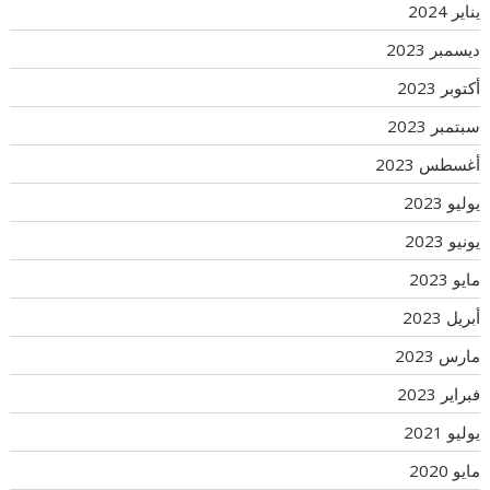
يناير 2024
ديسمبر 2023
أكتوبر 2023
سبتمبر 2023
أغسطس 2023
يوليو 2023
يونيو 2023
مايو 2023
أبريل 2023
مارس 2023
فبراير 2023
يوليو 2021
مايو 2020