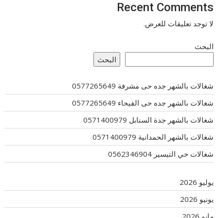
Recent Comments
لا توجد تعليقات للعرض.
البحث
البحث
شغالات بالشهر جده حى مشرفة 0577265649
شغالات بالشهر جده حى الفيحاء 0577265649
شغالات بالشهر جدة السنابل 0571400979
شغالات بالشهر الحمدانية 0571400979
شغالات حي التيسير 0562346904
يوليو 2026
يونيو 2026
مايو 2026