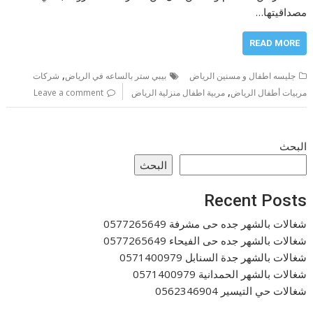
مصداقيتها…
READ MORE
,
جليسه اطفال و مسنين الرياض
بيبي ستر بالساعه في الرياض
شركات
,
مربيات أطفال الرياض
مربية اطفال منزلية الرياض
Leave a comment
البحث
البحث
Recent Posts
شغالات بالشهر جده حى مشرفة 0577265649
شغالات بالشهر جده حى الفيحاء 0577265649
شغالات بالشهر جدة السنابل 0571400979
شغالات بالشهر الحمدانية 0571400979
شغالات حي التيسير 0562346904