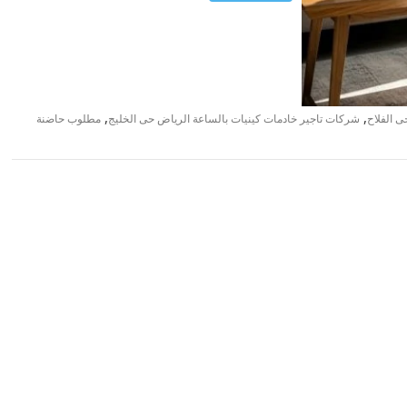
,
,
ى الفلاح
شركات تاجير خادمات كينيات بالساعة الرياض حى الخليج
مطلوب حاضنة