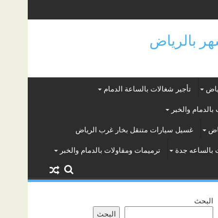
ياض
تأجير شغالات بالساعة الدمام
بالدمام والخبر
اض
غسيل سيارات متنقل بخار غرب الرياض
 بالساعه جدة
ترميمات ومقاولات بالدمام والخبر
البحث
البحث