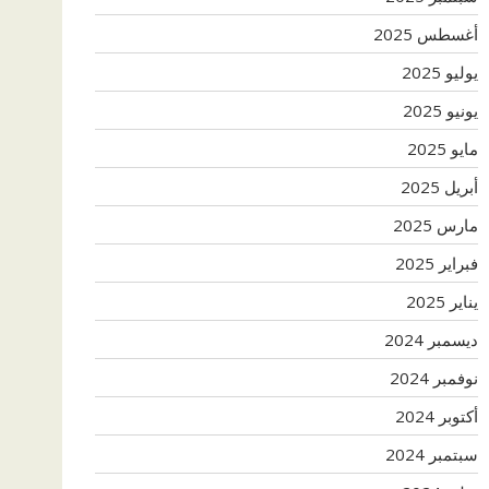
أغسطس 2025
يوليو 2025
يونيو 2025
مايو 2025
أبريل 2025
مارس 2025
فبراير 2025
يناير 2025
ديسمبر 2024
نوفمبر 2024
أكتوبر 2024
سبتمبر 2024