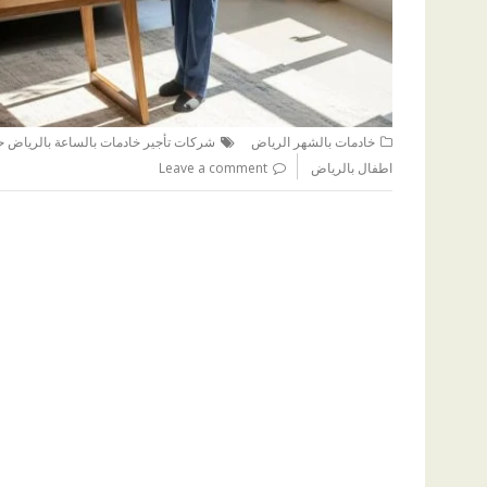
خادمات بالشهر الرياض
شركات تأجير خادمات بالساعة بالرياض ح
اطفال بالرياض
Leave a comment