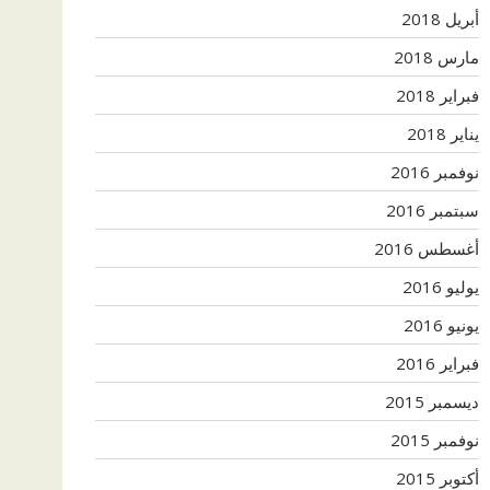
أبريل 2018
مارس 2018
فبراير 2018
يناير 2018
نوفمبر 2016
سبتمبر 2016
أغسطس 2016
يوليو 2016
يونيو 2016
فبراير 2016
ديسمبر 2015
نوفمبر 2015
أكتوبر 2015