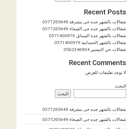
Recent Posts
شغالات بالشهر جده حى مشرفة 0577265649
شغالات بالشهر جده حى الفيحاء 0577265649
شغالات بالشهر جدة السنابل 0571400979
شغالات بالشهر الحمدانية 0571400979
شغالات حي التيسير 0562346904
Recent Comments
لا توجد تعليقات للعرض.
البحث
البحث
شغالات بالشهر جده حى مشرفة 0577265649
شغالات بالشهر جده حى الفيحاء 0577265649