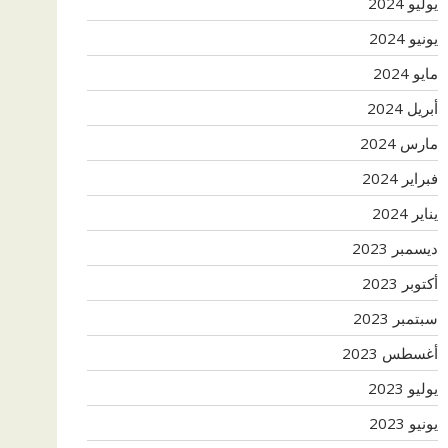
يوليو 2024
يونيو 2024
مايو 2024
أبريل 2024
مارس 2024
فبراير 2024
يناير 2024
ديسمبر 2023
أكتوبر 2023
سبتمبر 2023
أغسطس 2023
يوليو 2023
يونيو 2023