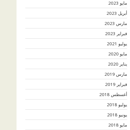
مايو 2023
أبريل 2023
مارس 2023
فبراير 2023
يوليو 2021
مايو 2020
يناير 2020
مارس 2019
فبراير 2019
أغسطس 2018
يوليو 2018
يونيو 2018
مايو 2018