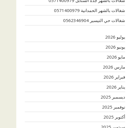
شغالات بالشهر جدة السنابل 0571400979
شغالات بالشهر الحمدانية 0571400979
شغالات حي التيسير 0562346904
يوليو 2026
يونيو 2026
مايو 2026
مارس 2026
فبراير 2026
يناير 2026
ديسمبر 2025
نوفمبر 2025
أكتوبر 2025
سبتمبر 2025