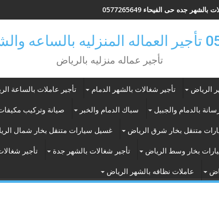
 بالشهر جده حى الفيحاء 0577265649
ر بالرياض
تأجير عماله منزليه بالرياض
ر الرياض
تأجير شغالات بالشهر الدمام
تأجير عاملات بالساعة الر
انة بالدمام والجبيل
سباك الدمام والخبر
صيانة وتركيب مكيفات 
رات متنقل بخار شرق الرياض
غسيل سيارات متنقل بخار شمال الري
ارات بخار وسط الرياض
تأجير شغالات بالشهر جدة
تأجير شغالات
اض
عاملات نظافه بالشهر الرياض