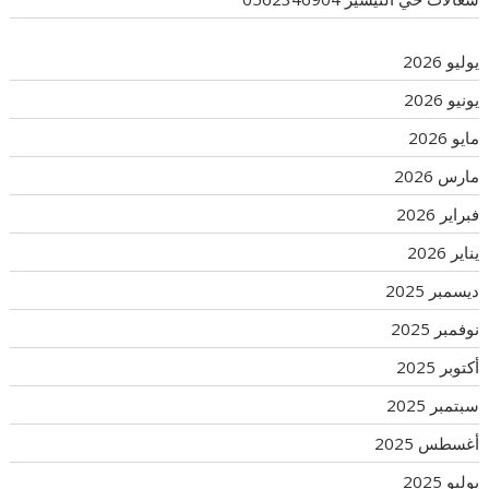
يوليو 2026
يونيو 2026
مايو 2026
مارس 2026
فبراير 2026
يناير 2026
ديسمبر 2025
نوفمبر 2025
أكتوبر 2025
سبتمبر 2025
أغسطس 2025
يوليو 2025