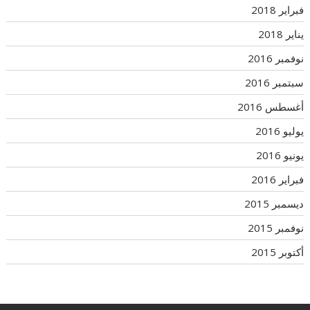
فبراير 2018
يناير 2018
نوفمبر 2016
سبتمبر 2016
أغسطس 2016
يوليو 2016
يونيو 2016
فبراير 2016
ديسمبر 2015
نوفمبر 2015
أكتوبر 2015