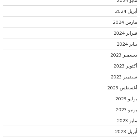
مايو 2024
أبريل 2024
مارس 2024
فبراير 2024
يناير 2024
ديسمبر 2023
أكتوبر 2023
سبتمبر 2023
أغسطس 2023
يوليو 2023
يونيو 2023
مايو 2023
أبريل 2023