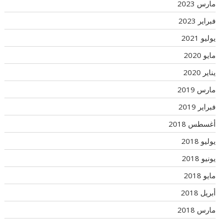
مارس 2023
فبراير 2023
يوليو 2021
مايو 2020
يناير 2020
مارس 2019
فبراير 2019
أغسطس 2018
يوليو 2018
يونيو 2018
مايو 2018
أبريل 2018
مارس 2018