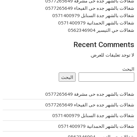
شغالات بالشهر جده حى مشرفة 0577265649
شغالات بالشهر جده حى الفيحاء 0577265649
شغالات بالشهر جدة السنابل 0571400979
شغالات بالشهر الحمدانية 0571400979
شغالات حي التيسير 0562346904
Recent Comments
لا توجد تعليقات للعرض.
البحث
البحث
شغالات بالشهر جده حى مشرفة 0577265649
شغالات بالشهر جده حى الفيحاء 0577265649
شغالات بالشهر جدة السنابل 0571400979
شغالات بالشهر الحمدانية 0571400979
شغالات حي التيسير 0562346904