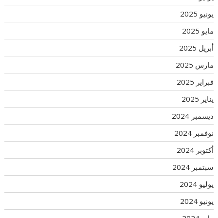
يونيو 2025
مايو 2025
أبريل 2025
مارس 2025
فبراير 2025
يناير 2025
ديسمبر 2024
نوفمبر 2024
أكتوبر 2024
سبتمبر 2024
يوليو 2024
يونيو 2024