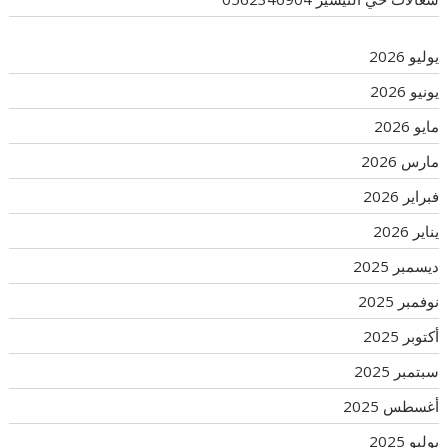
يوليو 2026
يونيو 2026
مايو 2026
مارس 2026
فبراير 2026
يناير 2026
ديسمبر 2025
نوفمبر 2025
أكتوبر 2025
سبتمبر 2025
أغسطس 2025
يوليو 2025