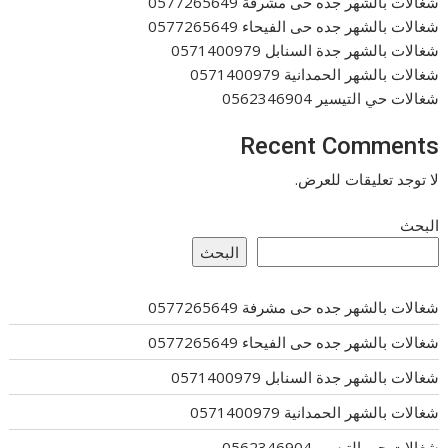
شغالات بالشهر جده حى مشرفة 0577265649
شغالات بالشهر جده حى الفيحاء 0577265649
شغالات بالشهر جدة السنابل 0571400979
شغالات بالشهر الحمدانية 0571400979
شغالات حي التيسير 0562346904
Recent Comments
لا توجد تعليقات للعرض.
البحث
البحث
شغالات بالشهر جده حى مشرفة 0577265649
شغالات بالشهر جده حى الفيحاء 0577265649
شغالات بالشهر جدة السنابل 0571400979
شغالات بالشهر الحمدانية 0571400979
شغالات حي التيسير 0562346904