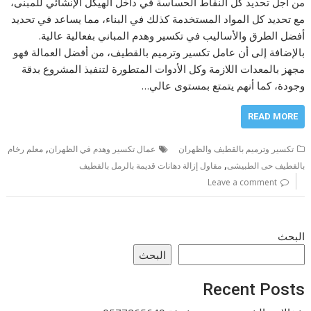
من أجل تحديد كل النقاط الحساسة في داخل الهيكل الإنشائي للمبنى،
مع تحديد كل المواد المستخدمة كذلك في البناء، مما يساعد في تحديد
أفضل الطرق والأساليب في تكسير وهدم المباني بفعالية عالية.
بالإضافة إلى أن عامل تكسير وترميم بالقطيف، من أفضل العمالة فهو
مجهز بالمعدات اللازمة وكل الأدوات المتطورة لتنفيذ المشروع بدقة
وجودة، كما أنهم يتمتع بمستوى عالي…
READ MORE
,
تكسير وترميم بالقطيف والظهران
عمال تكسير وهدم في الظهران
معلم رخام
,
بالقطيف حى الطبيشى
مقاول إزالة دهانات قديمة بالرمل بالقطيف
Leave a comment
البحث
البحث
Recent Posts