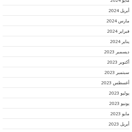
مايو 2024
أبريل 2024
مارس 2024
فبراير 2024
يناير 2024
ديسمبر 2023
أكتوبر 2023
سبتمبر 2023
أغسطس 2023
يوليو 2023
يونيو 2023
مايو 2023
أبريل 2023