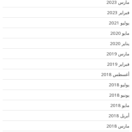
مارس 2023
فبراير 2023
يوليو 2021
مايو 2020
يناير 2020
مارس 2019
فبراير 2019
أغسطس 2018
يوليو 2018
يونيو 2018
مايو 2018
أبريل 2018
مارس 2018