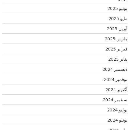
يونيو 2025
مايو 2025
أبريل 2025
مارس 2025
فبراير 2025
يناير 2025
ديسمبر 2024
نوفمبر 2024
أكتوبر 2024
سبتمبر 2024
يوليو 2024
يونيو 2024