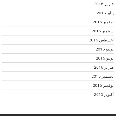
فبراير 2018
يناير 2018
نوفمبر 2016
سبتمبر 2016
أغسطس 2016
يوليو 2016
يونيو 2016
فبراير 2016
ديسمبر 2015
نوفمبر 2015
أكتوبر 2015