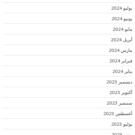
يوليو 2024
يونيو 2024
مايو 2024
أبريل 2024
مارس 2024
فبراير 2024
يناير 2024
ديسمبر 2023
أكتوبر 2023
سبتمبر 2023
أغسطس 2023
يوليو 2023
يونيو 2023