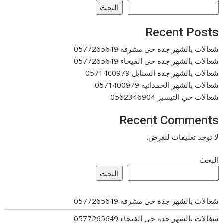
البحث
Recent Posts
شغالات بالشهر جده حى مشرفة 0577265649
شغالات بالشهر جده حى الفيحاء 0577265649
شغالات بالشهر جدة السنابل 0571400979
شغالات بالشهر الحمدانية 0571400979
شغالات حي التيسير 0562346904
Recent Comments
لا توجد تعليقات للعرض.
البحث
البحث
شغالات بالشهر جده حى مشرفة 0577265649
شغالات بالشهر جده حى الفيحاء 0577265649