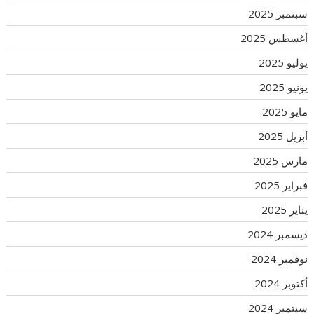
سبتمبر 2025
أغسطس 2025
يوليو 2025
يونيو 2025
مايو 2025
أبريل 2025
مارس 2025
فبراير 2025
يناير 2025
ديسمبر 2024
نوفمبر 2024
أكتوبر 2024
سبتمبر 2024