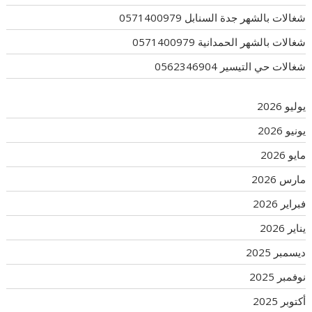
شغالات بالشهر جدة السنابل 0571400979
شغالات بالشهر الحمدانية 0571400979
شغالات حي التيسير 0562346904
يوليو 2026
يونيو 2026
مايو 2026
مارس 2026
فبراير 2026
يناير 2026
ديسمبر 2025
نوفمبر 2025
أكتوبر 2025