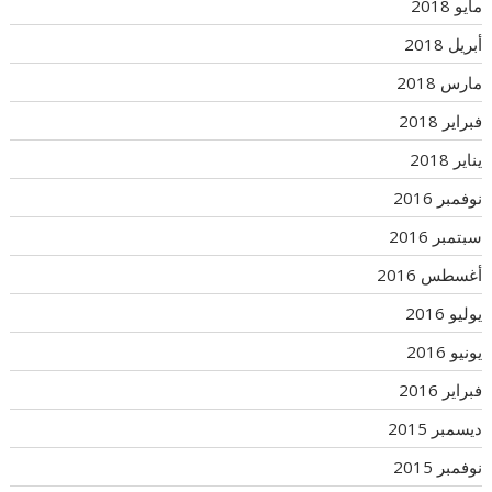
مايو 2018
أبريل 2018
مارس 2018
فبراير 2018
يناير 2018
نوفمبر 2016
سبتمبر 2016
أغسطس 2016
يوليو 2016
يونيو 2016
فبراير 2016
ديسمبر 2015
نوفمبر 2015