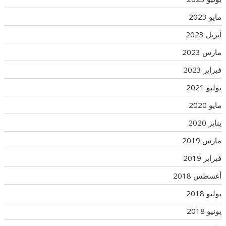
مايو 2023
أبريل 2023
مارس 2023
فبراير 2023
يوليو 2021
مايو 2020
يناير 2020
مارس 2019
فبراير 2019
أغسطس 2018
يوليو 2018
يونيو 2018