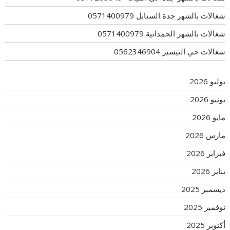
شغالات بالشهر جدة السنابل 0571400979
شغالات بالشهر الحمدانية 0571400979
شغالات حي التيسير 0562346904
يوليو 2026
يونيو 2026
مايو 2026
مارس 2026
فبراير 2026
يناير 2026
ديسمبر 2025
نوفمبر 2025
أكتوبر 2025