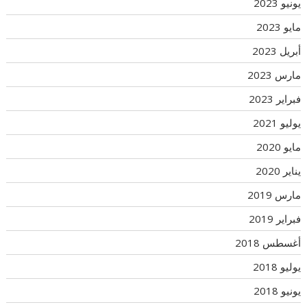
يونيو 2023
مايو 2023
أبريل 2023
مارس 2023
فبراير 2023
يوليو 2021
مايو 2020
يناير 2020
مارس 2019
فبراير 2019
أغسطس 2018
يوليو 2018
يونيو 2018