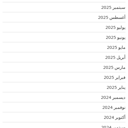
سبتمبر 2025
أغسطس 2025
يوليو 2025
يونيو 2025
مايو 2025
أبريل 2025
مارس 2025
فبراير 2025
يناير 2025
ديسمبر 2024
نوفمبر 2024
أكتوبر 2024
سبتمبر 2024