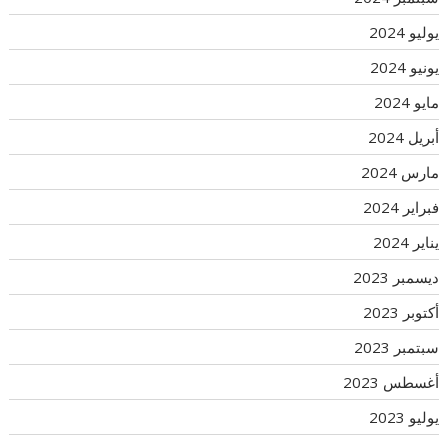
يوليو 2024
يونيو 2024
مايو 2024
أبريل 2024
مارس 2024
فبراير 2024
يناير 2024
ديسمبر 2023
أكتوبر 2023
سبتمبر 2023
أغسطس 2023
يوليو 2023