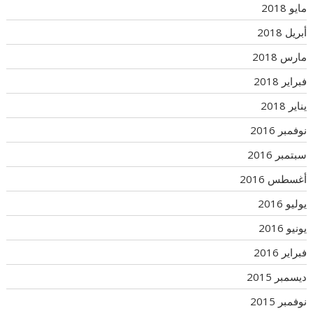
مايو 2018
أبريل 2018
مارس 2018
فبراير 2018
يناير 2018
نوفمبر 2016
سبتمبر 2016
أغسطس 2016
يوليو 2016
يونيو 2016
فبراير 2016
ديسمبر 2015
نوفمبر 2015