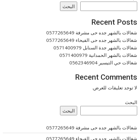
البحث
Recent Posts
شغالات بالشهر جده حى مشرفة 0577265649
شغالات بالشهر جده حى الفيحاء 0577265649
شغالات بالشهر جدة السنابل 0571400979
شغالات بالشهر الحمدانية 0571400979
شغالات حي التيسير 0562346904
Recent Comments
لا توجد تعليقات للعرض.
البحث
البحث
شغالات بالشهر جده حى مشرفة 0577265649
شغالات بالشهر جده حى الفيحاء 0577265649