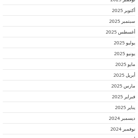
أكتوبر 2025
سبتمبر 2025
أغسطس 2025
يوليو 2025
يونيو 2025
مايو 2025
أبريل 2025
مارس 2025
فبراير 2025
يناير 2025
ديسمبر 2024
نوفمبر 2024