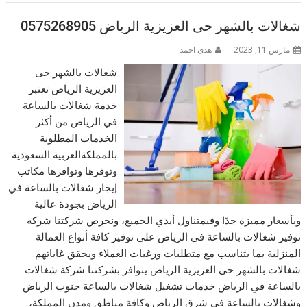
شغالات بالشهر حى العزيزية الرياض 0575268905
مارس 11, 2023
هدى احمد
شغالات بالشهر حى
العزيزية الرياض تعتبر
خدمة شغالات بالساعة
في الرياض من أكثر
الخدمات المطلوبة
بالمملكةالعربية السعودية
وتوفرها وتوافرها مكاتب
إيجار شغالات بالساعة في
الرياض بجودة عالية
وبأسعار مميزة جدًا وفيمتناول أيدي الجميع، ونحرص شركتنا شركة
توفير شغالات بالساعة في الرياض على توفير كافة أنواع العمالة
المنزلية بما يتناسب مع متطلبات ورغبات العملاء ويحقق غاياتهم.
شغالات بالشهر حى العزيزية الرياض يتوافر بشركتنا شركة شغالات
بالساعة في الرياض خدمات تشغيل شغالات بالساعة جنوب الرياض
وشغالات بالساعة في شرق الرياض وكافة مناطق ومدن المملكة،