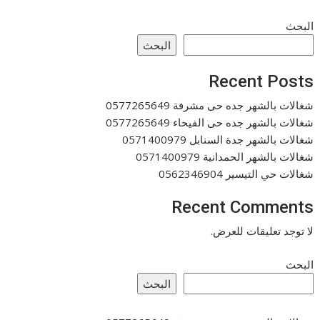
البحث
البحث
Recent Posts
شغالات بالشهر جده حى مشرفة 0577265649
شغالات بالشهر جده حى الفيحاء 0577265649
شغالات بالشهر جدة السنابل 0571400979
شغالات بالشهر الحمدانية 0571400979
شغالات حي التيسير 0562346904
Recent Comments
لا توجد تعليقات للعرض.
البحث
البحث