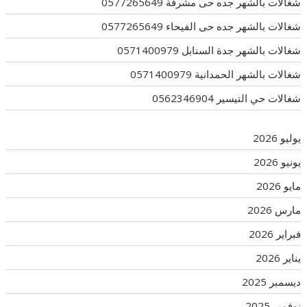
شغالات بالشهر جده حى مشرفة 0577265649
شغالات بالشهر جده حى الفيحاء 0577265649
شغالات بالشهر جدة السنابل 0571400979
شغالات بالشهر الحمدانية 0571400979
شغالات حي التيسير 0562346904
يوليو 2026
يونيو 2026
مايو 2026
مارس 2026
فبراير 2026
يناير 2026
ديسمبر 2025
نوفمبر 2025