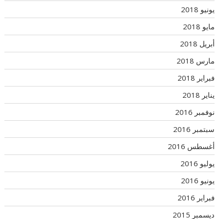
يونيو 2018
مايو 2018
أبريل 2018
مارس 2018
فبراير 2018
يناير 2018
نوفمبر 2016
سبتمبر 2016
أغسطس 2016
يوليو 2016
يونيو 2016
فبراير 2016
ديسمبر 2015