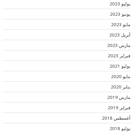
يوليو 2023
يونيو 2023
مايو 2023
أبريل 2023
مارس 2023
فبراير 2023
يوليو 2021
مايو 2020
يناير 2020
مارس 2019
فبراير 2019
أغسطس 2018
يوليو 2018