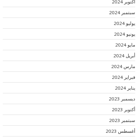
أكتوبر 2024
سبتمبر 2024
يوليو 2024
يونيو 2024
مايو 2024
أبريل 2024
مارس 2024
فبراير 2024
يناير 2024
ديسمبر 2023
أكتوبر 2023
سبتمبر 2023
أغسطس 2023