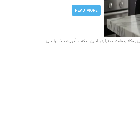
READ MORE
,
,
ج
مكاتب عاملات منزلية بالخرج
مكتب تأجير شغالات بالخرج