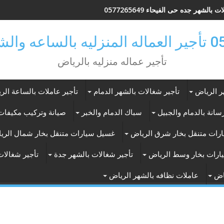
 بالشهر جده حى الفيحاء 0577265649
ر بالرياض
تأجير عماله منزليه بالرياض
ر الرياض
تأجير شغالات بالشهر الدمام
تأجير عاملات بالساعة الر
انة بالدمام والجبيل
سباك الدمام والخبر
صيانة وتركيب مكيفات 
رات متنقل بخار شرق الرياض
غسيل سيارات متنقل بخار شمال الري
ارات بخار وسط الرياض
تأجير شغالات بالشهر جدة
تأجير شغالات
اض
عاملات نظافه بالشهر الرياض