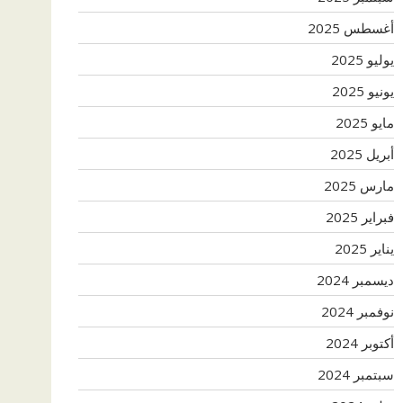
أغسطس 2025
يوليو 2025
يونيو 2025
مايو 2025
أبريل 2025
مارس 2025
فبراير 2025
يناير 2025
ديسمبر 2024
نوفمبر 2024
أكتوبر 2024
سبتمبر 2024