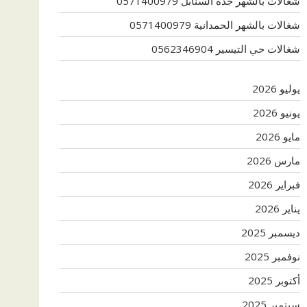
شغالات بالشهر جدة السنابل 0571400979
شغالات بالشهر الحمدانية 0571400979
شغالات حي التيسير 0562346904
يوليو 2026
يونيو 2026
مايو 2026
مارس 2026
فبراير 2026
يناير 2026
ديسمبر 2025
نوفمبر 2025
أكتوبر 2025
سبتمبر 2025