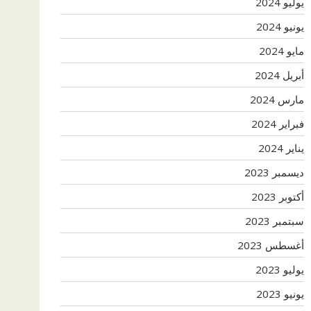
يوليو 2024
يونيو 2024
مايو 2024
أبريل 2024
مارس 2024
فبراير 2024
يناير 2024
ديسمبر 2023
أكتوبر 2023
سبتمبر 2023
أغسطس 2023
يوليو 2023
يونيو 2023