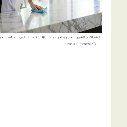
شغالات بالشهر بالخرج والمزاحميه
شغالات تنظيف بالساعة بالخر
Leave a comment