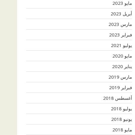
مايو 2023
أبريل 2023
مارس 2023
فبراير 2023
يوليو 2021
مايو 2020
يناير 2020
مارس 2019
فبراير 2019
أغسطس 2018
يوليو 2018
يونيو 2018
مايو 2018