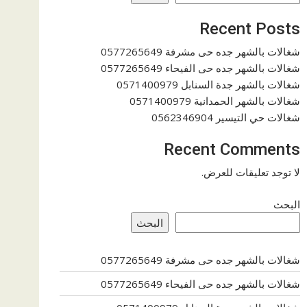
Recent Posts
شغالات بالشهر جده حى مشرفة 0577265649
شغالات بالشهر جده حى الفيحاء 0577265649
شغالات بالشهر جدة السنابل 0571400979
شغالات بالشهر الحمدانية 0571400979
شغالات حي التيسير 0562346904
Recent Comments
لا توجد تعليقات للعرض.
البحث
البحث
شغالات بالشهر جده حى مشرفة 0577265649
شغالات بالشهر جده حى الفيحاء 0577265649