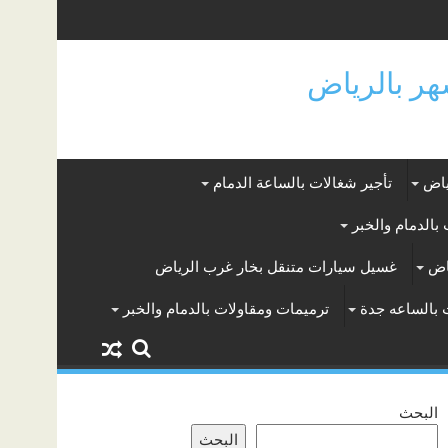
ياض
تأجير شغالات بالساعة الدمام
بالدمام والخبر
اض
غسيل سيارات متنقل بخار غرب الرياض
 بالساعه جدة
ترميمات ومقاولات بالدمام والخبر
البحث
البحث