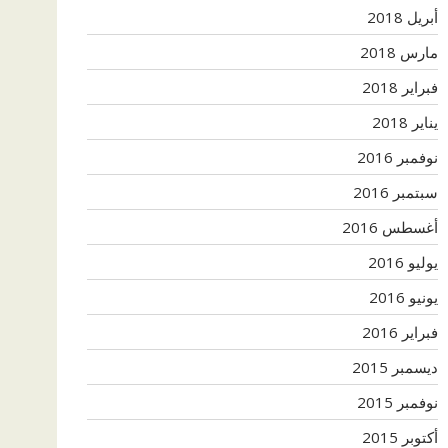
أبريل 2018
مارس 2018
فبراير 2018
يناير 2018
نوفمبر 2016
سبتمبر 2016
أغسطس 2016
يوليو 2016
يونيو 2016
فبراير 2016
ديسمبر 2015
نوفمبر 2015
أكتوبر 2015