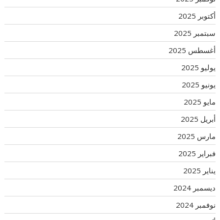
أكتوبر 2025
سبتمبر 2025
أغسطس 2025
يوليو 2025
يونيو 2025
مايو 2025
أبريل 2025
مارس 2025
فبراير 2025
يناير 2025
ديسمبر 2024
نوفمبر 2024