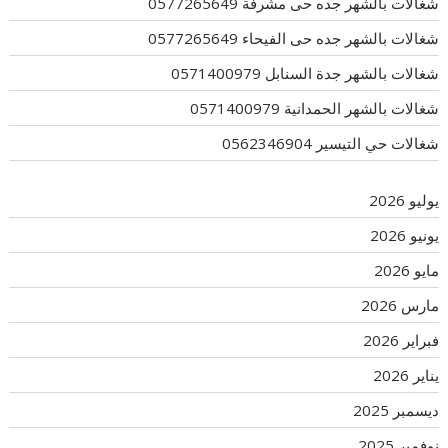
شغالات بالشهر جده حى مشرفة 0577265649
شغالات بالشهر جده حى الفيحاء 0577265649
شغالات بالشهر جدة السنابل 0571400979
شغالات بالشهر الحمدانية 0571400979
شغالات حي التيسير 0562346904
يوليو 2026
يونيو 2026
مايو 2026
مارس 2026
فبراير 2026
يناير 2026
ديسمبر 2025
نوفمبر 2025