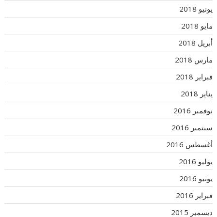
يونيو 2018
مايو 2018
أبريل 2018
مارس 2018
فبراير 2018
يناير 2018
نوفمبر 2016
سبتمبر 2016
أغسطس 2016
يوليو 2016
يونيو 2016
فبراير 2016
ديسمبر 2015