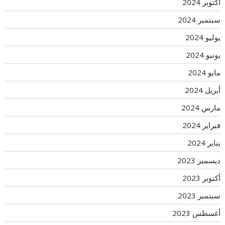
أكتوبر 2024
سبتمبر 2024
يوليو 2024
يونيو 2024
مايو 2024
أبريل 2024
مارس 2024
فبراير 2024
يناير 2024
ديسمبر 2023
أكتوبر 2023
سبتمبر 2023
أغسطس 2023