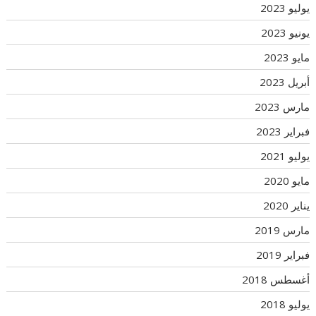
يوليو 2023
يونيو 2023
مايو 2023
أبريل 2023
مارس 2023
فبراير 2023
يوليو 2021
مايو 2020
يناير 2020
مارس 2019
فبراير 2019
أغسطس 2018
يوليو 2018