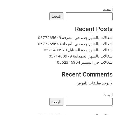
البحث
البحث
Recent Posts
شغالات بالشهر جده حى مشرفة 0577265649
شغالات بالشهر جده حى الفيحاء 0577265649
شغالات بالشهر جدة السنابل 0571400979
شغالات بالشهر الحمدانية 0571400979
شغالات حي التيسير 0562346904
Recent Comments
لا توجد تعليقات للعرض.
البحث
البحث