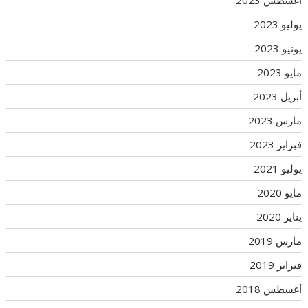
أغسطس 2023
يوليو 2023
يونيو 2023
مايو 2023
أبريل 2023
مارس 2023
فبراير 2023
يوليو 2021
مايو 2020
يناير 2020
مارس 2019
فبراير 2019
أغسطس 2018