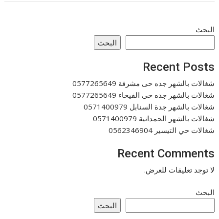
البحث
البحث
Recent Posts
شغالات بالشهر جده حى مشرفة 0577265649
شغالات بالشهر جده حى الفيحاء 0577265649
شغالات بالشهر جدة السنابل 0571400979
شغالات بالشهر الحمدانية 0571400979
شغالات حي التيسير 0562346904
Recent Comments
لا توجد تعليقات للعرض.
البحث
البحث