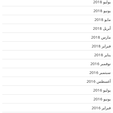
يوليو 2018
يونيو 2018
مايو 2018
أبريل 2018
مارس 2018
فبراير 2018
يناير 2018
نوفمبر 2016
سبتمبر 2016
أغسطس 2016
يوليو 2016
يونيو 2016
فبراير 2016