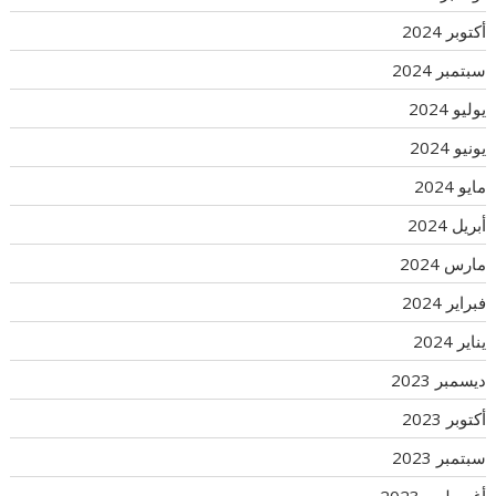
أكتوبر 2024
سبتمبر 2024
يوليو 2024
يونيو 2024
مايو 2024
أبريل 2024
مارس 2024
فبراير 2024
يناير 2024
ديسمبر 2023
أكتوبر 2023
سبتمبر 2023