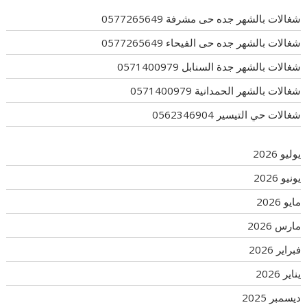
شغالات بالشهر جده حى مشرفة 0577265649
شغالات بالشهر جده حى الفيحاء 0577265649
شغالات بالشهر جدة السنابل 0571400979
شغالات بالشهر الحمدانية 0571400979
شغالات حي التيسير 0562346904
يوليو 2026
يونيو 2026
مايو 2026
مارس 2026
فبراير 2026
يناير 2026
ديسمبر 2025