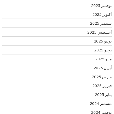
نوفمبر 2025
أكتوبر 2025
سبتمبر 2025
أغسطس 2025
يوليو 2025
يونيو 2025
مايو 2025
أبريل 2025
مارس 2025
فبراير 2025
يناير 2025
ديسمبر 2024
نوفمبر 2024