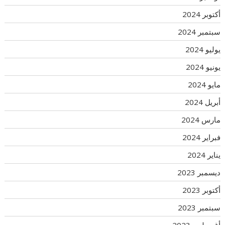
أكتوبر 2024
سبتمبر 2024
يوليو 2024
يونيو 2024
مايو 2024
أبريل 2024
مارس 2024
فبراير 2024
يناير 2024
ديسمبر 2023
أكتوبر 2023
سبتمبر 2023