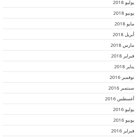
يوليو 2018
يونيو 2018
مايو 2018
أبريل 2018
مارس 2018
فبراير 2018
يناير 2018
نوفمبر 2016
سبتمبر 2016
أغسطس 2016
يوليو 2016
يونيو 2016
فبراير 2016