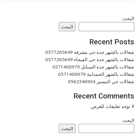
البحث
البحث
Recent Posts
شغالات بالشهر جده حى مشرفة 0577265649
شغالات بالشهر جده حى الفيحاء 0577265649
شغالات بالشهر جدة السنابل 0571400979
شغالات بالشهر الحمدانية 0571400979
شغالات حي التيسير 0562346904
Recent Comments
لا توجد تعليقات للعرض.
البحث
البحث