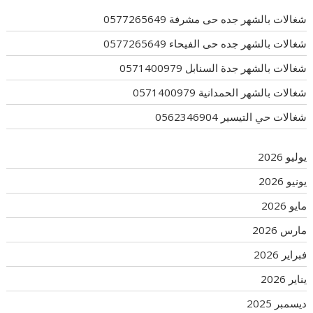
شغالات بالشهر جده حى مشرفة 0577265649
شغالات بالشهر جده حى الفيحاء 0577265649
شغالات بالشهر جدة السنابل 0571400979
شغالات بالشهر الحمدانية 0571400979
شغالات حي التيسير 0562346904
يوليو 2026
يونيو 2026
مايو 2026
مارس 2026
فبراير 2026
يناير 2026
ديسمبر 2025