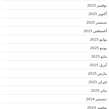
نوفمبر 2025
أكتوبر 2025
سبتمبر 2025
أغسطس 2025
يوليو 2025
يونيو 2025
مايو 2025
أبريل 2025
مارس 2025
فبراير 2025
يناير 2025
ديسمبر 2024
نوفمبر 2024