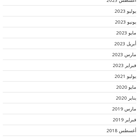
أغسطس 2023
يوليو 2023
يونيو 2023
مايو 2023
أبريل 2023
مارس 2023
فبراير 2023
يوليو 2021
مايو 2020
يناير 2020
مارس 2019
فبراير 2019
أغسطس 2018