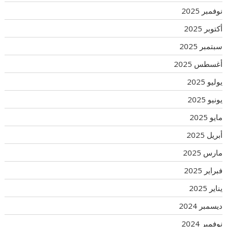
نوفمبر 2025
أكتوبر 2025
سبتمبر 2025
أغسطس 2025
يوليو 2025
يونيو 2025
مايو 2025
أبريل 2025
مارس 2025
فبراير 2025
يناير 2025
ديسمبر 2024
نوفمبر 2024