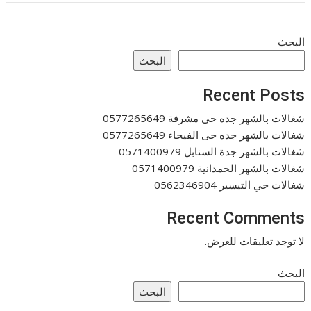
البحث
البحث
Recent Posts
شغالات بالشهر جده حى مشرفة 0577265649
شغالات بالشهر جده حى الفيحاء 0577265649
شغالات بالشهر جدة السنابل 0571400979
شغالات بالشهر الحمدانية 0571400979
شغالات حي التيسير 0562346904
Recent Comments
لا توجد تعليقات للعرض.
البحث
البحث