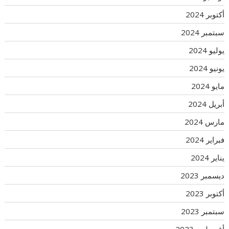
أكتوبر 2024
سبتمبر 2024
يوليو 2024
يونيو 2024
مايو 2024
أبريل 2024
مارس 2024
فبراير 2024
يناير 2024
ديسمبر 2023
أكتوبر 2023
سبتمبر 2023