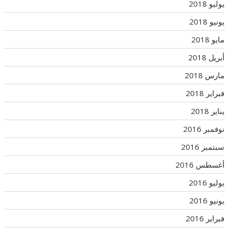
يوليو 2018
يونيو 2018
مايو 2018
أبريل 2018
مارس 2018
فبراير 2018
يناير 2018
نوفمبر 2016
سبتمبر 2016
أغسطس 2016
يوليو 2016
يونيو 2016
فبراير 2016