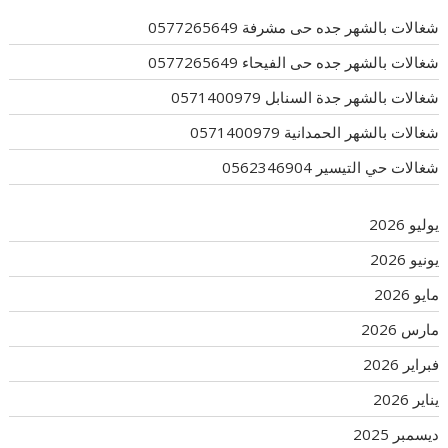
شغالات بالشهر جده حى مشرفة 0577265649
شغالات بالشهر جده حى الفيحاء 0577265649
شغالات بالشهر جدة السنابل 0571400979
شغالات بالشهر الحمدانية 0571400979
شغالات حي التيسير 0562346904
يوليو 2026
يونيو 2026
مايو 2026
مارس 2026
فبراير 2026
يناير 2026
ديسمبر 2025