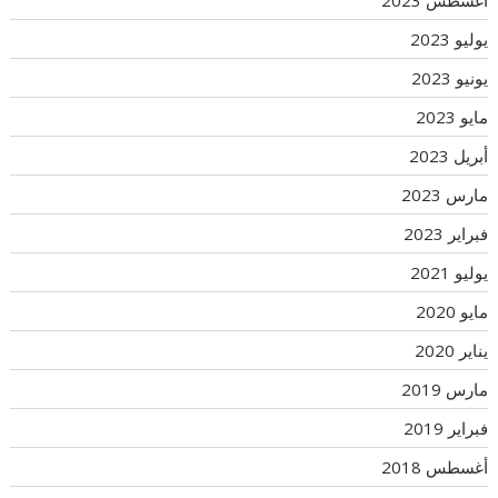
أغسطس 2023
يوليو 2023
يونيو 2023
مايو 2023
أبريل 2023
مارس 2023
فبراير 2023
يوليو 2021
مايو 2020
يناير 2020
مارس 2019
فبراير 2019
أغسطس 2018