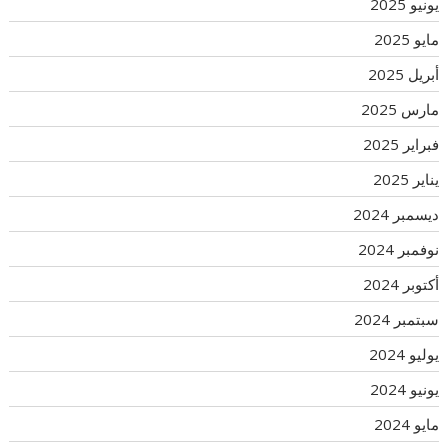
يونيو 2025
مايو 2025
أبريل 2025
مارس 2025
فبراير 2025
يناير 2025
ديسمبر 2024
نوفمبر 2024
أكتوبر 2024
سبتمبر 2024
يوليو 2024
يونيو 2024
مايو 2024