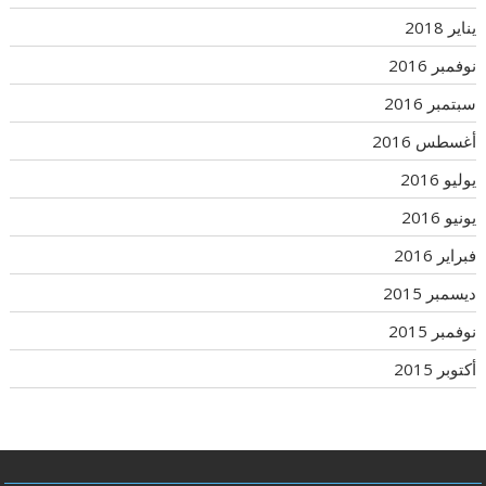
يناير 2018
نوفمبر 2016
سبتمبر 2016
أغسطس 2016
يوليو 2016
يونيو 2016
فبراير 2016
ديسمبر 2015
نوفمبر 2015
أكتوبر 2015