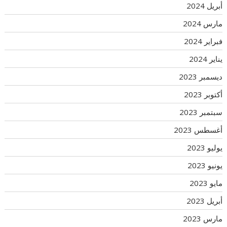
أبريل 2024
مارس 2024
فبراير 2024
يناير 2024
ديسمبر 2023
أكتوبر 2023
سبتمبر 2023
أغسطس 2023
يوليو 2023
يونيو 2023
مايو 2023
أبريل 2023
مارس 2023