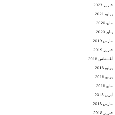
فبراير 2023
يوليو 2021
مايو 2020
يناير 2020
مارس 2019
فبراير 2019
أغسطس 2018
يوليو 2018
يونيو 2018
مايو 2018
أبريل 2018
مارس 2018
فبراير 2018