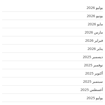
يوليو 2026
يونيو 2026
مايو 2026
مارس 2026
فبراير 2026
يناير 2026
ديسمبر 2025
نوفمبر 2025
أكتوبر 2025
سبتمبر 2025
أغسطس 2025
يوليو 2025