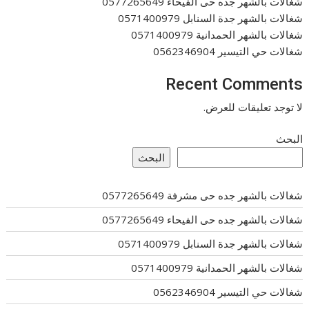
شغالات بالشهر جده حى الفيحاء 0577265649
شغالات بالشهر جدة السنابل 0571400979
شغالات بالشهر الحمدانية 0571400979
شغالات حي التيسير 0562346904
Recent Comments
لا توجد تعليقات للعرض.
البحث
البحث
شغالات بالشهر جده حى مشرفة 0577265649
شغالات بالشهر جده حى الفيحاء 0577265649
شغالات بالشهر جدة السنابل 0571400979
شغالات بالشهر الحمدانية 0571400979
شغالات حي التيسير 0562346904