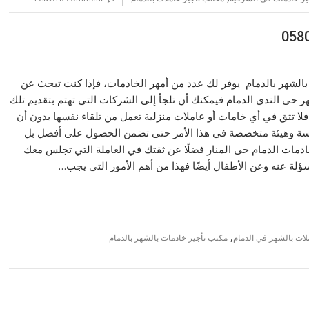
الشهر بالدمام يوفر لك عدد من أمهر الخادمات، فإذا كنت تبحث عن
ر حى الندي الدمام فيمكنك أن تلجأ إلى الشركات التي تهتم بتقديم تلك
لا تثق في أي خامات أو عاملات منزلية تعمل من تلقاء نفسها بدون أن
سة وهيئة متخصصة في هذا الأمر حتى تضمن الحصول على أفضل بل
مات الدمام حى المنار فضلًا عن ثقتك في العاملة التي تجلس معك
لة عنه وعن الأطفال أيضًا فهذا من أهم الأمور التي يجب…
,
لات بالشهر في الدمام
مكتب تأجير خادمات بالشهر بالدمام