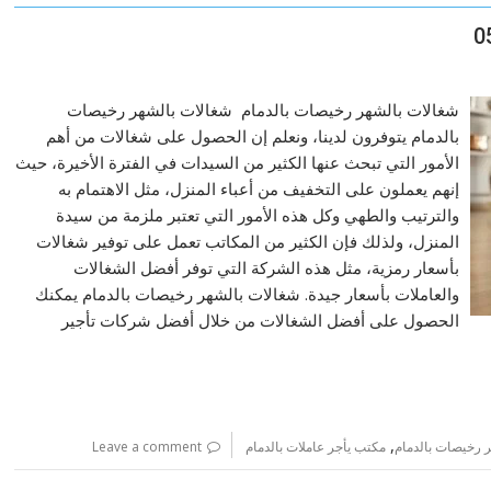
شغالات بالشهر رخيصات بالدمام شغالات بالشهر رخيصات
بالدمام يتوفرون لدينا، ونعلم إن الحصول على شغالات من أهم
الأمور التي تبحث عنها الكثير من السيدات في الفترة الأخيرة، حيث
إنهم يعملون على التخفيف من أعباء المنزل، مثل الاهتمام به
والترتيب والطهي وكل هذه الأمور التي تعتبر ملزمة من سيدة
المنزل، ولذلك فإن الكثير من المكاتب تعمل على توفير شغالات
بأسعار رمزية، مثل هذه الشركة التي توفر أفضل الشغالات
والعاملات بأسعار جيدة. شغالات بالشهر رخيصات بالدمام يمكنك
الحصول على أفضل الشغالات من خلال أفضل شركات تأجير
,
 رخيصات بالدمام
مكتب يأجر عاملات بالدمام
Leave a comment