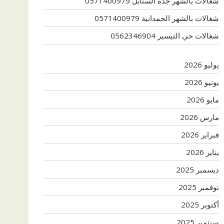
شغالات بالشهر جدة السنابل 0571400979
شغالات بالشهر الحمدانية 0571400979
شغالات حي التيسير 0562346904
يوليو 2026
يونيو 2026
مايو 2026
مارس 2026
فبراير 2026
يناير 2026
ديسمبر 2025
نوفمبر 2025
أكتوبر 2025
سبتمبر 2025