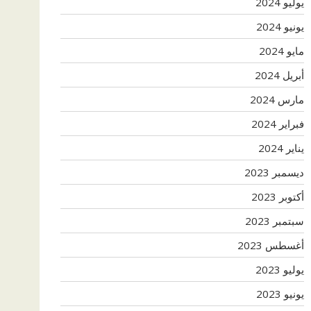
يوليو 2024
يونيو 2024
مايو 2024
أبريل 2024
مارس 2024
فبراير 2024
يناير 2024
ديسمبر 2023
أكتوبر 2023
سبتمبر 2023
أغسطس 2023
يوليو 2023
يونيو 2023