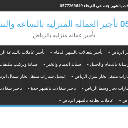
 بالشهر جده حى الفيحاء 0577265649
ر بالرياض
تأجير عماله منزليه بالرياض
ر الرياض
تأجير شغالات بالشهر الدمام
تأجير عاملات بالساعة الر
انة بالدمام والجبيل
سباك الدمام والخبر
صيانة وتركيب مكيفات 
رات متنقل بخار شرق الرياض
غسيل سيارات متنقل بخار شمال الري
ارات بخار وسط الرياض
تأجير شغالات بالشهر جدة
تأجير شغالات
اض
عاملات نظافه بالشهر الرياض