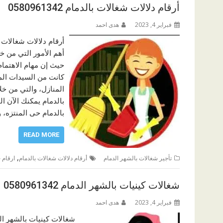
أرقام دلالات شغالات بالدمام 0580961342
فبراير 4, 2023
هدى احمد
أهم الأمور التي من خ
حيث إن مهام الاهتمام
كانت من السيدات الم
المنازل، والتي من خل
بالدمام يمكنك الآن ا
بالدمام حى المنتزه،
READ MORE
,
تأجير شغالات بالشهر الدمام
أرقام دلالات شغالات بالدمام
ارقام 
شغالات كينيات بالشهر الدمام 0580961342
فبراير 4, 2023
هدى احمد
شغالات كينيات بالشهر ال