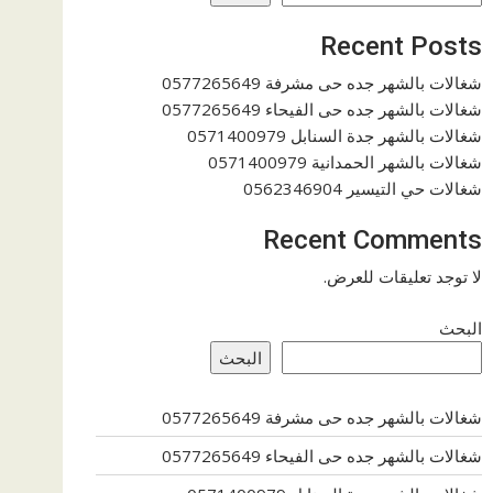
Recent Posts
شغالات بالشهر جده حى مشرفة 0577265649
شغالات بالشهر جده حى الفيحاء 0577265649
شغالات بالشهر جدة السنابل 0571400979
شغالات بالشهر الحمدانية 0571400979
شغالات حي التيسير 0562346904
Recent Comments
لا توجد تعليقات للعرض.
البحث
البحث
شغالات بالشهر جده حى مشرفة 0577265649
شغالات بالشهر جده حى الفيحاء 0577265649