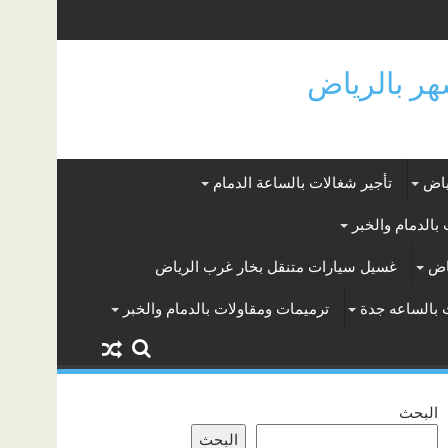
ياض
تأجير شغالات بالساعة الدمام
بالدمام والخبر
اض
غسيل سيارات متنقل بخار غرب الرياض
 بالساعه جدة
ترميمات ومقاولات بالدمام والخبر
البحث
البحث