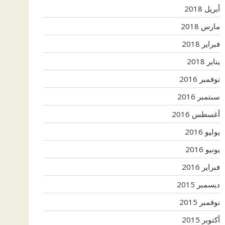
أبريل 2018
مارس 2018
فبراير 2018
يناير 2018
نوفمبر 2016
سبتمبر 2016
أغسطس 2016
يوليو 2016
يونيو 2016
فبراير 2016
ديسمبر 2015
نوفمبر 2015
أكتوبر 2015