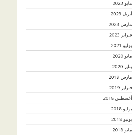
مايو 2023
أبريل 2023
مارس 2023
فبراير 2023
يوليو 2021
مايو 2020
يناير 2020
مارس 2019
فبراير 2019
أغسطس 2018
يوليو 2018
يونيو 2018
مايو 2018