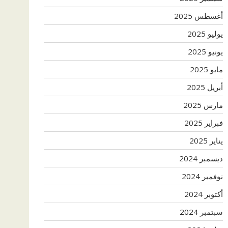
أغسطس 2025
يوليو 2025
يونيو 2025
مايو 2025
أبريل 2025
مارس 2025
فبراير 2025
يناير 2025
ديسمبر 2024
نوفمبر 2024
أكتوبر 2024
سبتمبر 2024