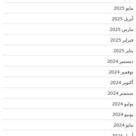
مايو 2025
أبريل 2025
مارس 2025
فبراير 2025
يناير 2025
ديسمبر 2024
نوفمبر 2024
أكتوبر 2024
سبتمبر 2024
يوليو 2024
يونيو 2024
مايو 2024
أبريل 2024