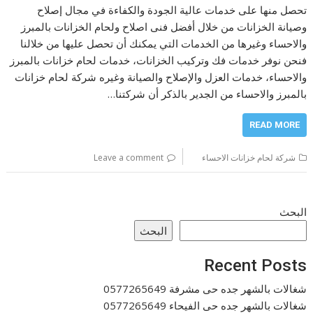
تحصل منها على خدمات عالية الجودة والكفاءة في مجال إصلاح
وصيانة الخزانات من خلال أفضل فنى اصلاح ولحام الخزانات بالمبرز
والاحساء وغيرها من الخدمات التي يمكنك أن تحصل عليها من خلالنا
فنحن نوفر خدمات فك وتركيب الخزانات، خدمات لحام خزانات بالمبرز
والاحساء، خدمات العزل والإصلاح والصيانة وغيره شركة لحام خزانات
بالمبرز والاحساء من الجدير بالذكر أن شركتنا…
READ MORE
شركة لحام خزانات الاحساء
Leave a comment
البحث
البحث
Recent Posts
شغالات بالشهر جده حى مشرفة 0577265649
شغالات بالشهر جده حى الفيحاء 0577265649