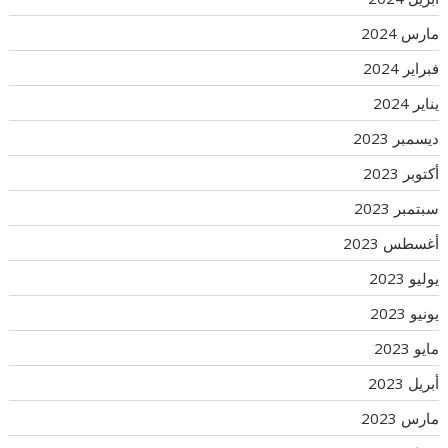
مارس 2024
فبراير 2024
يناير 2024
ديسمبر 2023
أكتوبر 2023
سبتمبر 2023
أغسطس 2023
يوليو 2023
يونيو 2023
مايو 2023
أبريل 2023
مارس 2023