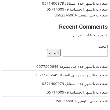
شغالات بالشهر جدة السنابل 0571400979
شغالات بالشهر الحمدانية 0571400979
شغالات حي التيسير 0562346904
Recent Comments
لا توجد تعليقات للعرض.
البحث
البحث
شغالات بالشهر جده حى مشرفة 0577265649
شغالات بالشهر جده حى الفيحاء 0577265649
شغالات بالشهر جدة السنابل 0571400979
شغالات بالشهر الحمدانية 0571400979
شغالات حي التيسير 0562346904