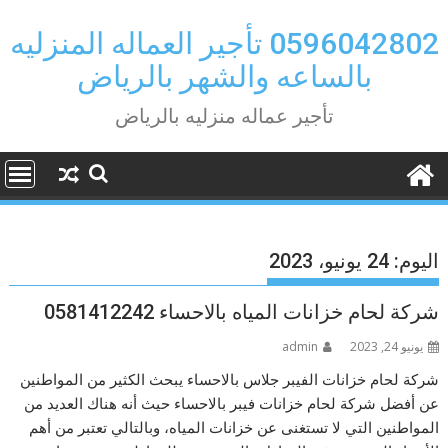
Ski
t
0596042802 تأجير العماله المنزليه
conten
بالساعه والشهر بالرياض
تأجير عماله منزليه بالرياض
اليوم:
24 يونيو، 2023
شركة لحام خزانات المياه بالاحساء 0581412242
يونيو 24, 2023
admin
شركة لحام خزانات الفيبر جلاس بالاحساء يبحث الكثير من المواطنين
عن أفضل شركة لحام خزانات فيبر بالاحساء حيث أنه هناك العديد من
المواطنين التي لا تستغنى عن خزانات المياه، وبالتالي تعتبر من أهم