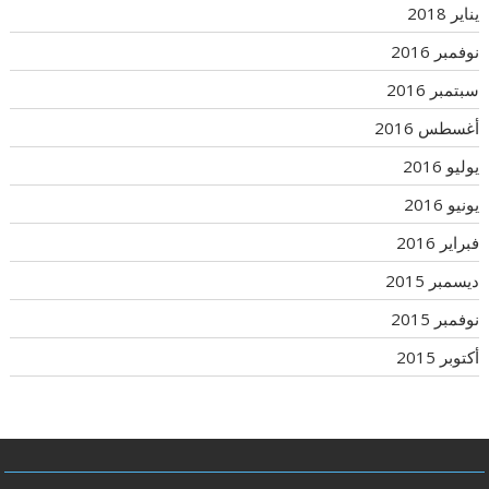
يناير 2018
نوفمبر 2016
سبتمبر 2016
أغسطس 2016
يوليو 2016
يونيو 2016
فبراير 2016
ديسمبر 2015
نوفمبر 2015
أكتوبر 2015