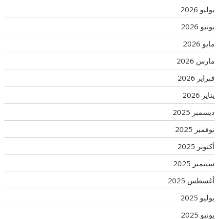
يوليو 2026
يونيو 2026
مايو 2026
مارس 2026
فبراير 2026
يناير 2026
ديسمبر 2025
نوفمبر 2025
أكتوبر 2025
سبتمبر 2025
أغسطس 2025
يوليو 2025
يونيو 2025