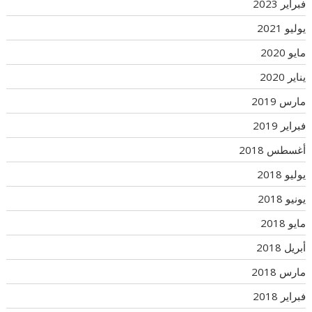
فبراير 2023
يوليو 2021
مايو 2020
يناير 2020
مارس 2019
فبراير 2019
أغسطس 2018
يوليو 2018
يونيو 2018
مايو 2018
أبريل 2018
مارس 2018
فبراير 2018