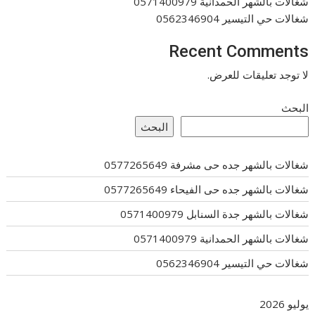
شغالات بالشهر الحمدانية 0571400979
شغالات حي التيسير 0562346904
Recent Comments
لا توجد تعليقات للعرض.
البحث
البحث
شغالات بالشهر جده حى مشرفة 0577265649
شغالات بالشهر جده حى الفيحاء 0577265649
شغالات بالشهر جدة السنابل 0571400979
شغالات بالشهر الحمدانية 0571400979
شغالات حي التيسير 0562346904
يوليو 2026