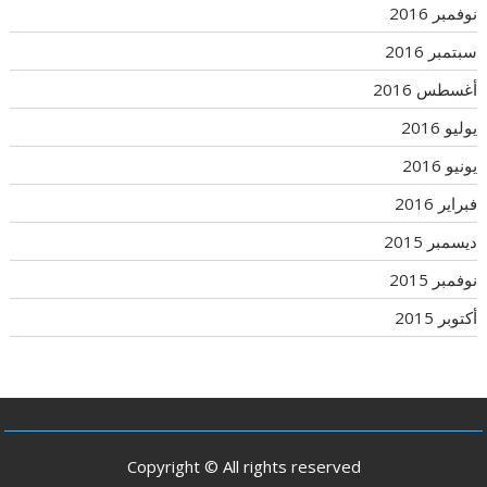
نوفمبر 2016
سبتمبر 2016
أغسطس 2016
يوليو 2016
يونيو 2016
فبراير 2016
ديسمبر 2015
نوفمبر 2015
أكتوبر 2015
Copyright © All rights reserved