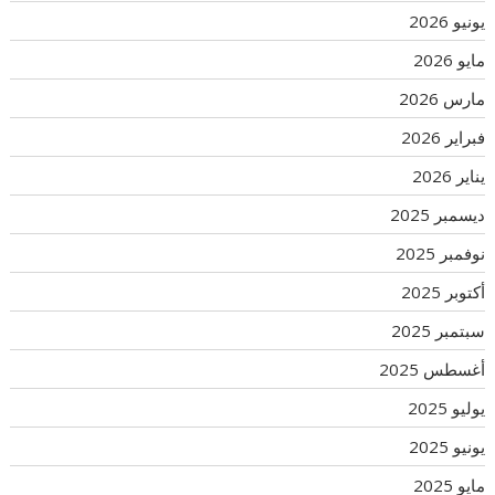
يونيو 2026
مايو 2026
مارس 2026
فبراير 2026
يناير 2026
ديسمبر 2025
نوفمبر 2025
أكتوبر 2025
سبتمبر 2025
أغسطس 2025
يوليو 2025
يونيو 2025
مايو 2025