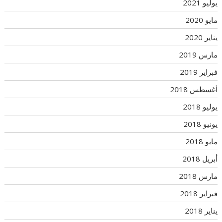
يوليو 2021
مايو 2020
يناير 2020
مارس 2019
فبراير 2019
أغسطس 2018
يوليو 2018
يونيو 2018
مايو 2018
أبريل 2018
مارس 2018
فبراير 2018
يناير 2018