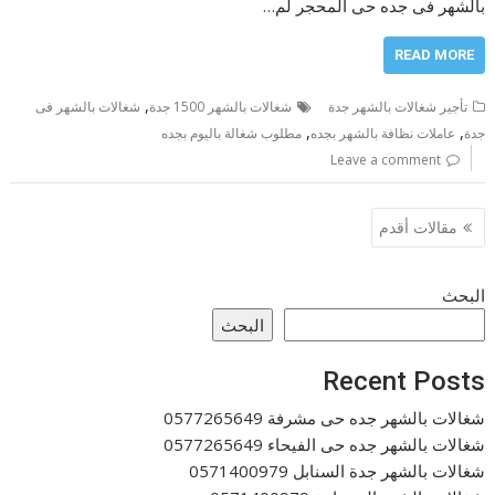
بالشهر فى جده حى المحجر لم…
READ MORE
,
تأجير شغالات بالشهر جدة
شغالات بالشهر 1500 جدة
شغالات بالشهر فى
,
,
جدة
عاملات نظافة بالشهر بجده
مطلوب شغالة باليوم بجده
Leave a comment
تصفّح
مقالات أقدم
المقالات
البحث
البحث
Recent Posts
شغالات بالشهر جده حى مشرفة 0577265649
شغالات بالشهر جده حى الفيحاء 0577265649
شغالات بالشهر جدة السنابل 0571400979