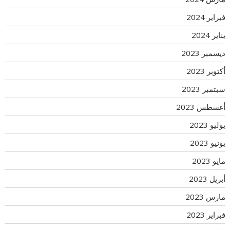
فبراير 2024
يناير 2024
ديسمبر 2023
أكتوبر 2023
سبتمبر 2023
أغسطس 2023
يوليو 2023
يونيو 2023
مايو 2023
أبريل 2023
مارس 2023
فبراير 2023