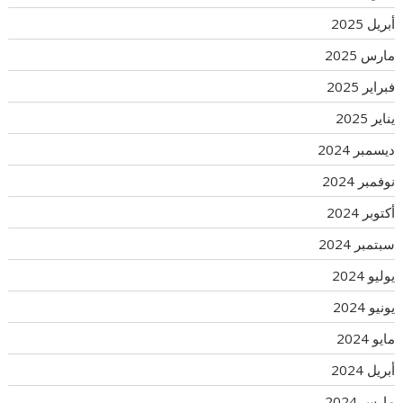
أبريل 2025
مارس 2025
فبراير 2025
يناير 2025
ديسمبر 2024
نوفمبر 2024
أكتوبر 2024
سبتمبر 2024
يوليو 2024
يونيو 2024
مايو 2024
أبريل 2024
مارس 2024