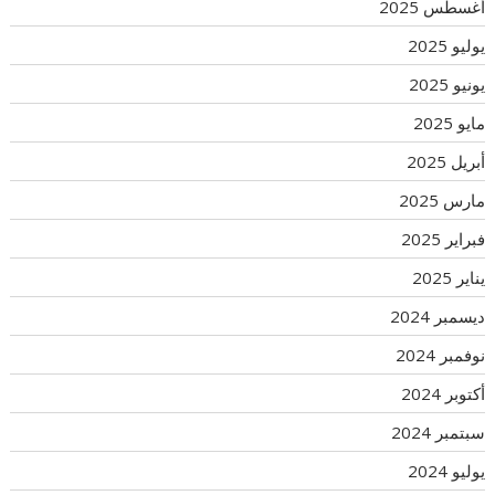
أغسطس 2025
يوليو 2025
يونيو 2025
مايو 2025
أبريل 2025
مارس 2025
فبراير 2025
يناير 2025
ديسمبر 2024
نوفمبر 2024
أكتوبر 2024
سبتمبر 2024
يوليو 2024