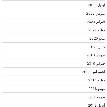
أبريل 2023
مارس 2023
فبراير 2023
يوليو 2021
مايو 2020
يناير 2020
مارس 2019
فبراير 2019
أغسطس 2018
يوليو 2018
يونيو 2018
مايو 2018
أبريل 2018