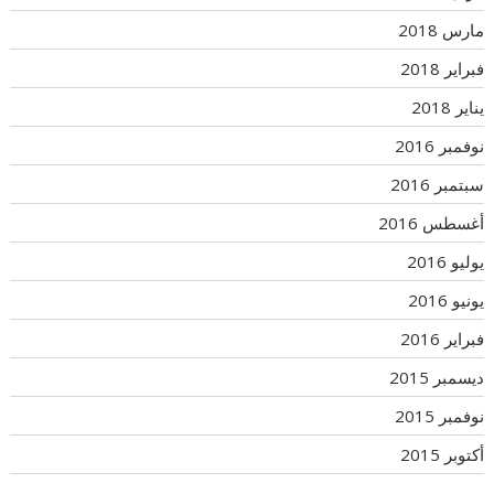
مارس 2018
فبراير 2018
يناير 2018
نوفمبر 2016
سبتمبر 2016
أغسطس 2016
يوليو 2016
يونيو 2016
فبراير 2016
ديسمبر 2015
نوفمبر 2015
أكتوبر 2015