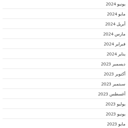
يونيو 2024
مايو 2024
أبريل 2024
مارس 2024
فبراير 2024
يناير 2024
ديسمبر 2023
أكتوبر 2023
سبتمبر 2023
أغسطس 2023
يوليو 2023
يونيو 2023
مايو 2023