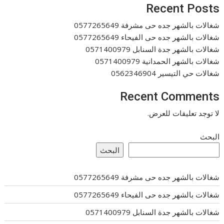
Recent Posts
شغالات بالشهر جده حى مشرفة 0577265649
شغالات بالشهر جده حى الفيحاء 0577265649
شغالات بالشهر جدة السنابل 0571400979
شغالات بالشهر الحمدانية 0571400979
شغالات حي التيسير 0562346904
Recent Comments
لا توجد تعليقات للعرض.
البحث
البحث
شغالات بالشهر جده حى مشرفة 0577265649
شغالات بالشهر جده حى الفيحاء 0577265649
شغالات بالشهر جدة السنابل 0571400979