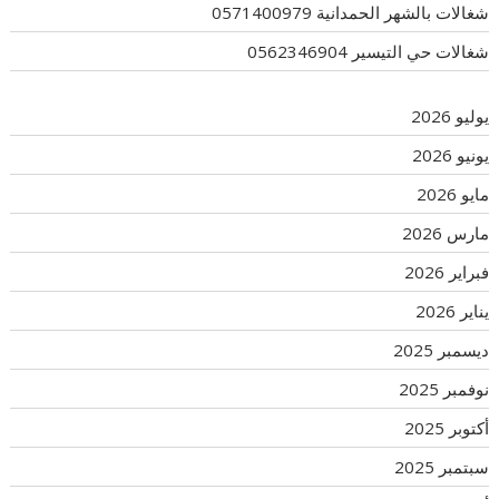
شغالات بالشهر الحمدانية 0571400979
شغالات حي التيسير 0562346904
يوليو 2026
يونيو 2026
مايو 2026
مارس 2026
فبراير 2026
يناير 2026
ديسمبر 2025
نوفمبر 2025
أكتوبر 2025
سبتمبر 2025