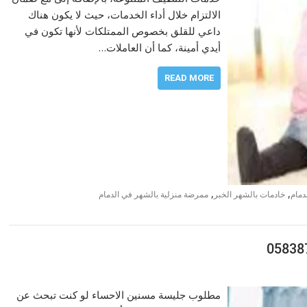
الالتزام خلال أداء الخدمات، حيث لا يكون هناك
داعي للقلق بخصوص الممتلكات لأنها تكون في
أيدي أمينة، كما أن العاملات…
READ MORE
,
,
دمام
خادمات بالشهر الخبر
ممرضة منزلية بالشهر في الدمام
مطلوب جليسة مسنين الاحساء لو كنت تبحث عن