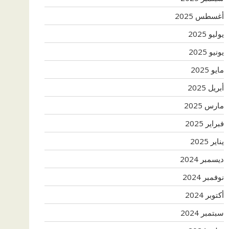
أغسطس 2025
يوليو 2025
يونيو 2025
مايو 2025
أبريل 2025
مارس 2025
فبراير 2025
يناير 2025
ديسمبر 2024
نوفمبر 2024
أكتوبر 2024
سبتمبر 2024