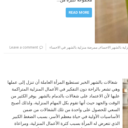
READ MORE
,
لية بالشهر الاحساء
ممرضة منزلية بالشهر في الاحساء
Leave a comment
شغالات بالشهر الخبر تستطيع المرأة العاملة أن تنزل إلى عملها
وهي تشعر بالراحة دون التفكير في الأعمال المنزلية المتراكمة
عليها لأن الاعتماد على شغالات بالدمام بالشهر يوفر الكثير من
الوقت والجهد حيث أنها تقوم بكل المهام المنزلية، ولذلك أصبح
السعي للحصول على واحدة من تلك الشغالات من ضمن
الأساسيات الأولية في حياة معظم الأسر، بسبب الضغط الكبير
الذي تتعرض له المرأة بسبب كثرة الأعمال المنزلية، ومراعاة