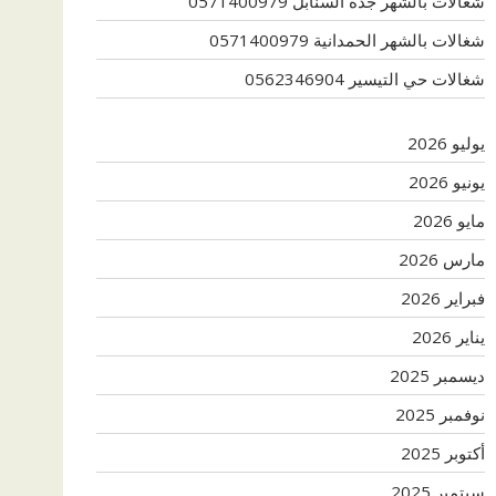
شغالات بالشهر جدة السنابل 0571400979
شغالات بالشهر الحمدانية 0571400979
شغالات حي التيسير 0562346904
يوليو 2026
يونيو 2026
مايو 2026
مارس 2026
فبراير 2026
يناير 2026
ديسمبر 2025
نوفمبر 2025
أكتوبر 2025
سبتمبر 2025