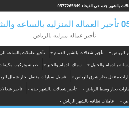
ات بالشهر جده حى الفيحاء 0577265649
ر بالرياض
تأجير عماله منزليه بالرياض
ر الرياض
تأجير شغالات بالشهر الدمام
تأجير عاملات بالساعة الر
انة بالدمام والجبيل
سباك الدمام والخبر
صيانة وتركيب مكيفات 
رات متنقل بخار شرق الرياض
غسيل سيارات متنقل بخار شمال الري
ارات بخار وسط الرياض
تأجير شغالات بالشهر جدة
تأجير شغالات
اض
عاملات نظافه بالشهر الرياض