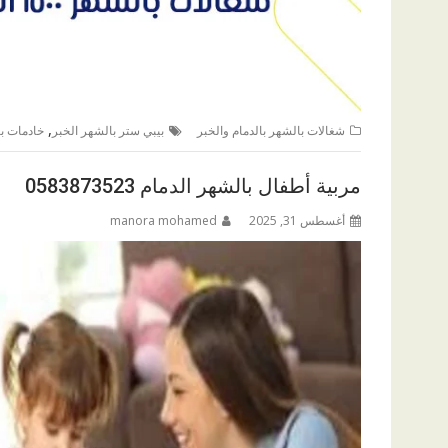
,
شغالات بالشهر بالدمام والخبر
بيبي ستر بالشهر الخبر
خادمات با
مربية أطفال بالشهر الدمام 0583873523
أغسطس 31, 2025
manora mohamed