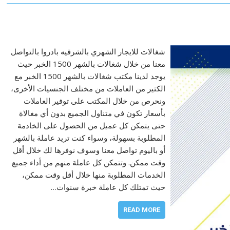
شغالات للايجار الشهري بالشرقيه بادروا بالتواصل
معنا من خلال شغالات بالشهر 1500 الخبر حيث
يوجد لدينا مكتب شغالات بالشهر 1500 الخبر مع
الكثير من العاملات من مختلف الجنسيات الأخرى،
ونحرص من خلال المكتب على توفير العاملات
بأسعار تكون في متناول الجميع بدون أي مغالاة
حتى يتمكن كل عميل من الحصول على الخادمة
المطلوبة بسهولة، وسواء كنت تريد عاملة بالشهر
أو باليوم تواصل معنا وسوف نوفرها لك خلال أقل
وقت ممكن. وتتمكن كل عاملة منهم من أداء جميع
الخدمات المطلوبة منها خلال أقل وقت ممكن،
حيث تمتلك كل عاملة خبرة سنوات…
READ MORE