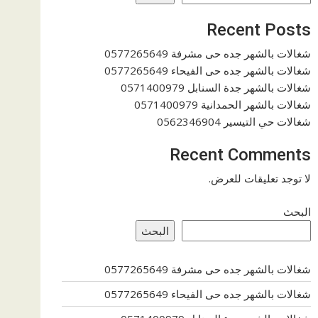
Recent Posts
شغالات بالشهر جده حى مشرفة 0577265649
شغالات بالشهر جده حى الفيحاء 0577265649
شغالات بالشهر جدة السنابل 0571400979
شغالات بالشهر الحمدانية 0571400979
شغالات حي التيسير 0562346904
Recent Comments
لا توجد تعليقات للعرض.
البحث
البحث
شغالات بالشهر جده حى مشرفة 0577265649
شغالات بالشهر جده حى الفيحاء 0577265649