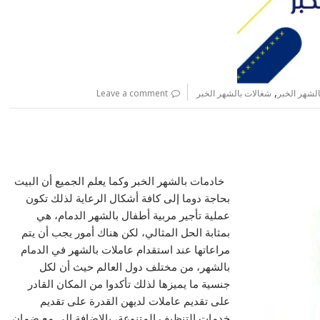
,
لشهر الخبر
شغالات بالشهر الخبر
Leave a comment
خادمات بالشهر الخبر وكما يعلم الجميع أن البيت
بحاجة دوما إلى كافة أشكال الرعاية لذلك تكون
عملية تأجير مربية أطفال بالشهر الدمام، هي
بمثابة الحل المثالي، لكن هناك أمور يجب أن يتم
مراعاتها عند استقدام عاملات بالشهر في الدمام
بالشهر، من مختلف دول العالم حيث أن لكل
جنسية ما يميزها لذلك تأكدوا من المكان القادر
على تقديم عاملات لديهن القدرة على تقديم
خدمات التنظيف المتنوعة، بالإضافة إلى مع ضمان