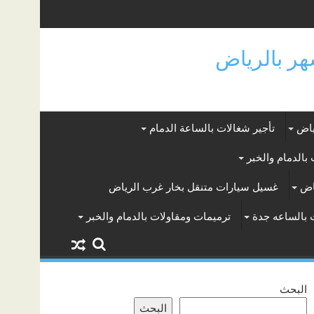
ياض
تأجير شغالات بالساعة الدمام
بالدمام والخبر
اض
غسيل سيارات متنقل بخار غرب الرياض
 بالساعه جدة
ترميمات ومقاولات بالدمام والخبر
البحث
البحث