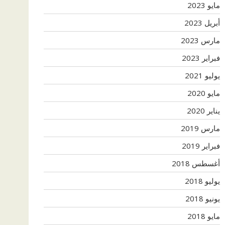
مايو 2023
أبريل 2023
مارس 2023
فبراير 2023
يوليو 2021
مايو 2020
يناير 2020
مارس 2019
فبراير 2019
أغسطس 2018
يوليو 2018
يونيو 2018
مايو 2018