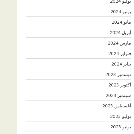
يوليو 2024
يونيو 2024
مايو 2024
أبريل 2024
مارس 2024
فبراير 2024
يناير 2024
ديسمبر 2023
أكتوبر 2023
سبتمبر 2023
أغسطس 2023
يوليو 2023
يونيو 2023