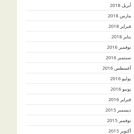
أبريل 2018
مارس 2018
فبراير 2018
يناير 2018
نوفمبر 2016
سبتمبر 2016
أغسطس 2016
يوليو 2016
يونيو 2016
فبراير 2016
ديسمبر 2015
نوفمبر 2015
أكتوبر 2015