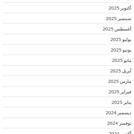
أكتوبر 2025
سبتمبر 2025
أغسطس 2025
يوليو 2025
يونيو 2025
مايو 2025
أبريل 2025
مارس 2025
فبراير 2025
يناير 2025
ديسمبر 2024
نوفمبر 2024
أكتوبر 2024