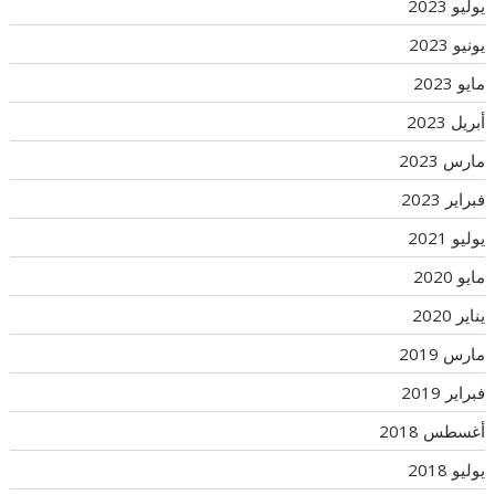
يوليو 2023
يونيو 2023
مايو 2023
أبريل 2023
مارس 2023
فبراير 2023
يوليو 2021
مايو 2020
يناير 2020
مارس 2019
فبراير 2019
أغسطس 2018
يوليو 2018