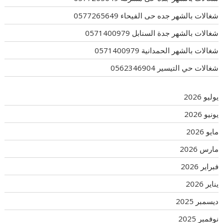
شغالات بالشهر جده حى الفيحاء 0577265649
شغالات بالشهر جدة السنابل 0571400979
شغالات بالشهر الحمدانية 0571400979
شغالات حي التيسير 0562346904
يوليو 2026
يونيو 2026
مايو 2026
مارس 2026
فبراير 2026
يناير 2026
ديسمبر 2025
نوفمبر 2025