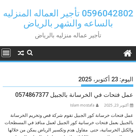
Ski
t
0596042802 تأجير العماله المنزليه
conten
بالساعه والشهر بالرياض
تأجير عماله منزليه بالرياض
اليوم:
23 أكتوبر، 2025
عمل فتحات في الخرسانة بالجبيل 0574867377
أكتوبر 23, 2025
Islam mostafa
عمل فتحات خرسانة كور الجبيل تقوم شركة قص وتخريم الخرسانة
بالجبيل بعمل فتحات خرسانية كور الجبيل لعمل منافذ في المسطحات
والكتل الخرسانية، حتى مقاول هدم وتكسير الرياض يمكن من خلالها