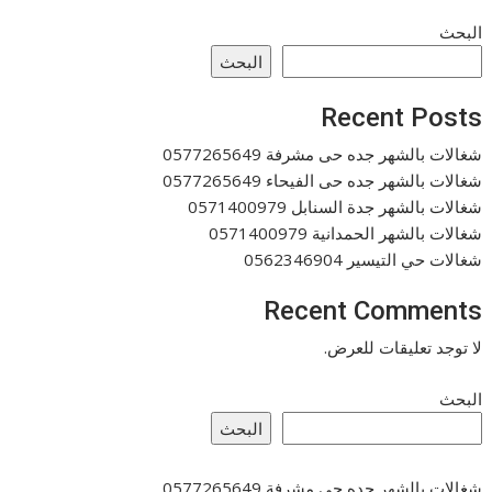
البحث
البحث
Recent Posts
شغالات بالشهر جده حى مشرفة 0577265649
شغالات بالشهر جده حى الفيحاء 0577265649
شغالات بالشهر جدة السنابل 0571400979
شغالات بالشهر الحمدانية 0571400979
شغالات حي التيسير 0562346904
Recent Comments
لا توجد تعليقات للعرض.
البحث
البحث
شغالات بالشهر جده حى مشرفة 0577265649