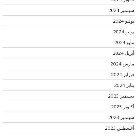
سبتمبر 2024
يوليو 2024
يونيو 2024
مايو 2024
أبريل 2024
مارس 2024
فبراير 2024
يناير 2024
ديسمبر 2023
أكتوبر 2023
سبتمبر 2023
أغسطس 2023