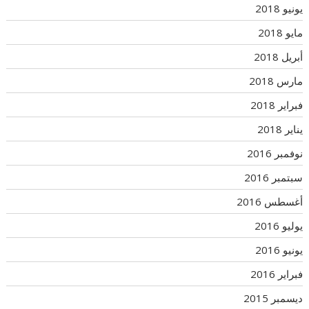
يونيو 2018
مايو 2018
أبريل 2018
مارس 2018
فبراير 2018
يناير 2018
نوفمبر 2016
سبتمبر 2016
أغسطس 2016
يوليو 2016
يونيو 2016
فبراير 2016
ديسمبر 2015