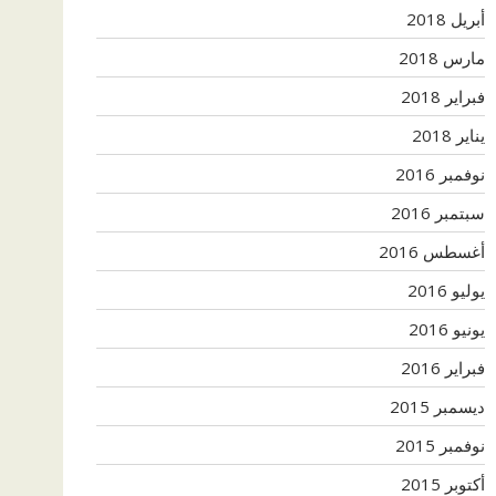
أبريل 2018
مارس 2018
فبراير 2018
يناير 2018
نوفمبر 2016
سبتمبر 2016
أغسطس 2016
يوليو 2016
يونيو 2016
فبراير 2016
ديسمبر 2015
نوفمبر 2015
أكتوبر 2015