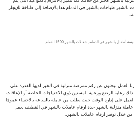
لات بالشهر طباخات بالشهر في الدمام هذا بالإضافة إلي طباخة للإيجار
نة…
,
يسة أطفال بالشهر في الدمام
شغالات بالشهر 1500 الدمام
يزنا العمل تبحثون عن رقم ممرضة منزلية في الخبر لديها القدرة على
ك رعاية الرضع ورعاية المسنين ذوي الاحتياجات الخاصة أو الإعاقات
العمل على إدارة الوقت حيث يطلب من عاملة بالساعة بالاحساء عمومًا
املة منزلية بالشهر جدة ارقام عاملات بالشهر في القطيف نعمل
من خلال توفير ارقام عاملات بالشهر…