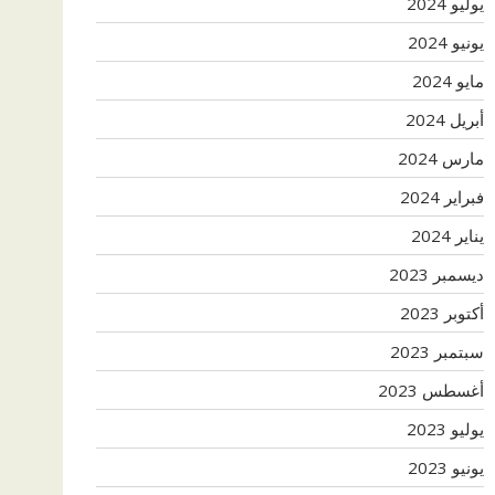
يوليو 2024
يونيو 2024
مايو 2024
أبريل 2024
مارس 2024
فبراير 2024
يناير 2024
ديسمبر 2023
أكتوبر 2023
سبتمبر 2023
أغسطس 2023
يوليو 2023
يونيو 2023