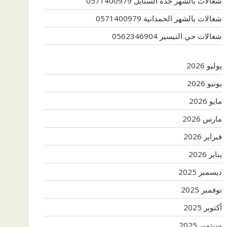
شغالات بالشهر جدة السنابل 0571400979
شغالات بالشهر الحمدانية 0571400979
شغالات حي التيسير 0562346904
يوليو 2026
يونيو 2026
مايو 2026
مارس 2026
فبراير 2026
يناير 2026
ديسمبر 2025
نوفمبر 2025
أكتوبر 2025
سبتمبر 2025