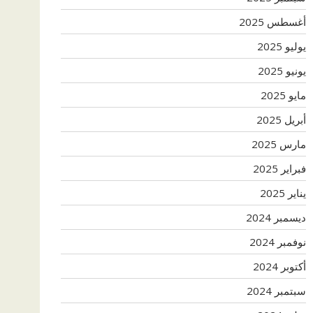
أغسطس 2025
يوليو 2025
يونيو 2025
مايو 2025
أبريل 2025
مارس 2025
فبراير 2025
يناير 2025
ديسمبر 2024
نوفمبر 2024
أكتوبر 2024
سبتمبر 2024