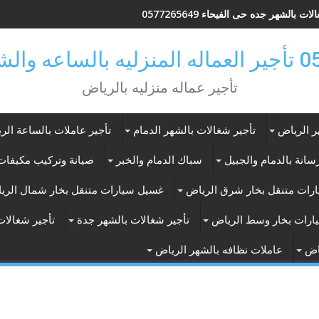
ات بالشهر جده حى الفيحاء 0577265649
ر بالرياض
تأجير عماله منزليه بالرياض
ر الرياض
تأجير شغالات بالشهر الدمام
تأجير عاملات بالساعة الر
انة بالدمام والجبيل
سباك الدمام والخبر
صيانة وتركيب مكيفات 
رات متنقل بخار شرق الرياض
غسيل سيارات متنقل بخار شمال الري
ارات بخار وسط الرياض
تأجير شغالات بالشهر جدة
تأجير شغالات
اض
عاملات نظافه بالشهر الرياض