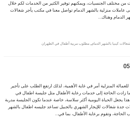
 من مختلف الجنسيات، ويمكنهم توفير الكثير من الخدمات لكم خلال
 عاملات منزلية بالشهر الدمام تواصل معنا في مكتب يأجر شغالات
ر الدمام وهناك…
,
غالات كينيا بالشهر الدمام
مطلوب مربية أطفال في الظهران
عمالة المنزلية أمر في غاية الأهمية، لذلك ارتفع الطلب على تأجير
ما زادت الحاجة إلى خدمات رعاية الأطفال مثل جليسة اطفال في
هذا يجعل الحياة اليومية أكثر سلاسة، خاصة عندما تكون الجليسة مدربة
ات جدة شغالات للإيجار الشهري بالجبيل تساعد جليسه اطفال بالشهر
الحاجة، وتقوم برعاية الأطفال، بما في…