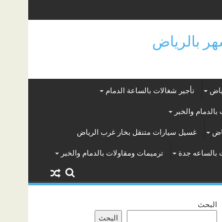
ياض
تأجير شغالات بالساعة الدمام
بالدمام والخبر
اض
غسيل سيارات متنقل بخار غرب الرياض
 بالساعه جدة
ترميمات ومقاولات بالدمام والخبر
البحث
البحث