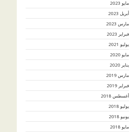
مايو 2023
أبريل 2023
مارس 2023
فبراير 2023
يوليو 2021
مايو 2020
يناير 2020
مارس 2019
فبراير 2019
أغسطس 2018
يوليو 2018
يونيو 2018
مايو 2018