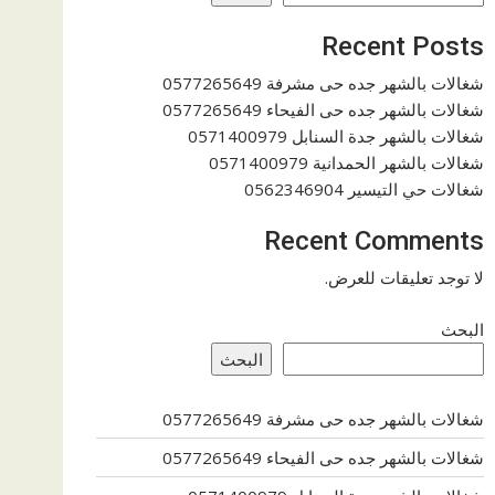
Recent Posts
شغالات بالشهر جده حى مشرفة 0577265649
شغالات بالشهر جده حى الفيحاء 0577265649
شغالات بالشهر جدة السنابل 0571400979
شغالات بالشهر الحمدانية 0571400979
شغالات حي التيسير 0562346904
Recent Comments
لا توجد تعليقات للعرض.
البحث
البحث
شغالات بالشهر جده حى مشرفة 0577265649
شغالات بالشهر جده حى الفيحاء 0577265649