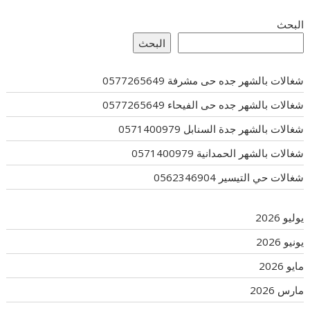
البحث
البحث
شغالات بالشهر جده حى مشرفة 0577265649
شغالات بالشهر جده حى الفيحاء 0577265649
شغالات بالشهر جدة السنابل 0571400979
شغالات بالشهر الحمدانية 0571400979
شغالات حي التيسير 0562346904
يوليو 2026
يونيو 2026
مايو 2026
مارس 2026