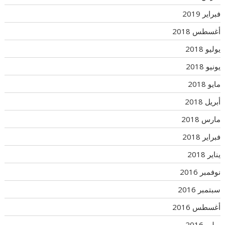
فبراير 2019
أغسطس 2018
يوليو 2018
يونيو 2018
مايو 2018
أبريل 2018
مارس 2018
فبراير 2018
يناير 2018
نوفمبر 2016
سبتمبر 2016
أغسطس 2016
يوليو 2016