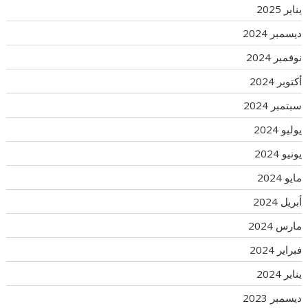
يناير 2025
ديسمبر 2024
نوفمبر 2024
أكتوبر 2024
سبتمبر 2024
يوليو 2024
يونيو 2024
مايو 2024
أبريل 2024
مارس 2024
فبراير 2024
يناير 2024
ديسمبر 2023