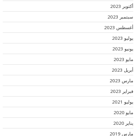
أكتوبر 2023
سبتمبر 2023
أغسطس 2023
يوليو 2023
يونيو 2023
مايو 2023
أبريل 2023
مارس 2023
فبراير 2023
يوليو 2021
مايو 2020
يناير 2020
مارس 2019