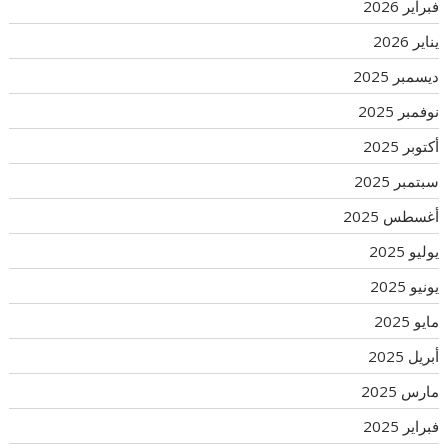
فبراير 2026
يناير 2026
ديسمبر 2025
نوفمبر 2025
أكتوبر 2025
سبتمبر 2025
أغسطس 2025
يوليو 2025
يونيو 2025
مايو 2025
أبريل 2025
مارس 2025
فبراير 2025