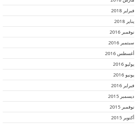
فبراير 2018
يناير 2018
نوفمبر 2016
سبتمبر 2016
أغسطس 2016
يوليو 2016
يونيو 2016
فبراير 2016
ديسمبر 2015
نوفمبر 2015
أكتوبر 2015