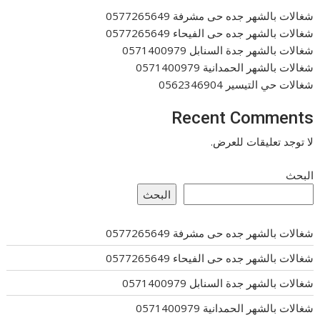
شغالات بالشهر جده حى مشرفة 0577265649
شغالات بالشهر جده حى الفيحاء 0577265649
شغالات بالشهر جدة السنابل 0571400979
شغالات بالشهر الحمدانية 0571400979
شغالات حي التيسير 0562346904
Recent Comments
لا توجد تعليقات للعرض.
البحث
البحث
شغالات بالشهر جده حى مشرفة 0577265649
شغالات بالشهر جده حى الفيحاء 0577265649
شغالات بالشهر جدة السنابل 0571400979
شغالات بالشهر الحمدانية 0571400979