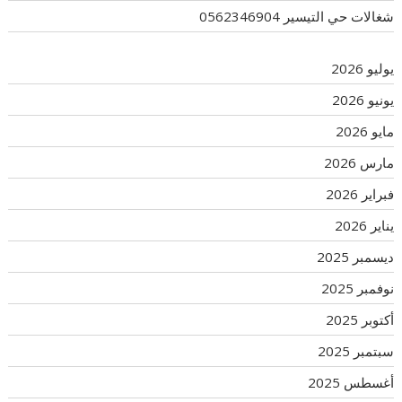
شغالات حي التيسير 0562346904
يوليو 2026
يونيو 2026
مايو 2026
مارس 2026
فبراير 2026
يناير 2026
ديسمبر 2025
نوفمبر 2025
أكتوبر 2025
سبتمبر 2025
أغسطس 2025