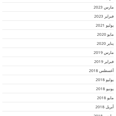
مارس 2023
فبراير 2023
يوليو 2021
مايو 2020
يناير 2020
مارس 2019
فبراير 2019
أغسطس 2018
يوليو 2018
يونيو 2018
مايو 2018
أبريل 2018
مارس 2018