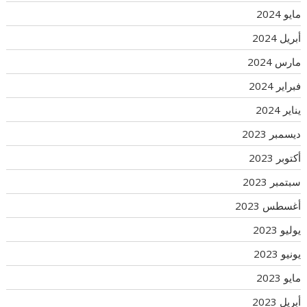
مايو 2024
أبريل 2024
مارس 2024
فبراير 2024
يناير 2024
ديسمبر 2023
أكتوبر 2023
سبتمبر 2023
أغسطس 2023
يوليو 2023
يونيو 2023
مايو 2023
أبريل 2023