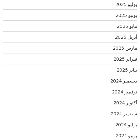
يوليو 2025
يونيو 2025
مايو 2025
أبريل 2025
مارس 2025
فبراير 2025
يناير 2025
ديسمبر 2024
نوفمبر 2024
أكتوبر 2024
سبتمبر 2024
يوليو 2024
يونيو 2024