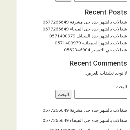
Recent Posts
شغالات بالشهر جده حى مشرفة 0577265649
شغالات بالشهر جده حى الفيحاء 0577265649
شغالات بالشهر جدة السنابل 0571400979
شغالات بالشهر الحمدانية 0571400979
شغالات حي التيسير 0562346904
Recent Comments
لا توجد تعليقات للعرض.
البحث
البحث
شغالات بالشهر جده حى مشرفة 0577265649
شغالات بالشهر جده حى الفيحاء 0577265649