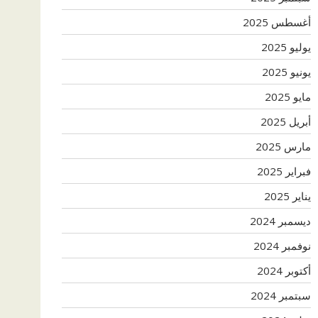
أغسطس 2025
يوليو 2025
يونيو 2025
مايو 2025
أبريل 2025
مارس 2025
فبراير 2025
يناير 2025
ديسمبر 2024
نوفمبر 2024
أكتوبر 2024
سبتمبر 2024