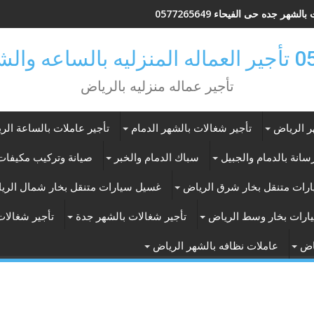
لشهر جده حى الفيحاء 0577265649
ر بالرياض
تأجير عماله منزليه بالرياض
ر الرياض
تأجير شغالات بالشهر الدمام
تأجير عاملات بالساعة الر
انة بالدمام والجبيل
سباك الدمام والخبر
صيانة وتركيب مكيفات 
رات متنقل بخار شرق الرياض
غسيل سيارات متنقل بخار شمال الري
ارات بخار وسط الرياض
تأجير شغالات بالشهر جدة
تأجير شغالات
اض
عاملات نظافه بالشهر الرياض