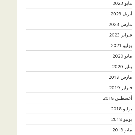
مايو 2023
أبريل 2023
مارس 2023
فبراير 2023
يوليو 2021
مايو 2020
يناير 2020
مارس 2019
فبراير 2019
أغسطس 2018
يوليو 2018
يونيو 2018
مايو 2018