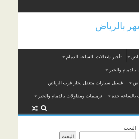
ياض
تأجير شغالات بالساعة الدمام
بالدمام والخبر
اض
غسيل سيارات متنقل بخار غرب الرياض
 بالساعه جدة
ترميمات ومقاولات بالدمام والخبر
البحث
البحث