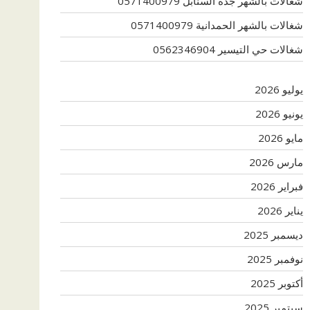
شغالات بالشهر جدة السنابل 0571400979
شغالات بالشهر الحمدانية 0571400979
شغالات حي التيسير 0562346904
يوليو 2026
يونيو 2026
مايو 2026
مارس 2026
فبراير 2026
يناير 2026
ديسمبر 2025
نوفمبر 2025
أكتوبر 2025
سبتمبر 2025