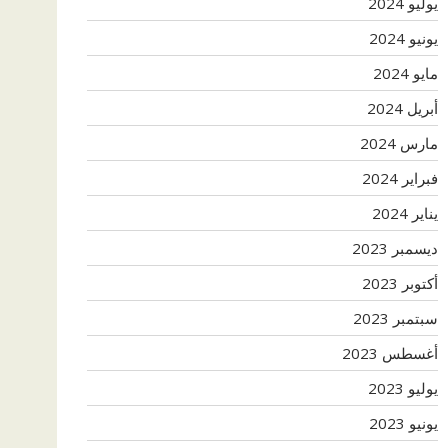
يوليو 2024
يونيو 2024
مايو 2024
أبريل 2024
مارس 2024
فبراير 2024
يناير 2024
ديسمبر 2023
أكتوبر 2023
سبتمبر 2023
أغسطس 2023
يوليو 2023
يونيو 2023