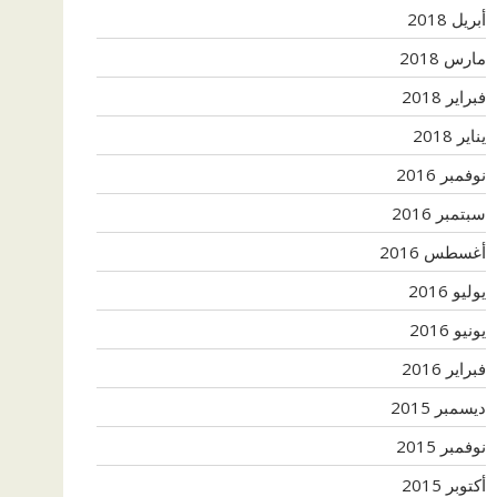
أبريل 2018
مارس 2018
فبراير 2018
يناير 2018
نوفمبر 2016
سبتمبر 2016
أغسطس 2016
يوليو 2016
يونيو 2016
فبراير 2016
ديسمبر 2015
نوفمبر 2015
أكتوبر 2015