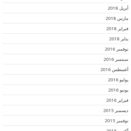
أبريل 2018
مارس 2018
فبراير 2018
يناير 2018
نوفمبر 2016
سبتمبر 2016
أغسطس 2016
يوليو 2016
يونيو 2016
فبراير 2016
ديسمبر 2015
نوفمبر 2015
أكتوبر 2015