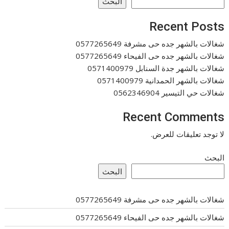
البحث
Recent Posts
شغالات بالشهر جده حى مشرفة 0577265649
شغالات بالشهر جده حى الفيحاء 0577265649
شغالات بالشهر جدة السنابل 0571400979
شغالات بالشهر الحمدانية 0571400979
شغالات حي التيسير 0562346904
Recent Comments
لا توجد تعليقات للعرض.
البحث
البحث
شغالات بالشهر جده حى مشرفة 0577265649
شغالات بالشهر جده حى الفيحاء 0577265649