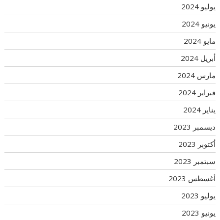
يوليو 2024
يونيو 2024
مايو 2024
أبريل 2024
مارس 2024
فبراير 2024
يناير 2024
ديسمبر 2023
أكتوبر 2023
سبتمبر 2023
أغسطس 2023
يوليو 2023
يونيو 2023