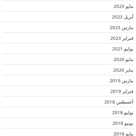
مايو 2023
أبريل 2023
مارس 2023
فبراير 2023
يوليو 2021
مايو 2020
يناير 2020
مارس 2019
فبراير 2019
أغسطس 2018
يوليو 2018
يونيو 2018
مايو 2018