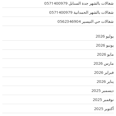
شغالات بالشهر جدة السنابل 0571400979
شغالات بالشهر الحمدانية 0571400979
شغالات حي التيسير 0562346904
يوليو 2026
يونيو 2026
مايو 2026
مارس 2026
فبراير 2026
يناير 2026
ديسمبر 2025
نوفمبر 2025
أكتوبر 2025