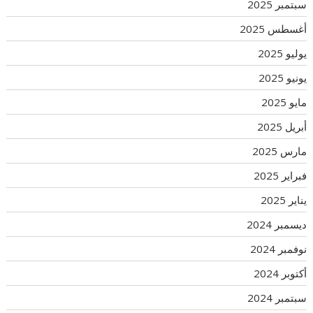
سبتمبر 2025
أغسطس 2025
يوليو 2025
يونيو 2025
مايو 2025
أبريل 2025
مارس 2025
فبراير 2025
يناير 2025
ديسمبر 2024
نوفمبر 2024
أكتوبر 2024
سبتمبر 2024