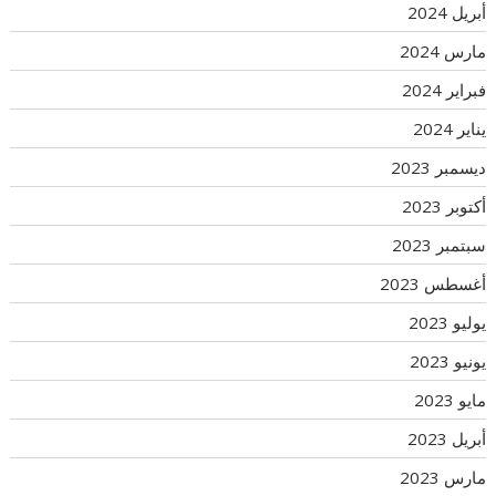
أبريل 2024
مارس 2024
فبراير 2024
يناير 2024
ديسمبر 2023
أكتوبر 2023
سبتمبر 2023
أغسطس 2023
يوليو 2023
يونيو 2023
مايو 2023
أبريل 2023
مارس 2023