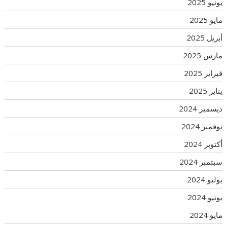
يونيو 2025
مايو 2025
أبريل 2025
مارس 2025
فبراير 2025
يناير 2025
ديسمبر 2024
نوفمبر 2024
أكتوبر 2024
سبتمبر 2024
يوليو 2024
يونيو 2024
مايو 2024