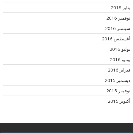
يناير 2018
نوفمبر 2016
سبتمبر 2016
أغسطس 2016
يوليو 2016
يونيو 2016
فبراير 2016
ديسمبر 2015
نوفمبر 2015
أكتوبر 2015