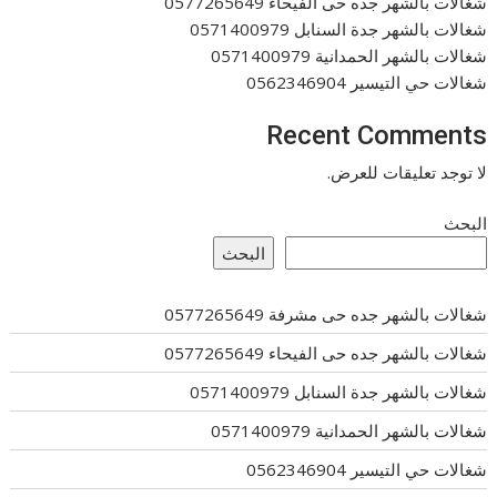
شغالات بالشهر جده حى الفيحاء 0577265649
شغالات بالشهر جدة السنابل 0571400979
شغالات بالشهر الحمدانية 0571400979
شغالات حي التيسير 0562346904
Recent Comments
لا توجد تعليقات للعرض.
البحث
البحث
شغالات بالشهر جده حى مشرفة 0577265649
شغالات بالشهر جده حى الفيحاء 0577265649
شغالات بالشهر جدة السنابل 0571400979
شغالات بالشهر الحمدانية 0571400979
شغالات حي التيسير 0562346904