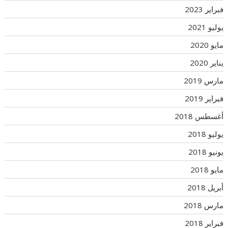
فبراير 2023
يوليو 2021
مايو 2020
يناير 2020
مارس 2019
فبراير 2019
أغسطس 2018
يوليو 2018
يونيو 2018
مايو 2018
أبريل 2018
مارس 2018
فبراير 2018