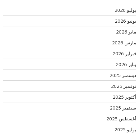
يوليو 2026
يونيو 2026
مايو 2026
مارس 2026
فبراير 2026
يناير 2026
ديسمبر 2025
نوفمبر 2025
أكتوبر 2025
سبتمبر 2025
أغسطس 2025
يوليو 2025