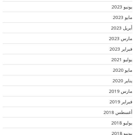
يونيو 2023
مايو 2023
أبريل 2023
مارس 2023
فبراير 2023
يوليو 2021
مايو 2020
يناير 2020
مارس 2019
فبراير 2019
أغسطس 2018
يوليو 2018
يونيو 2018