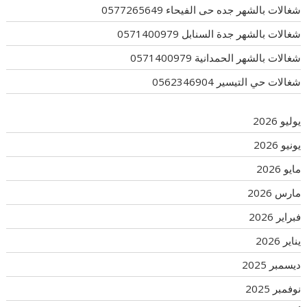
شغالات بالشهر جده حى الفيحاء 0577265649
شغالات بالشهر جدة السنابل 0571400979
شغالات بالشهر الحمدانية 0571400979
شغالات حي التيسير 0562346904
يوليو 2026
يونيو 2026
مايو 2026
مارس 2026
فبراير 2026
يناير 2026
ديسمبر 2025
نوفمبر 2025