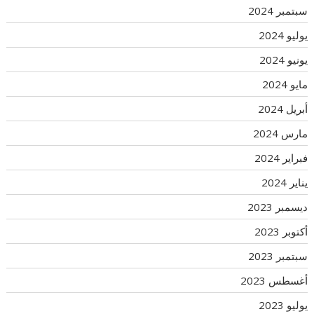
سبتمبر 2024
يوليو 2024
يونيو 2024
مايو 2024
أبريل 2024
مارس 2024
فبراير 2024
يناير 2024
ديسمبر 2023
أكتوبر 2023
سبتمبر 2023
أغسطس 2023
يوليو 2023