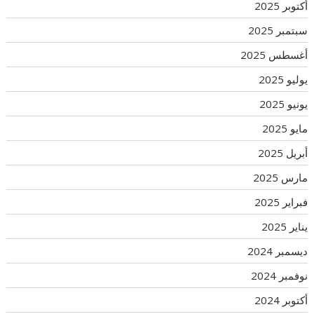
أكتوبر 2025
سبتمبر 2025
أغسطس 2025
يوليو 2025
يونيو 2025
مايو 2025
أبريل 2025
مارس 2025
فبراير 2025
يناير 2025
ديسمبر 2024
نوفمبر 2024
أكتوبر 2024