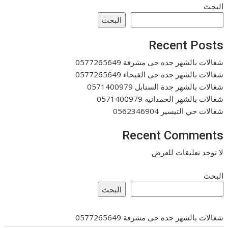
البحث
البحث
Recent Posts
شغالات بالشهر جده حى مشرفة 0577265649
شغالات بالشهر جده حى الفيحاء 0577265649
شغالات بالشهر جدة السنابل 0571400979
شغالات بالشهر الحمدانية 0571400979
شغالات حي التيسير 0562346904
Recent Comments
لا توجد تعليقات للعرض.
البحث
البحث
شغالات بالشهر جده حى مشرفة 0577265649