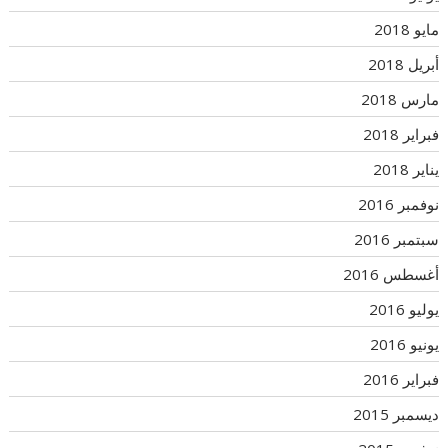
مايو 2018
أبريل 2018
مارس 2018
فبراير 2018
يناير 2018
نوفمبر 2016
سبتمبر 2016
أغسطس 2016
يوليو 2016
يونيو 2016
فبراير 2016
ديسمبر 2015