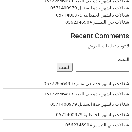
شغالات بالشهر جده حى الفيحاء 0577265649
شغالات بالشهر جدة السنابل 0571400979
شغالات بالشهر الحمدانية 0571400979
شغالات حي التيسير 0562346904
Recent Comments
لا توجد تعليقات للعرض.
البحث
البحث
شغالات بالشهر جده حى مشرفة 0577265649
شغالات بالشهر جده حى الفيحاء 0577265649
شغالات بالشهر جدة السنابل 0571400979
شغالات بالشهر الحمدانية 0571400979
شغالات حي التيسير 0562346904