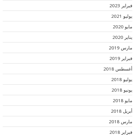
فبراير 2023
يوليو 2021
مايو 2020
يناير 2020
مارس 2019
فبراير 2019
أغسطس 2018
يوليو 2018
يونيو 2018
مايو 2018
أبريل 2018
مارس 2018
فبراير 2018