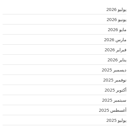
يوليو 2026
يونيو 2026
مايو 2026
مارس 2026
فبراير 2026
يناير 2026
ديسمبر 2025
نوفمبر 2025
أكتوبر 2025
سبتمبر 2025
أغسطس 2025
يوليو 2025