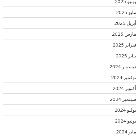
يونيو 2025
مايو 2025
أبريل 2025
مارس 2025
فبراير 2025
يناير 2025
ديسمبر 2024
نوفمبر 2024
أكتوبر 2024
سبتمبر 2024
يوليو 2024
يونيو 2024
مايو 2024