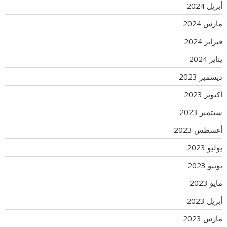
أبريل 2024
مارس 2024
فبراير 2024
يناير 2024
ديسمبر 2023
أكتوبر 2023
سبتمبر 2023
أغسطس 2023
يوليو 2023
يونيو 2023
مايو 2023
أبريل 2023
مارس 2023