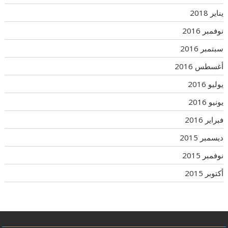
يناير 2018
نوفمبر 2016
سبتمبر 2016
أغسطس 2016
يوليو 2016
يونيو 2016
فبراير 2016
ديسمبر 2015
نوفمبر 2015
أكتوبر 2015