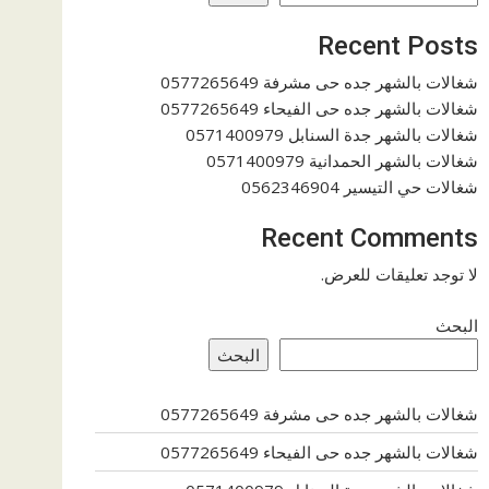
Recent Posts
شغالات بالشهر جده حى مشرفة 0577265649
شغالات بالشهر جده حى الفيحاء 0577265649
شغالات بالشهر جدة السنابل 0571400979
شغالات بالشهر الحمدانية 0571400979
شغالات حي التيسير 0562346904
Recent Comments
لا توجد تعليقات للعرض.
البحث
البحث
شغالات بالشهر جده حى مشرفة 0577265649
شغالات بالشهر جده حى الفيحاء 0577265649