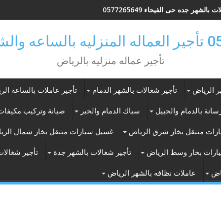
 بالشهر جده حى الفيحاء 0577265649
ر بالرياض
تأجير عماله منزليه بالرياض
ر الرياض
تأجير شغالات بالشهر الدمام
تأجير عاملات بالساعة الر
انة بالدمام والجبيل
سباك الدمام والخبر
صيانة وتركيب مكيفات 
رات متنقل بخار شرق الرياض
غسيل سيارات متنقل بخار شمال الري
ارات بخار وسط الرياض
تأجير شغالات بالشهر جدة
تأجير شغالات
اض
عاملات نظافه بالشهر الرياض