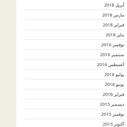
أبريل 2018
مارس 2018
فبراير 2018
يناير 2018
نوفمبر 2016
سبتمبر 2016
أغسطس 2016
يوليو 2016
يونيو 2016
فبراير 2016
ديسمبر 2015
نوفمبر 2015
أكتوبر 2015