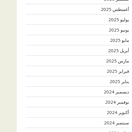
أغسطس 2025
يوليو 2025
يونيو 2025
مايو 2025
أبريل 2025
مارس 2025
فبراير 2025
يناير 2025
ديسمبر 2024
نوفمبر 2024
أكتوبر 2024
سبتمبر 2024