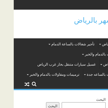
ياض
تأجير شغالات بالساعة الدمام
بالدمام والخبر
اض
غسيل سيارات متنقل بخار غرب الرياض
 بالساعه جدة
ترميمات ومقاولات بالدمام والخبر
البحث
البحث