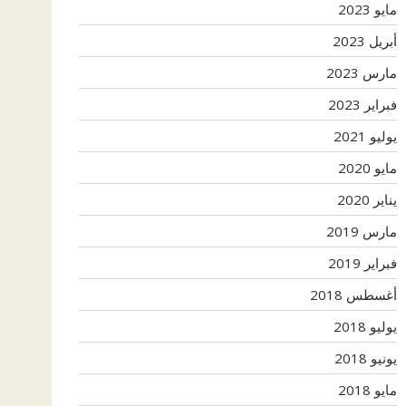
مايو 2023
أبريل 2023
مارس 2023
فبراير 2023
يوليو 2021
مايو 2020
يناير 2020
مارس 2019
فبراير 2019
أغسطس 2018
يوليو 2018
يونيو 2018
مايو 2018