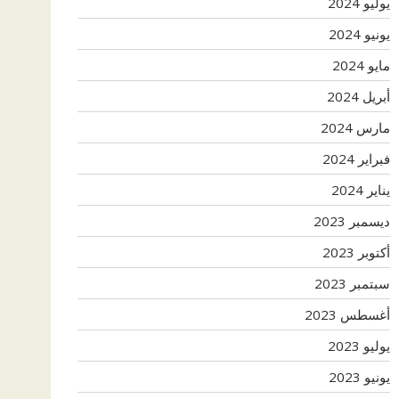
يوليو 2024
يونيو 2024
مايو 2024
أبريل 2024
مارس 2024
فبراير 2024
يناير 2024
ديسمبر 2023
أكتوبر 2023
سبتمبر 2023
أغسطس 2023
يوليو 2023
يونيو 2023