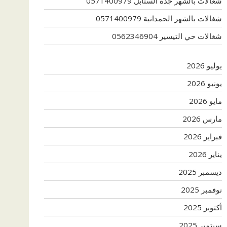
شغالات بالشهر جدة السنابل 0571400979
شغالات بالشهر الحمدانية 0571400979
شغالات حي التيسير 0562346904
يوليو 2026
يونيو 2026
مايو 2026
مارس 2026
فبراير 2026
يناير 2026
ديسمبر 2025
نوفمبر 2025
أكتوبر 2025
سبتمبر 2025