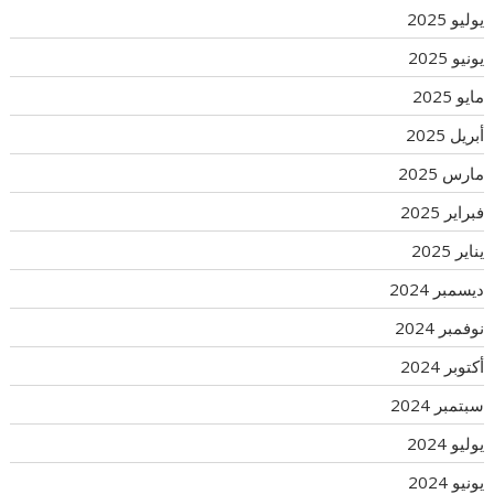
يوليو 2025
يونيو 2025
مايو 2025
أبريل 2025
مارس 2025
فبراير 2025
يناير 2025
ديسمبر 2024
نوفمبر 2024
أكتوبر 2024
سبتمبر 2024
يوليو 2024
يونيو 2024