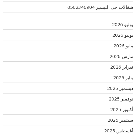
شغالات حي التيسير 0562346904
يوليو 2026
يونيو 2026
مايو 2026
مارس 2026
فبراير 2026
يناير 2026
ديسمبر 2025
نوفمبر 2025
أكتوبر 2025
سبتمبر 2025
أغسطس 2025