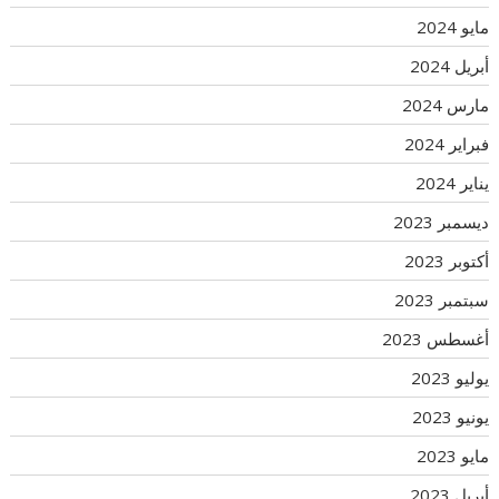
مايو 2024
أبريل 2024
مارس 2024
فبراير 2024
يناير 2024
ديسمبر 2023
أكتوبر 2023
سبتمبر 2023
أغسطس 2023
يوليو 2023
يونيو 2023
مايو 2023
أبريل 2023