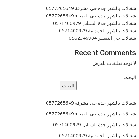
شغالات بالشهر جده حى مشرفة 0577265649
شغالات بالشهر جده حى الفيحاء 0577265649
شغالات بالشهر جدة السنابل 0571400979
شغالات بالشهر الحمدانية 0571400979
شغالات حي التيسير 0562346904
Recent Comments
لا توجد تعليقات للعرض.
البحث
البحث
شغالات بالشهر جده حى مشرفة 0577265649
شغالات بالشهر جده حى الفيحاء 0577265649
شغالات بالشهر جدة السنابل 0571400979
شغالات بالشهر الحمدانية 0571400979