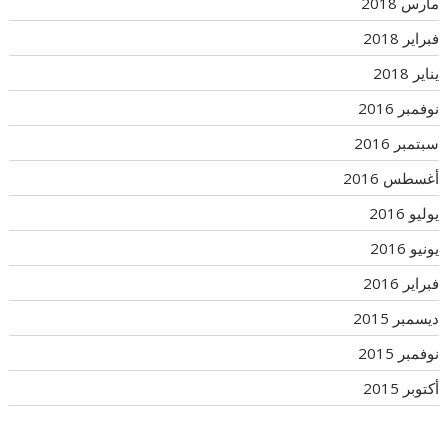
مارس 2018
فبراير 2018
يناير 2018
نوفمبر 2016
سبتمبر 2016
أغسطس 2016
يوليو 2016
يونيو 2016
فبراير 2016
ديسمبر 2015
نوفمبر 2015
أكتوبر 2015