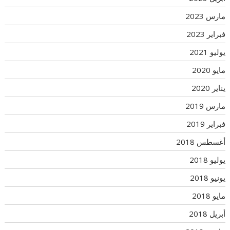
مارس 2023
فبراير 2023
يوليو 2021
مايو 2020
يناير 2020
مارس 2019
فبراير 2019
أغسطس 2018
يوليو 2018
يونيو 2018
مايو 2018
أبريل 2018