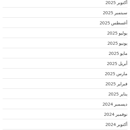
أكتوبر 2025
سبتمبر 2025
أغسطس 2025
يوليو 2025
يونيو 2025
مايو 2025
أبريل 2025
مارس 2025
فبراير 2025
يناير 2025
ديسمبر 2024
نوفمبر 2024
أكتوبر 2024