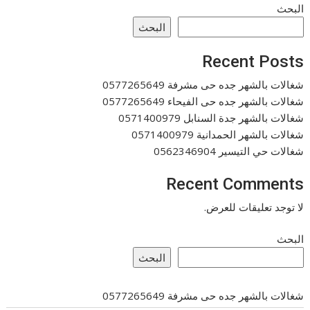
البحث
البحث
Recent Posts
شغالات بالشهر جده حى مشرفة 0577265649
شغالات بالشهر جده حى الفيحاء 0577265649
شغالات بالشهر جدة السنابل 0571400979
شغالات بالشهر الحمدانية 0571400979
شغالات حي التيسير 0562346904
Recent Comments
لا توجد تعليقات للعرض.
البحث
البحث
شغالات بالشهر جده حى مشرفة 0577265649