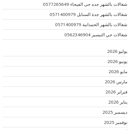
شغالات بالشهر جده حى الفيحاء 0577265649
شغالات بالشهر جدة السنابل 0571400979
شغالات بالشهر الحمدانية 0571400979
شغالات حي التيسير 0562346904
يوليو 2026
يونيو 2026
مايو 2026
مارس 2026
فبراير 2026
يناير 2026
ديسمبر 2025
نوفمبر 2025