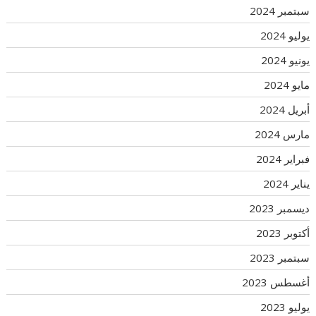
سبتمبر 2024
يوليو 2024
يونيو 2024
مايو 2024
أبريل 2024
مارس 2024
فبراير 2024
يناير 2024
ديسمبر 2023
أكتوبر 2023
سبتمبر 2023
أغسطس 2023
يوليو 2023