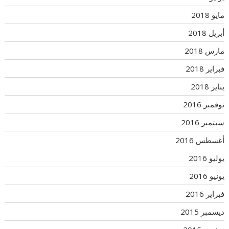
مايو 2018
أبريل 2018
مارس 2018
فبراير 2018
يناير 2018
نوفمبر 2016
سبتمبر 2016
أغسطس 2016
يوليو 2016
يونيو 2016
فبراير 2016
ديسمبر 2015