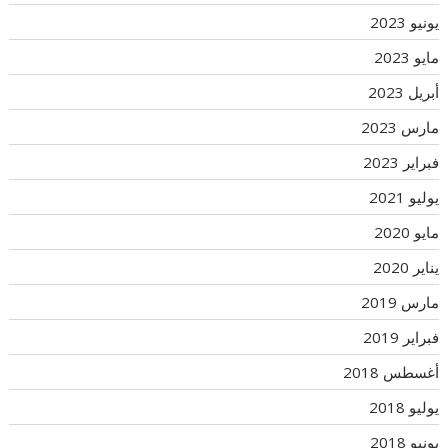
يونيو 2023
مايو 2023
أبريل 2023
مارس 2023
فبراير 2023
يوليو 2021
مايو 2020
يناير 2020
مارس 2019
فبراير 2019
أغسطس 2018
يوليو 2018
يونيو 2018