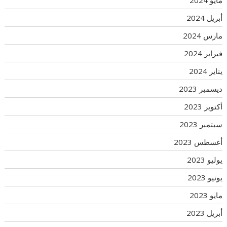
مايو 2024
أبريل 2024
مارس 2024
فبراير 2024
يناير 2024
ديسمبر 2023
أكتوبر 2023
سبتمبر 2023
أغسطس 2023
يوليو 2023
يونيو 2023
مايو 2023
أبريل 2023