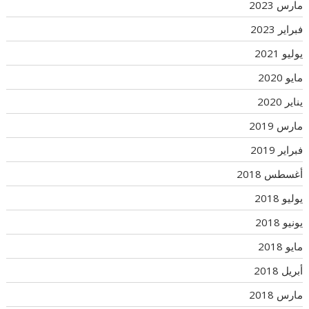
مارس 2023
فبراير 2023
يوليو 2021
مايو 2020
يناير 2020
مارس 2019
فبراير 2019
أغسطس 2018
يوليو 2018
يونيو 2018
مايو 2018
أبريل 2018
مارس 2018