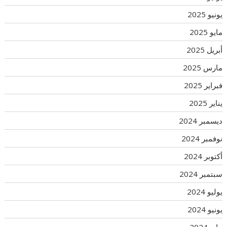
يونيو 2025
مايو 2025
أبريل 2025
مارس 2025
فبراير 2025
يناير 2025
ديسمبر 2024
نوفمبر 2024
أكتوبر 2024
سبتمبر 2024
يوليو 2024
يونيو 2024