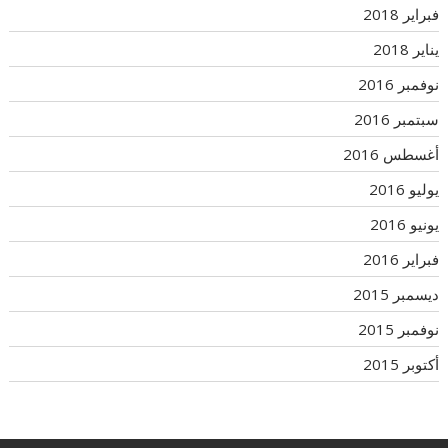
فبراير 2018
يناير 2018
نوفمبر 2016
سبتمبر 2016
أغسطس 2016
يوليو 2016
يونيو 2016
فبراير 2016
ديسمبر 2015
نوفمبر 2015
أكتوبر 2015