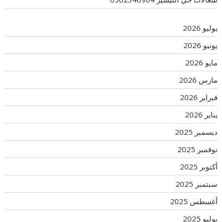
يوليو 2026
يونيو 2026
مايو 2026
مارس 2026
فبراير 2026
يناير 2026
ديسمبر 2025
نوفمبر 2025
أكتوبر 2025
سبتمبر 2025
أغسطس 2025
يوليو 2025