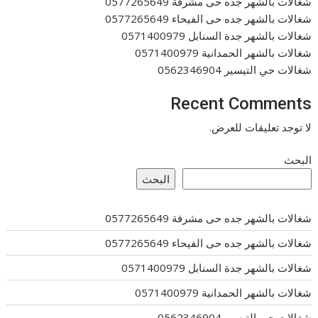
شغالات بالشهر جده حى مشرفة 0577265649
شغالات بالشهر جده حى الفيحاء 0577265649
شغالات بالشهر جدة السنابل 0571400979
شغالات بالشهر الحمدانية 0571400979
شغالات حي التيسير 0562346904
Recent Comments
لا توجد تعليقات للعرض.
البحث
البحث
شغالات بالشهر جده حى مشرفة 0577265649
شغالات بالشهر جده حى الفيحاء 0577265649
شغالات بالشهر جدة السنابل 0571400979
شغالات بالشهر الحمدانية 0571400979
شغالات حي التيسير 0562346904