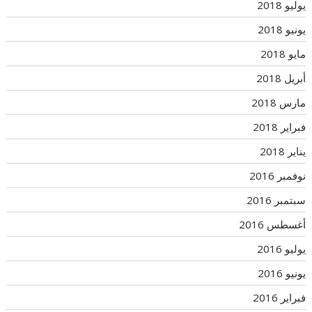
يوليو 2018
يونيو 2018
مايو 2018
أبريل 2018
مارس 2018
فبراير 2018
يناير 2018
نوفمبر 2016
سبتمبر 2016
أغسطس 2016
يوليو 2016
يونيو 2016
فبراير 2016