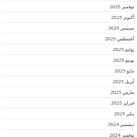
نوفمبر 2025
أكتوبر 2025
سبتمبر 2025
أغسطس 2025
يوليو 2025
يونيو 2025
مايو 2025
أبريل 2025
مارس 2025
فبراير 2025
يناير 2025
ديسمبر 2024
نوفمبر 2024