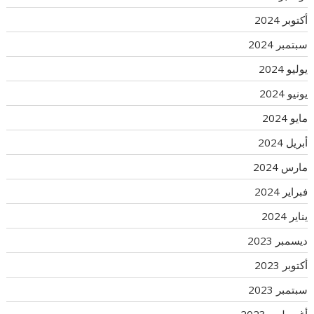
أكتوبر 2024
سبتمبر 2024
يوليو 2024
يونيو 2024
مايو 2024
أبريل 2024
مارس 2024
فبراير 2024
يناير 2024
ديسمبر 2023
أكتوبر 2023
سبتمبر 2023