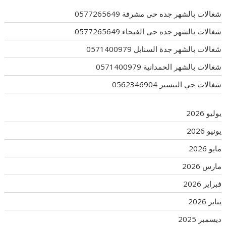
شغالات بالشهر جده حى مشرفة 0577265649
شغالات بالشهر جده حى الفيحاء 0577265649
شغالات بالشهر جدة السنابل 0571400979
شغالات بالشهر الحمدانية 0571400979
شغالات حي التيسير 0562346904
يوليو 2026
يونيو 2026
مايو 2026
مارس 2026
فبراير 2026
يناير 2026
ديسمبر 2025