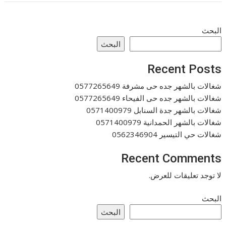
البحث
البحث
Recent Posts
شغالات بالشهر جده حى مشرفة 0577265649
شغالات بالشهر جده حى الفيحاء 0577265649
شغالات بالشهر جدة السنابل 0571400979
شغالات بالشهر الحمدانية 0571400979
شغالات حي التيسير 0562346904
Recent Comments
لا توجد تعليقات للعرض.
البحث
البحث