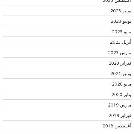
أغسطس 2023
يوليو 2023
يونيو 2023
مايو 2023
أبريل 2023
مارس 2023
فبراير 2023
يوليو 2021
مايو 2020
يناير 2020
مارس 2019
فبراير 2019
أغسطس 2018