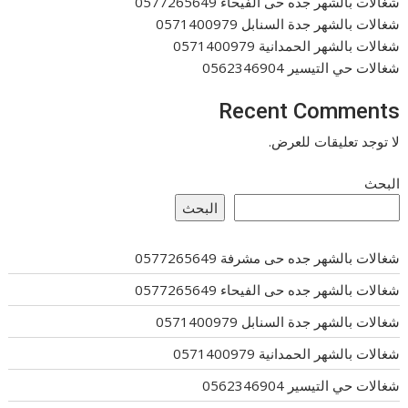
شغالات بالشهر جده حى الفيحاء 0577265649
شغالات بالشهر جدة السنابل 0571400979
شغالات بالشهر الحمدانية 0571400979
شغالات حي التيسير 0562346904
Recent Comments
لا توجد تعليقات للعرض.
البحث
البحث
شغالات بالشهر جده حى مشرفة 0577265649
شغالات بالشهر جده حى الفيحاء 0577265649
شغالات بالشهر جدة السنابل 0571400979
شغالات بالشهر الحمدانية 0571400979
شغالات حي التيسير 0562346904