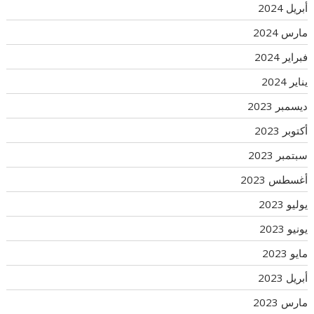
أبريل 2024
مارس 2024
فبراير 2024
يناير 2024
ديسمبر 2023
أكتوبر 2023
سبتمبر 2023
أغسطس 2023
يوليو 2023
يونيو 2023
مايو 2023
أبريل 2023
مارس 2023