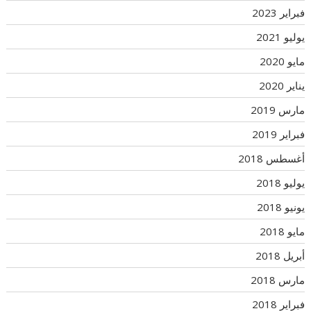
فبراير 2023
يوليو 2021
مايو 2020
يناير 2020
مارس 2019
فبراير 2019
أغسطس 2018
يوليو 2018
يونيو 2018
مايو 2018
أبريل 2018
مارس 2018
فبراير 2018