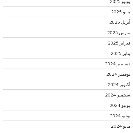
يونيو 2025
مايو 2025
أبريل 2025
مارس 2025
فبراير 2025
يناير 2025
ديسمبر 2024
نوفمبر 2024
أكتوبر 2024
سبتمبر 2024
يوليو 2024
يونيو 2024
مايو 2024