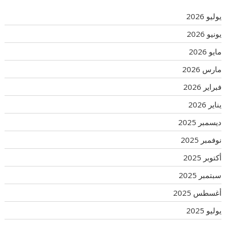
يوليو 2026
يونيو 2026
مايو 2026
مارس 2026
فبراير 2026
يناير 2026
ديسمبر 2025
نوفمبر 2025
أكتوبر 2025
سبتمبر 2025
أغسطس 2025
يوليو 2025