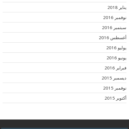
يناير 2018
نوفمبر 2016
سبتمبر 2016
أغسطس 2016
يوليو 2016
يونيو 2016
فبراير 2016
ديسمبر 2015
نوفمبر 2015
أكتوبر 2015