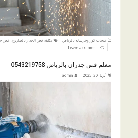
,
فتحات كور وخرسانة بالرياض
تكلفة قص الجدار بالصاروخ
قص جدر
Leave a comment
معلم قص جدران بالرياض 0543219758
أبريل 30, 2025
admin