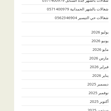
شغالات بالشهر جدة السنابل 0571400979
شغالات بالشهر الحمدانية 0571400979
شغالات حي التيسير 0562346904
يوليو 2026
يونيو 2026
مايو 2026
مارس 2026
فبراير 2026
يناير 2026
ديسمبر 2025
نوفمبر 2025
أكتوبر 2025
سبتمبر 2025