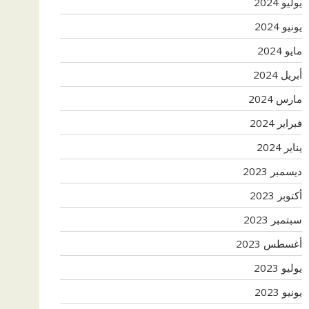
يوليو 2024
يونيو 2024
مايو 2024
أبريل 2024
مارس 2024
فبراير 2024
يناير 2024
ديسمبر 2023
أكتوبر 2023
سبتمبر 2023
أغسطس 2023
يوليو 2023
يونيو 2023