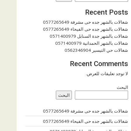
Recent Posts
شغالات بالشهر جده حى مشرفة 0577265649
شغالات بالشهر جده حى الفيحاء 0577265649
شغالات بالشهر جدة السنابل 0571400979
شغالات بالشهر الحمدانية 0571400979
شغالات حي التيسير 0562346904
Recent Comments
لا توجد تعليقات للعرض.
البحث
البحث
شغالات بالشهر جده حى مشرفة 0577265649
شغالات بالشهر جده حى الفيحاء 0577265649