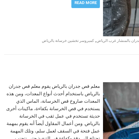
READ MORE
,
ان بالمنشار غرب الرياض
كمبروسر تخشين خرسانة بالرياض
معلم قص جدران بالرياض يقوم معلم قص جدران
بالرياض باستخدام أحدث أنواع المعدات، ومن هذه
المعدات صاروخ قص الخرسانة، الماس الذي
يستخدم في قص الخرسانة بكفاءة، ماكينات أخرى
حديثة تستخدم في عمل ثقب في الخرسانة
بالرياض. ومن أعمال المقاول أيضاً أنه يقوم بمهمة
عمل فتحة في السقف لعمل سلم، وتلك المهمة
تحتاج إلي دقة وكفاءة في التنفيذ حتى نتجنب