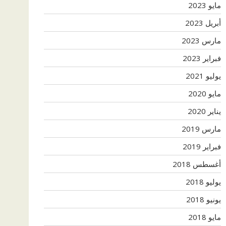
مايو 2023
أبريل 2023
مارس 2023
فبراير 2023
يوليو 2021
مايو 2020
يناير 2020
مارس 2019
فبراير 2019
أغسطس 2018
يوليو 2018
يونيو 2018
مايو 2018