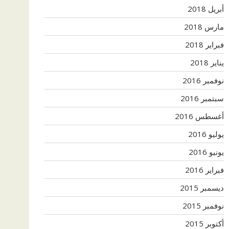
أبريل 2018
مارس 2018
فبراير 2018
يناير 2018
نوفمبر 2016
سبتمبر 2016
أغسطس 2016
يوليو 2016
يونيو 2016
فبراير 2016
ديسمبر 2015
نوفمبر 2015
أكتوبر 2015