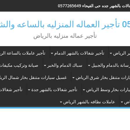
ات بالشهر جده حى الفيحاء 0577265649
ر بالرياض
تأجير عماله منزليه بالرياض
ر الرياض
تأجير شغالات بالشهر الدمام
تأجير عاملات بالساعة الر
انة بالدمام والجبيل
سباك الدمام والخبر
صيانة وتركيب مكيفات 
رات متنقل بخار شرق الرياض
غسيل سيارات متنقل بخار شمال الري
ارات بخار وسط الرياض
تأجير شغالات بالشهر جدة
تأجير شغالات
اض
عاملات نظافه بالشهر الرياض