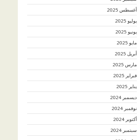
أغسطس 2025
يوليو 2025
يونيو 2025
مايو 2025
أبريل 2025
مارس 2025
فبراير 2025
يناير 2025
ديسمبر 2024
نوفمبر 2024
أكتوبر 2024
سبتمبر 2024