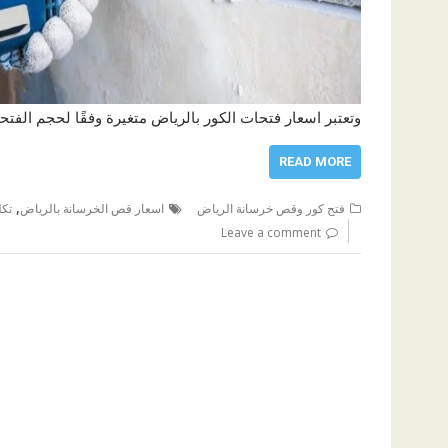
وتعتبر اسعار فتحات الكور بالرياض متغيرة وفقًا لحجم الف
READ MORE
,
فتح كور وقص خرسانة الرياض
اسعار قص الخرسانة بالرياض
تكل
Leave a comment