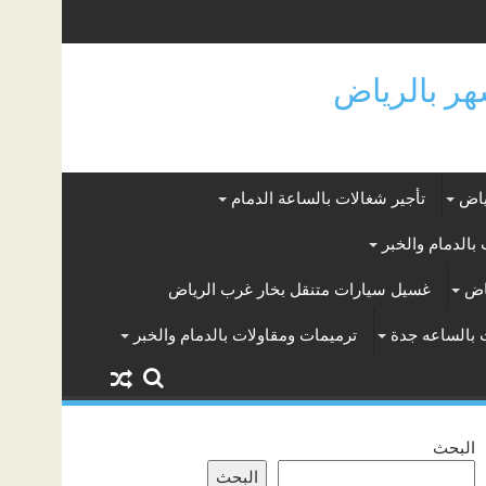
ياض
تأجير شغالات بالساعة الدمام
بالدمام والخبر
اض
غسيل سيارات متنقل بخار غرب الرياض
 بالساعه جدة
ترميمات ومقاولات بالدمام والخبر
البحث
البحث