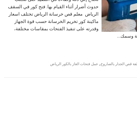
حدوث أضرار أثناء القيام بها. فتح كور في السقف
الرياض معلم قص خرسانة الرياض تختلف اسعار
ماكينة كور تخريم الخرسانة حسب قوة الجهاز
وقدرته على تنفيذ الفتحات بمقاسات مختلفة،
تحة وسمك…
,
فة قص الجدار بالصاروخ
عمل فتحات الغاز بالكور الرياض