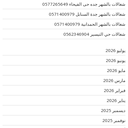
شغالات بالشهر جده حى الفيحاء 0577265649
شغالات بالشهر جدة السنابل 0571400979
شغالات بالشهر الحمدانية 0571400979
شغالات حي التيسير 0562346904
يوليو 2026
يونيو 2026
مايو 2026
مارس 2026
فبراير 2026
يناير 2026
ديسمبر 2025
نوفمبر 2025