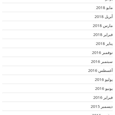
مايو 2018
أبريل 2018
مارس 2018
فبراير 2018
يناير 2018
نوفمبر 2016
سبتمبر 2016
أغسطس 2016
يوليو 2016
يونيو 2016
فبراير 2016
ديسمبر 2015