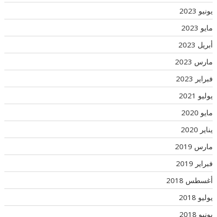
يونيو 2023
مايو 2023
أبريل 2023
مارس 2023
فبراير 2023
يوليو 2021
مايو 2020
يناير 2020
مارس 2019
فبراير 2019
أغسطس 2018
يوليو 2018
يونيو 2018