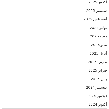
أكتوبر 2025
سبتمبر 2025
أغسطس 2025
يوليو 2025
يونيو 2025
مايو 2025
أبريل 2025
مارس 2025
فبراير 2025
يناير 2025
ديسمبر 2024
نوفمبر 2024
أكتوبر 2024