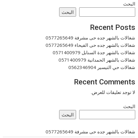
البحث
البحث
Recent Posts
شغالات بالشهر جده حى مشرفة 0577265649
شغالات بالشهر جده حى الفيحاء 0577265649
شغالات بالشهر جدة السنابل 0571400979
شغالات بالشهر الحمدانية 0571400979
شغالات حي التيسير 0562346904
Recent Comments
لا توجد تعليقات للعرض.
البحث
البحث
شغالات بالشهر جده حى مشرفة 0577265649