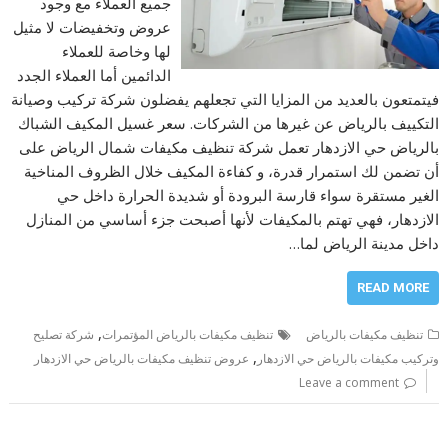
جميع العملاء مع وجود
عروض وتخفيضات لا مثيل
لها وخاصة للعملاء
الدائمين أما العملاء الجدد
فيتمتعون بالعديد من المزايا التي تجعلهم يفضلون شركة تركيب وصيانة
التكييف بالرياض عن غيرها من الشركات. سعر غسيل المكيف الشباك
بالرياض حي الازدهار تعمل شركة تنظيف مكيفات شمال الرياض على
أن تضمن لك استمرار قدرة، و كفاءة المكيف خلال الظروف المناخية
الغير مستقرة سواء قارسة البرودة أو شديدة الحرارة داخل حي
الازدهار، فهي تهتم بالمكيفات لأنها أصبحت جزء أساسي من المنازل
داخل مدينة الرياض لما…
READ MORE
,
تنظيف مكيفات بالرياض
تنظيف مكيفات بالرياض المؤتمرات
شركة تصليح
,
وتركيب مكيفات بالرياض حي الازدهار
عروض تنظيف مكيفات بالرياض حي الازدهار
Leave a comment