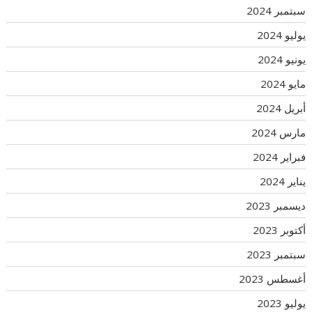
سبتمبر 2024
يوليو 2024
يونيو 2024
مايو 2024
أبريل 2024
مارس 2024
فبراير 2024
يناير 2024
ديسمبر 2023
أكتوبر 2023
سبتمبر 2023
أغسطس 2023
يوليو 2023