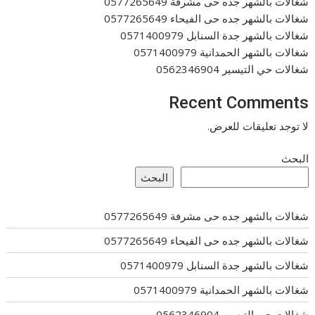
شغالات بالشهر جده حى مشرفة 0577265649
شغالات بالشهر جده حى الفيحاء 0577265649
شغالات بالشهر جدة السنابل 0571400979
شغالات بالشهر الحمدانية 0571400979
شغالات حي التيسير 0562346904
Recent Comments
لا توجد تعليقات للعرض.
البحث
البحث
شغالات بالشهر جده حى مشرفة 0577265649
شغالات بالشهر جده حى الفيحاء 0577265649
شغالات بالشهر جدة السنابل 0571400979
شغالات بالشهر الحمدانية 0571400979
شغالات حي التيسير 0562346904