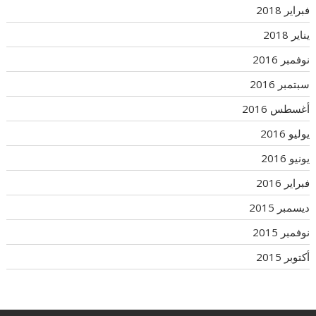
فبراير 2018
يناير 2018
نوفمبر 2016
سبتمبر 2016
أغسطس 2016
يوليو 2016
يونيو 2016
فبراير 2016
ديسمبر 2015
نوفمبر 2015
أكتوبر 2015