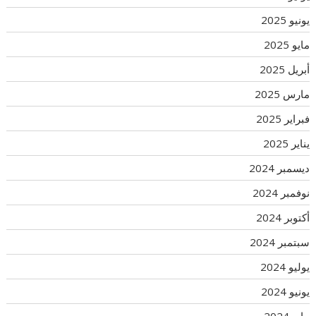
يونيو 2025
مايو 2025
أبريل 2025
مارس 2025
فبراير 2025
يناير 2025
ديسمبر 2024
نوفمبر 2024
أكتوبر 2024
سبتمبر 2024
يوليو 2024
يونيو 2024