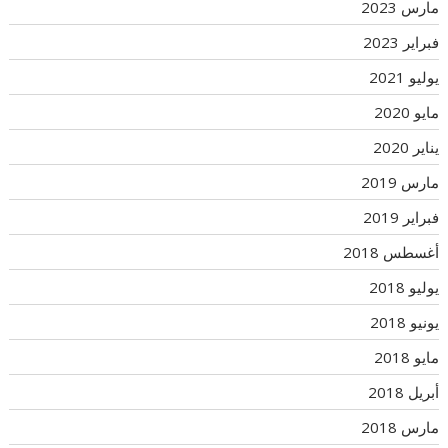
مارس 2023
فبراير 2023
يوليو 2021
مايو 2020
يناير 2020
مارس 2019
فبراير 2019
أغسطس 2018
يوليو 2018
يونيو 2018
مايو 2018
أبريل 2018
مارس 2018