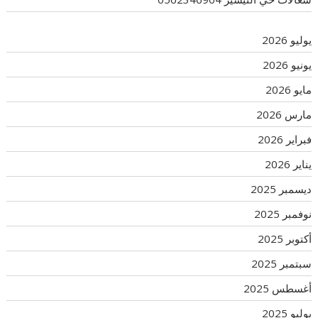
يوليو 2026
يونيو 2026
مايو 2026
مارس 2026
فبراير 2026
يناير 2026
ديسمبر 2025
نوفمبر 2025
أكتوبر 2025
سبتمبر 2025
أغسطس 2025
يوليو 2025