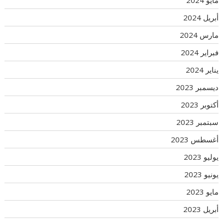
مايو 2024
أبريل 2024
مارس 2024
فبراير 2024
يناير 2024
ديسمبر 2023
أكتوبر 2023
سبتمبر 2023
أغسطس 2023
يوليو 2023
يونيو 2023
مايو 2023
أبريل 2023