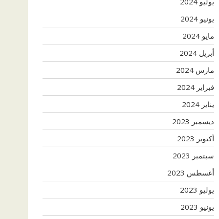
يوليو 2024
يونيو 2024
مايو 2024
أبريل 2024
مارس 2024
فبراير 2024
يناير 2024
ديسمبر 2023
أكتوبر 2023
سبتمبر 2023
أغسطس 2023
يوليو 2023
يونيو 2023