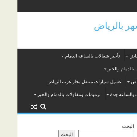
ياض
تأجير شغالات بالساعة الدمام
بالدمام والخبر
اض
غسيل سيارات متنقل بخار غرب الرياض
 بالساعه جدة
ترميمات ومقاولات بالدمام والخبر
البحث
البحث