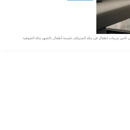
,
,
تأجير مربيات اطفال في مكة الشبيكة
جليسة أطفال بالشهر مكة الشوقية