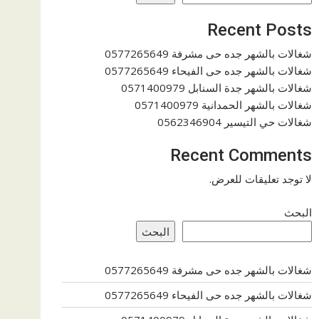
Recent Posts
شغالات بالشهر جده حى مشرفة 0577265649
شغالات بالشهر جده حى الفيحاء 0577265649
شغالات بالشهر جدة السنابل 0571400979
شغالات بالشهر الحمدانية 0571400979
شغالات حي التيسير 0562346904
Recent Comments
لا توجد تعليقات للعرض.
البحث
البحث
شغالات بالشهر جده حى مشرفة 0577265649
شغالات بالشهر جده حى الفيحاء 0577265649