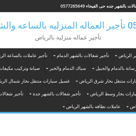
ات بالشهر جده حى الفيحاء 0577265649
ر بالرياض
تأجير عماله منزليه بالرياض
ر الرياض
تأجير شغالات بالشهر الدمام
تأجير عاملات بالساعة الر
انة بالدمام والجبيل
سباك الدمام والخبر
صيانة وتركيب مكيفات 
رات متنقل بخار شرق الرياض
غسيل سيارات متنقل بخار شمال الري
ارات بخار وسط الرياض
تأجير شغالات بالشهر جدة
تأجير شغالات
اض
عاملات نظافه بالشهر الرياض