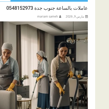
عاملات بالساعة جنوب جدة 0548152973
مارس 9, 2026
mariam sameh