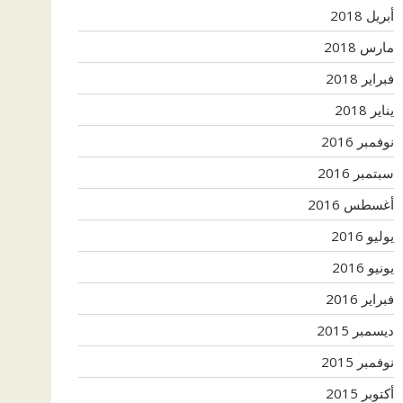
أبريل 2018
مارس 2018
فبراير 2018
يناير 2018
نوفمبر 2016
سبتمبر 2016
أغسطس 2016
يوليو 2016
يونيو 2016
فبراير 2016
ديسمبر 2015
نوفمبر 2015
أكتوبر 2015