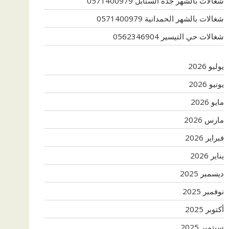
شغالات بالشهر جدة السنابل 0571400979
شغالات بالشهر الحمدانية 0571400979
شغالات حي التيسير 0562346904
يوليو 2026
يونيو 2026
مايو 2026
مارس 2026
فبراير 2026
يناير 2026
ديسمبر 2025
نوفمبر 2025
أكتوبر 2025
سبتمبر 2025