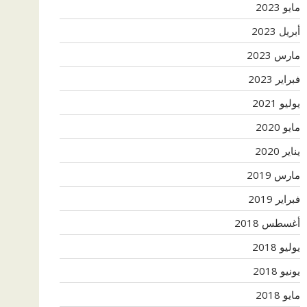
مايو 2023
أبريل 2023
مارس 2023
فبراير 2023
يوليو 2021
مايو 2020
يناير 2020
مارس 2019
فبراير 2019
أغسطس 2018
يوليو 2018
يونيو 2018
مايو 2018