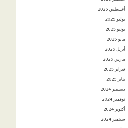
أغسطس 2025
يوليو 2025
يونيو 2025
مايو 2025
أبريل 2025
مارس 2025
فبراير 2025
يناير 2025
ديسمبر 2024
نوفمبر 2024
أكتوبر 2024
سبتمبر 2024